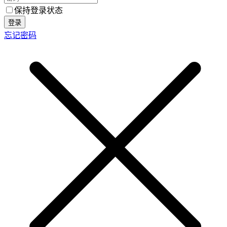
保持登录状态
登录
忘记密码