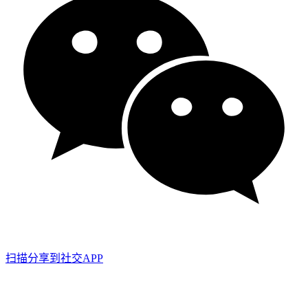
扫描分享到社交APP