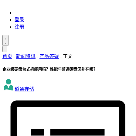
登录
注册
首页
-
新闻资讯
-
产品答疑
-
正文
企业级硬盘台式机能用吗？性能与普通硬盘区别在哪？
道通存储