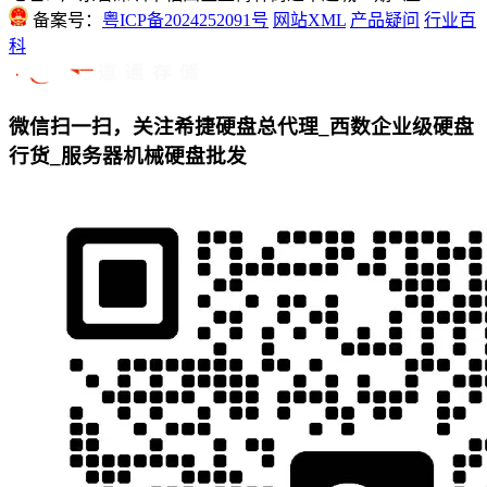
备案号：
粤ICP备2024252091号
网站XML
产品疑问
行业百
科
微信扫一扫，关注希捷硬盘总代理_西数企业级硬盘
行货_服务器机械硬盘批发