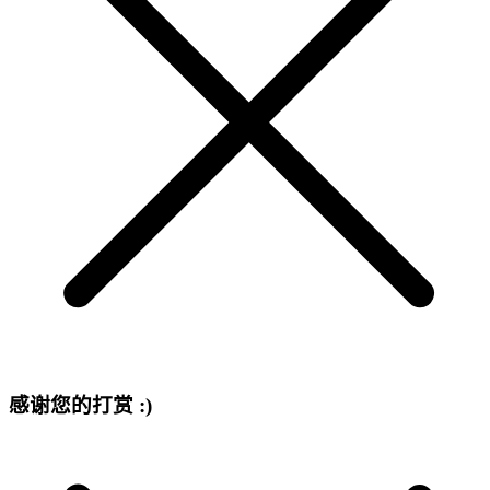
感谢您的打赏 :)