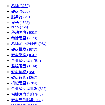
希捷
(3252)
硬盘
(6238)
服务器
(791)
显卡
(1583)
NAS
(758)
移动硬盘
(1002)
希捷硬盘
(2173)
希捷企业级硬盘
(964)
硬盘批发
(1877)
硬盘采购
(1641)
企业级硬盘
(1584)
监控硬盘
(1139)
硬盘价格
(784)
硬盘选购
(1267)
机械硬盘
(2784)
企业级硬盘批发
(687)
希捷硬盘选购
(948)
硬盘售后服务
(955)