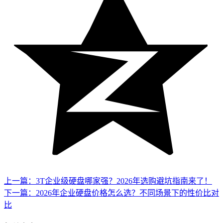
上一篇：3T企业级硬盘哪家强？2026年选购避坑指南来了！
下一篇：2026年企业硬盘价格怎么选？不同场景下的性价比对
比