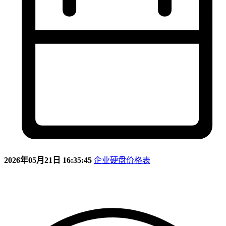
2026年05月21日 16:35:45
企业硬盘价格表