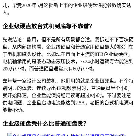
儿，毕竟2026年5月这批新上市的企业级硬盘性能参数确实诱
人。
企业级硬盘放台式机到底靠不靠谱？
先说结论：能用，但不是所有场景都合适。我拆过不下百块硬
盘，从内部结构看，企业级硬盘和普通家用硬盘最大的区别在
于电机和磁头设计。比如现在市面上主流的8TB企业级硬盘，
电机轴承用的是液态动态液压技术，7x24小时运转寿命能达到
200万小时，而普通硬盘通常只有60万小时。
去年帮一家设计公司装机，他们用的就是企业级硬盘。有个特
别明显的体验：连续导出4K视频素材时，普通硬盘半个小时
就开始降速，企业盘能保持稳定读写超过8小时。不过要注意
供电问题，企业盘启动电流能达到2.5A，老旧的台式机电源可
能带不动。
企业级硬盘凭什么比普通硬盘贵？