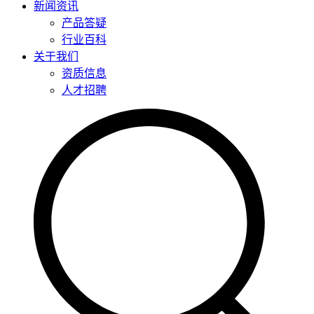
新闻资讯
产品答疑
行业百科
关于我们
资质信息
人才招聘