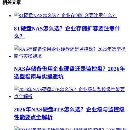
相关文章
8T硬盘NAS怎么选？企业存储扩容要注意什
么？
NAS存储备份用企业硬盘还是监控盘？2026年
选型指南与实操避坑
2026年NAS硬盘4TB怎么选？企业级与监控级
性能要点全解析