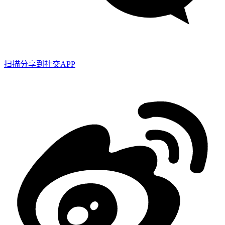
扫描分享到社交APP