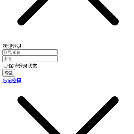
欢迎登录
保持登录状态
登录
忘记密码