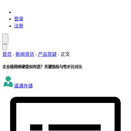
登录
注册
首页
-
新闻资讯
-
产品答疑
-
正文
企业级网络硬盘如何选？关键指标与性价比对比
道通存储