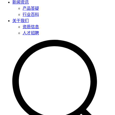
新闻资讯
产品答疑
行业百科
关于我们
资质信息
人才招聘