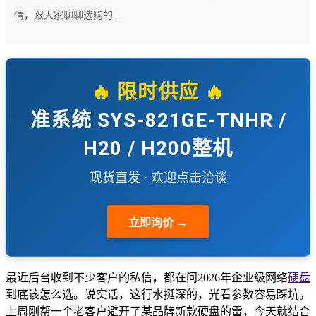
情，跟大家聊聊选购的...
🔥 限时供应 🔥
准系统 SYS-821GE-TNHR /
H20 / H200整机
现货直发 · 欢迎点击洽谈
立即询价 →
最近后台收到不少客户的私信，都在问2026年企业级网络
硬盘
到底该怎么选。说实话，这行水挺深的，光看参数容易踩坑。
上周刚帮一个老客户避开了某品牌新款硬盘的雷，今天就结合