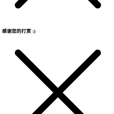
感谢您的打赏 :)