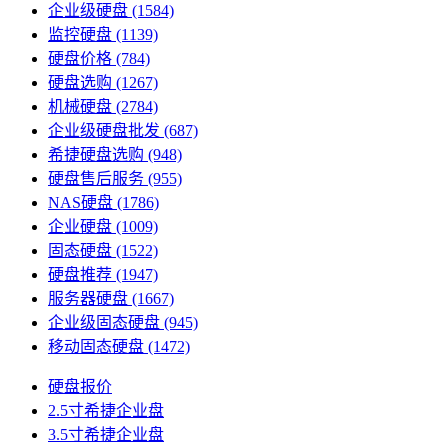
企业级硬盘
(1584)
监控硬盘
(1139)
硬盘价格
(784)
硬盘选购
(1267)
机械硬盘
(2784)
企业级硬盘批发
(687)
希捷硬盘选购
(948)
硬盘售后服务
(955)
NAS硬盘
(1786)
企业硬盘
(1009)
固态硬盘
(1522)
硬盘推荐
(1947)
服务器硬盘
(1667)
企业级固态硬盘
(945)
移动固态硬盘
(1472)
硬盘报价
2.5寸希捷企业盘
3.5寸希捷企业盘