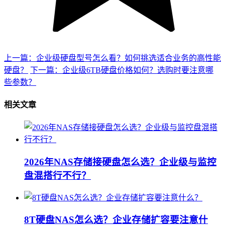
上一篇：企业级硬盘型号怎么看？如何挑选适合业务的高性能
硬盘？
下一篇：企业级6TB硬盘价格如何？选购时要注意哪
些参数？
相关文章
2026年NAS存储接硬盘怎么选？企业级与监控
盘混搭行不行？
8T硬盘NAS怎么选？企业存储扩容要注意什