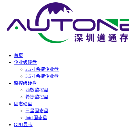
首页
企业级硬盘
2.5寸希捷企业盘
3.5寸希捷企业盘
监控级硬盘
西数监控盘
希捷监控盘
固态硬盘
三星固态盘
Intel固态盘
GPU显卡