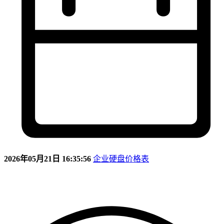
2026年05月21日 16:35:56
企业硬盘价格表