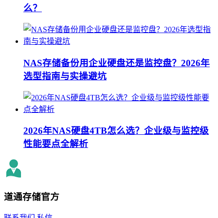
么？
NAS存储备份用企业硬盘还是监控盘？2026年
选型指南与实操避坑
2026年NAS硬盘4TB怎么选？企业级与监控级
性能要点全解析
道通存储
官方
联系我们
私信