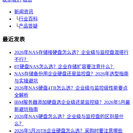
新闻资讯
└
行业百科
└
产品答疑
最近发表
2026年NAS存储接硬盘怎么选？企业级与监控盘混搭行
不行？
8T硬盘NAS怎么选？企业存储扩容要注意什么？
NAS存储备份用企业硬盘还是监控盘？2026年选型指南
与实操避坑
2026年NAS硬盘4TB怎么选？企业级与监控级性能要点
全解析
IBM服务器添加硬盘选企业级还是监控级？2026年5月最
新避坑指南
2026年NAS硬盘怎么选？企业级与监控盘的区别是什
么？
2026年5月20TB企业硬盘怎么选？采购时要注意哪些