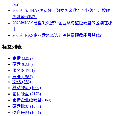
坑？
2026年5月NAS硬盘坏了数据怎么救？企业级与监控硬
盘能替代吗？
2026年NAS硬盘怎么选？企业级与监控硬盘的区别在哪
里
2026年NAS企业盘怎么选？监控级硬盘能否替代？
标签列表
希捷
(3252)
硬盘
(6238)
服务器
(791)
显卡
(1583)
NAS
(758)
移动硬盘
(1002)
希捷硬盘
(2173)
希捷企业级硬盘
(964)
硬盘批发
(1877)
硬盘采购
(1641)