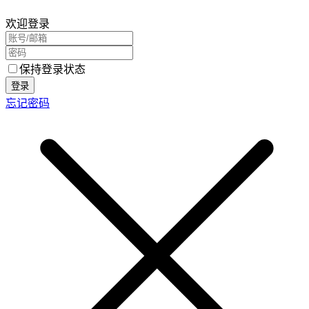
欢迎登录
保持登录状态
登录
忘记密码