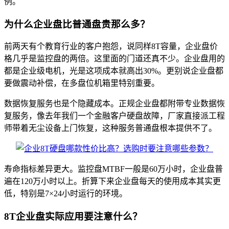
例。
为什么企业盘比普通盘贵那么多？
前两天有个教育行业的客户抱怨，说同样8T容量，企业盘价
格几乎是监控盘的两倍。这里面的门道还真不少。企业盘用的
都是企业级电机，光是这项成本就高出30%。更别说企业盘都
要做震动补偿，在多盘位机箱里特别重要。
数据恢复服务也是个隐藏成本。正规企业盘都附带专业数据恢
复服务，像去年我们一个金融客户硬盘故障，厂家直接派工程
师带着无尘设备上门恢复，这种服务普通盘根本提供不了。
寿命指标差异更大。监控盘MTBF一般是60万小时，企业盘普
遍在120万小时以上。折算下来企业盘每天的使用成本其实更
低，特别是7×24小时运行的环境。
8T企业盘实际应用要注意什么？