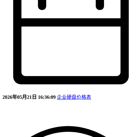
2026年05月21日 16:36:09
企业硬盘价格表