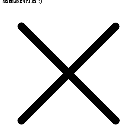
感谢您的打赏 :)