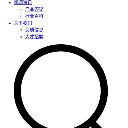
新闻资讯
产品答疑
行业百科
关于我们
资质信息
人才招聘