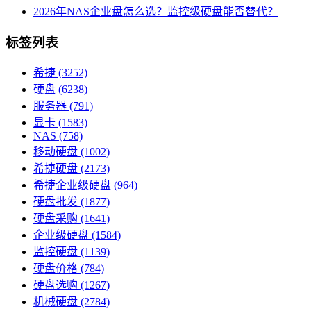
2026年NAS企业盘怎么选？监控级硬盘能否替代？
标签列表
希捷
(3252)
硬盘
(6238)
服务器
(791)
显卡
(1583)
NAS
(758)
移动硬盘
(1002)
希捷硬盘
(2173)
希捷企业级硬盘
(964)
硬盘批发
(1877)
硬盘采购
(1641)
企业级硬盘
(1584)
监控硬盘
(1139)
硬盘价格
(784)
硬盘选购
(1267)
机械硬盘
(2784)