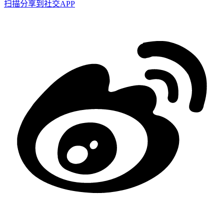
扫描分享到社交APP