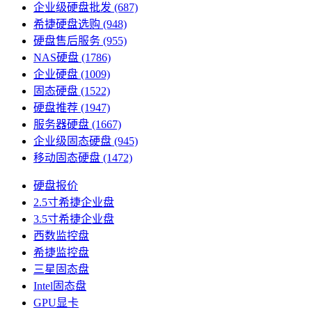
企业级硬盘批发
(687)
希捷硬盘选购
(948)
硬盘售后服务
(955)
NAS硬盘
(1786)
企业硬盘
(1009)
固态硬盘
(1522)
硬盘推荐
(1947)
服务器硬盘
(1667)
企业级固态硬盘
(945)
移动固态硬盘
(1472)
硬盘报价
2.5寸希捷企业盘
3.5寸希捷企业盘
西数监控盘
希捷监控盘
三星固态盘
Intel固态盘
GPU显卡