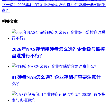
下一篇：2026年4月3T企业级硬盘怎么选？性能和寿命如何平
衡？
相关文章
2026年NAS存储接硬盘怎么选？企业级与监控
盘混搭行不行？
8T硬盘NAS怎么选？企业存储扩容要注意什
么？