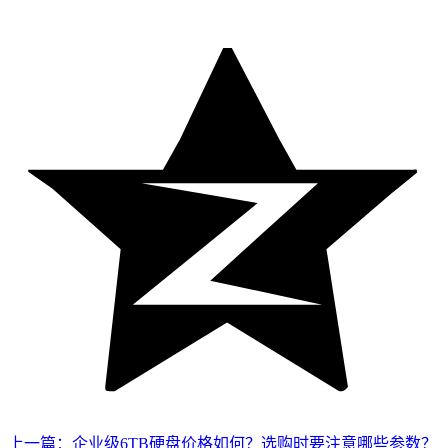
上一篇：企业级6TB硬盘价格如何？选购时要注意哪些参数？