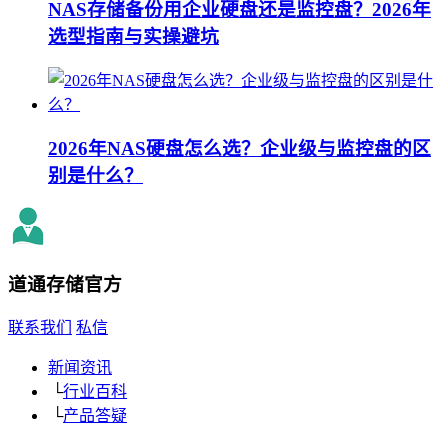
NAS存储备份用企业硬盘还是监控盘？2026年
选型指南与实操避坑
2026年NAS硬盘怎么选？企业级与监控盘的区
别是什么？
道通存储
官方
联系我们
私信
新闻资讯
└
行业百科
└
产品答疑