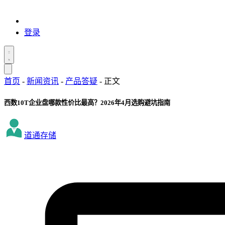
登录
首页
-
新闻资讯
-
产品答疑
-
正文
西数10T企业盘哪款性价比最高？2026年4月选购避坑指南
道通存储