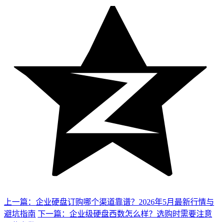
上一篇：企业硬盘订购哪个渠道靠谱？2026年5月最新行情与
避坑指南
下一篇：企业级硬盘西数怎么样？选购时需要注意