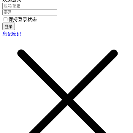
保持登录状态
登录
忘记密码