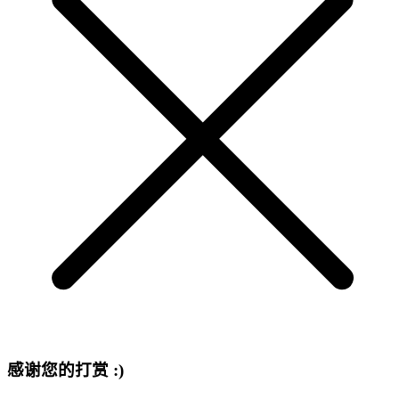
感谢您的打赏 :)