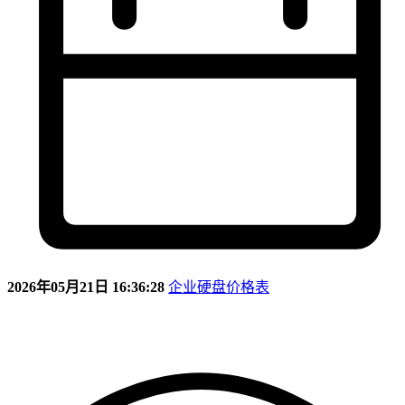
2026年05月21日 16:36:28
企业硬盘价格表