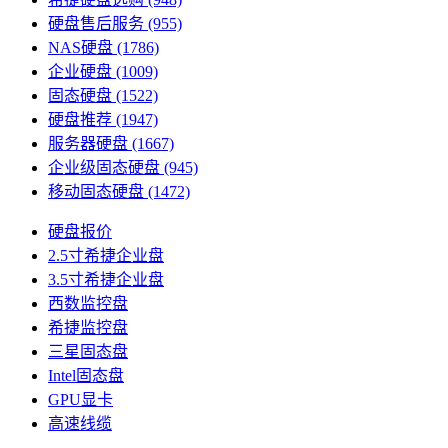
硬盘售后服务
(955)
NAS硬盘
(1786)
企业硬盘
(1009)
固态硬盘
(1522)
硬盘推荐
(1947)
服务器硬盘
(1667)
企业级固态硬盘
(945)
移动固态硬盘
(1472)
硬盘报价
2.5寸希捷企业盘
3.5寸希捷企业盘
西数监控盘
希捷监控盘
三星固态盘
Intel固态盘
GPU显卡
高速线缆