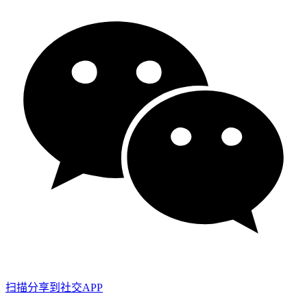
扫描分享到社交APP