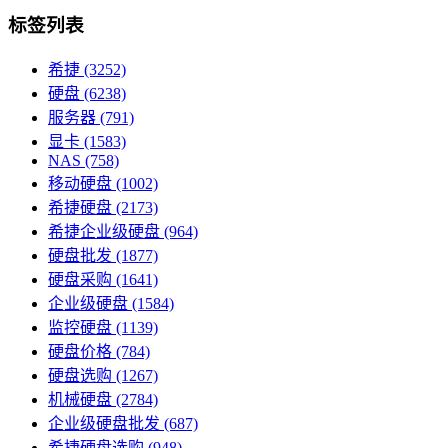
标签列表
希捷
(3252)
硬盘
(6238)
服务器
(791)
显卡
(1583)
NAS
(758)
移动硬盘
(1002)
希捷硬盘
(2173)
希捷企业级硬盘
(964)
硬盘批发
(1877)
硬盘采购
(1641)
企业级硬盘
(1584)
监控硬盘
(1139)
硬盘价格
(784)
硬盘选购
(1267)
机械硬盘
(2784)
企业级硬盘批发
(687)
希捷硬盘选购
(948)