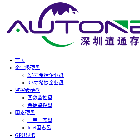
首页
企业级硬盘
2.5寸希捷企业盘
3.5寸希捷企业盘
监控级硬盘
西数监控盘
希捷监控盘
固态硬盘
三星固态盘
Intel固态盘
GPU显卡