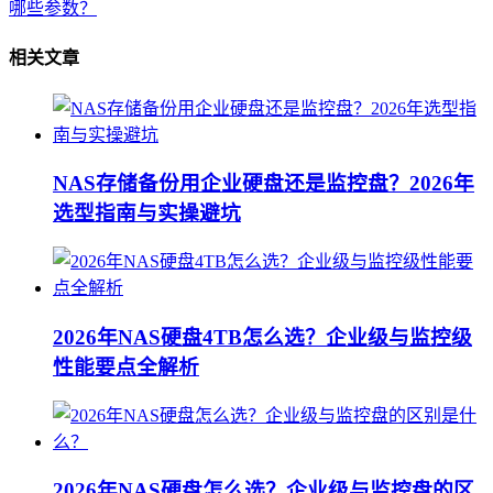
哪些参数？
相关文章
NAS存储备份用企业硬盘还是监控盘？2026年
选型指南与实操避坑
2026年NAS硬盘4TB怎么选？企业级与监控级
性能要点全解析
2026年NAS硬盘怎么选？企业级与监控盘的区