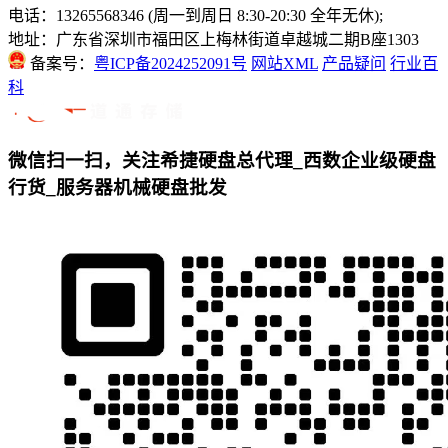
电话：13265568346 (周一到周日 8:30-20:30 全年无休);
地址：广东省深圳市福田区上梅林街道卓越城二期B座1303
备案号：
粤ICP备2024252091号
网站XML
产品疑问
行业百
科
微信扫一扫，关注希捷硬盘总代理_西数企业级硬盘
行货_服务器机械硬盘批发