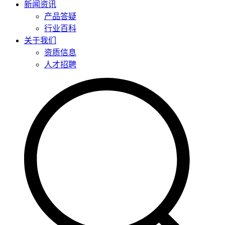
新闻资讯
产品答疑
行业百科
关于我们
资质信息
人才招聘