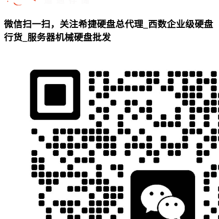
微信扫一扫，关注希捷硬盘总代理_西数企业级硬盘
行货_服务器机械硬盘批发