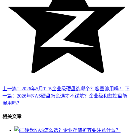
上一篇：2026年5月1TB企业级硬盘选哪个？容量够用吗？
下
一篇：2026年NAS硬盘怎么选才不踩坑？企业级和监控盘能
混用吗？
相关文章