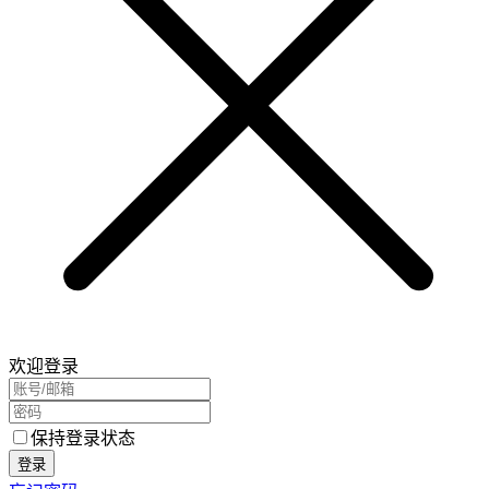
欢迎登录
保持登录状态
登录