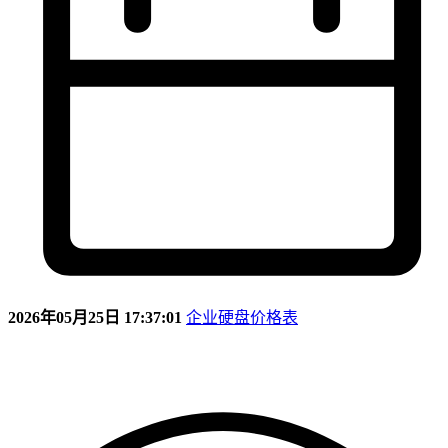
2026年05月25日 17:37:01
企业硬盘价格表