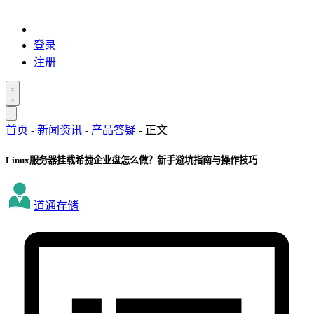
登录
注册
首页
-
新闻资讯
-
产品答疑
-
正文
Linux服务器挂载希捷企业盘怎么做？新手避坑指南与操作技巧
道通存储