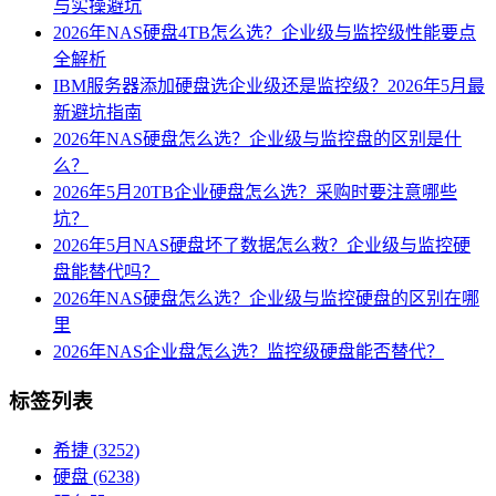
与实操避坑
2026年NAS硬盘4TB怎么选？企业级与监控级性能要点
全解析
IBM服务器添加硬盘选企业级还是监控级？2026年5月最
新避坑指南
2026年NAS硬盘怎么选？企业级与监控盘的区别是什
么？
2026年5月20TB企业硬盘怎么选？采购时要注意哪些
坑？
2026年5月NAS硬盘坏了数据怎么救？企业级与监控硬
盘能替代吗？
2026年NAS硬盘怎么选？企业级与监控硬盘的区别在哪
里
2026年NAS企业盘怎么选？监控级硬盘能否替代？
标签列表
希捷
(3252)
硬盘
(6238)