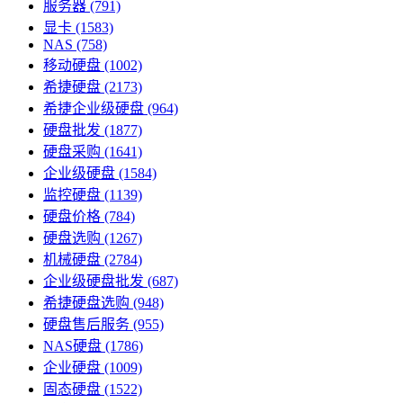
服务器
(791)
显卡
(1583)
NAS
(758)
移动硬盘
(1002)
希捷硬盘
(2173)
希捷企业级硬盘
(964)
硬盘批发
(1877)
硬盘采购
(1641)
企业级硬盘
(1584)
监控硬盘
(1139)
硬盘价格
(784)
硬盘选购
(1267)
机械硬盘
(2784)
企业级硬盘批发
(687)
希捷硬盘选购
(948)
硬盘售后服务
(955)
NAS硬盘
(1786)
企业硬盘
(1009)
固态硬盘
(1522)