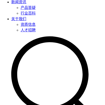
新闻资讯
产品答疑
行业百科
关于我们
资质信息
人才招聘