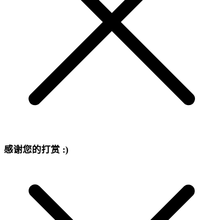
感谢您的打赏 :)