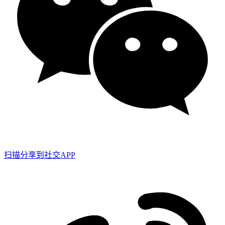
扫描分享到社交APP