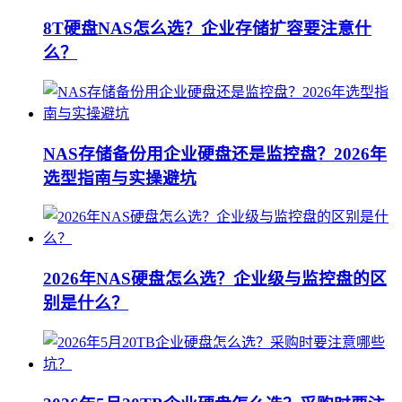
8T硬盘NAS怎么选？企业存储扩容要注意什
么？
NAS存储备份用企业硬盘还是监控盘？2026年
选型指南与实操避坑
2026年NAS硬盘怎么选？企业级与监控盘的区
别是什么？