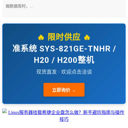
融数据库时，...
🔥 限时供应 🔥
准系统 SYS-821GE-TNHR /
H20 / H200整机
现货直发 · 欢迎点击洽谈
立即询价 →