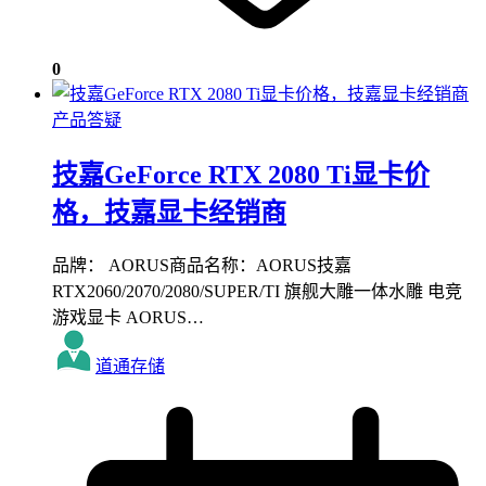
0
产品答疑
技嘉GeForce RTX 2080 Ti显卡价
格，技嘉显卡经销商
品牌： AORUS商品名称：AORUS技嘉
RTX2060/2070/2080/SUPER/TI 旗舰大雕一体水雕 电竞
游戏显卡 AORUS…
道通存储