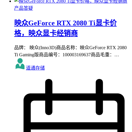
产品答疑
映众GeForce RTX 2080 Ti显卡价
格，映众显卡经销商
品牌： 映众(Inno3D)商品名称：映众GeForce RTX 2080
Ti Gaming版商品编号：100003169637商品毛重：…
道通存储