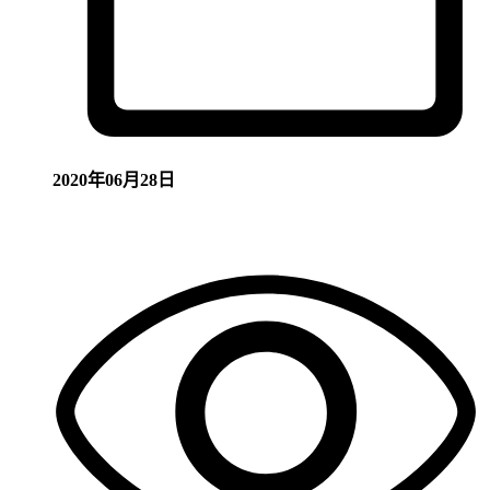
2020年06月28日