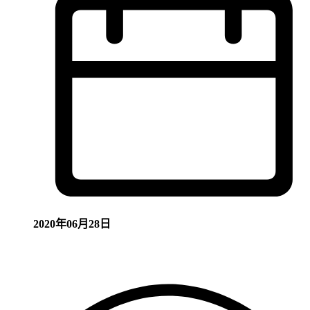
2020年06月28日