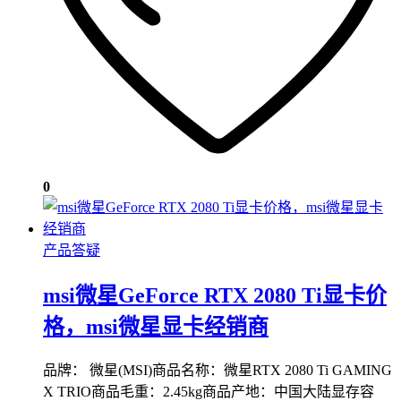
0
产品答疑
msi微星GeForce RTX 2080 Ti显卡价
格，msi微星显卡经销商
品牌： 微星(MSI)商品名称：微星RTX 2080 Ti GAMING
X TRIO商品毛重：2.45kg商品产地：中国大陆显存容