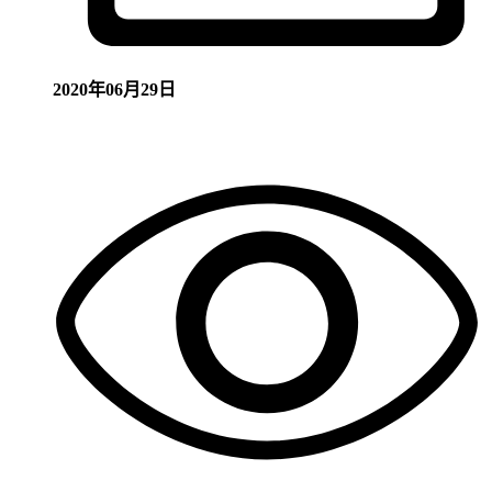
2020年06月29日