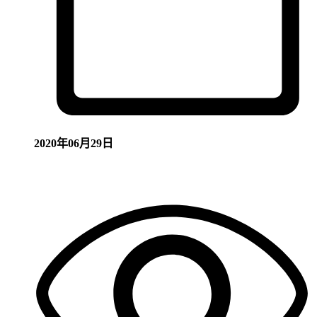
2020年06月29日