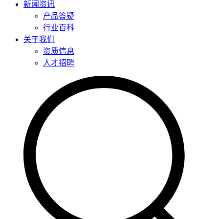
新闻资讯
产品答疑
行业百科
关于我们
资质信息
人才招聘