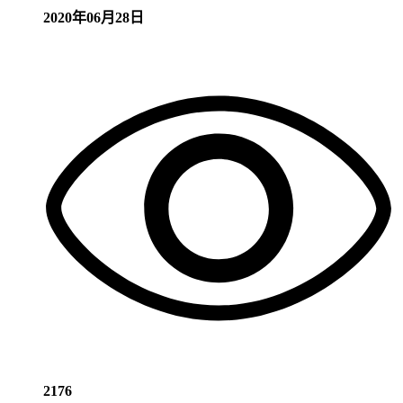
2020年06月28日
2176