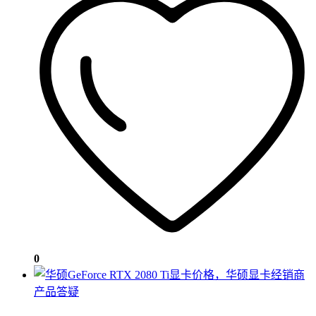
0
产品答疑