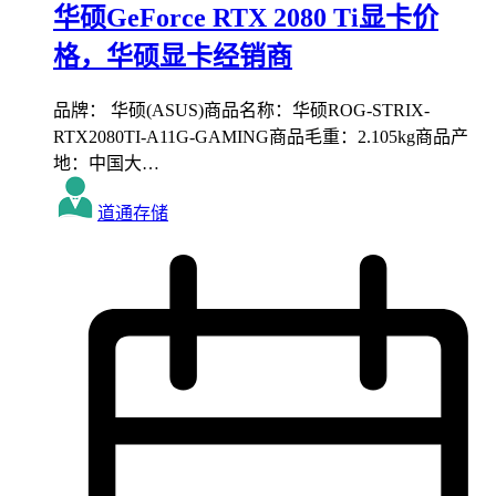
华硕GeForce RTX 2080 Ti显卡价
格，华硕显卡经销商
品牌： 华硕(ASUS)商品名称：华硕ROG-STRIX-
RTX2080TI-A11G-GAMING商品毛重：2.105kg商品产
地：中国大…
道通存储