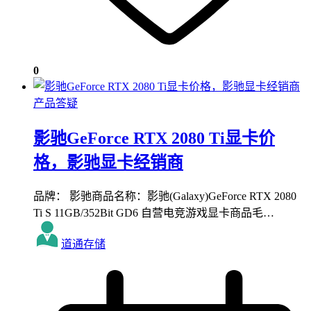
0
产品答疑
影驰GeForce RTX 2080 Ti显卡价
格，影驰显卡经销商
品牌： 影驰商品名称：影驰(Galaxy)GeForce RTX 2080
Ti S 11GB/352Bit GD6 自营电竞游戏显卡商品毛…
道通存储