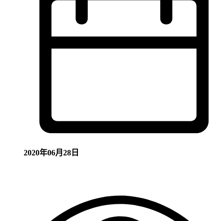
2020年06月28日