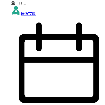
量：11…
道通存储