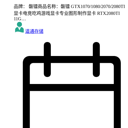
品牌： 磐镭商品名称：磐镭 GTX1070/1080/2070/2080TI
显卡电竞吃鸡游戏显卡专业图形制作显卡 RTX2080TI
11G…
道通存储