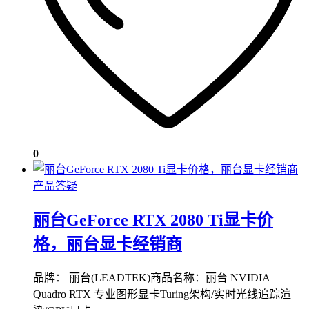
0
产品答疑
丽台GeForce RTX 2080 Ti显卡价
格，丽台显卡经销商
品牌： 丽台(LEADTEK)商品名称：丽台 NVIDIA
Quadro RTX 专业图形显卡Turing架构/实时光线追踪渲