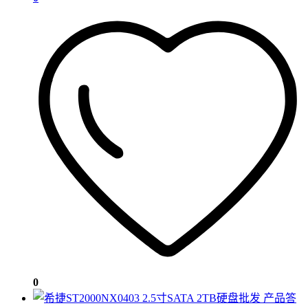
0
产品答