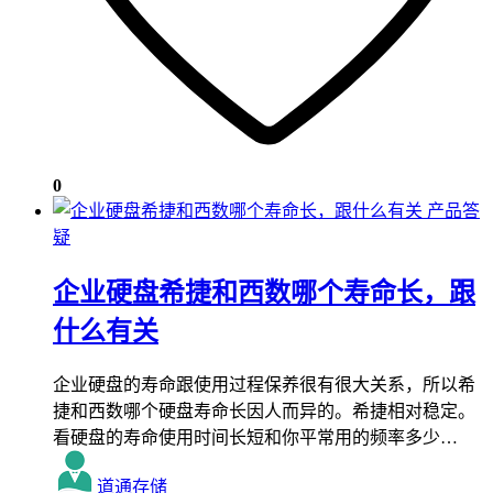
0
产品答
疑
企业硬盘希捷和西数哪个寿命长，跟
什么有关
企业硬盘的寿命跟使用过程保养很有很大关系，所以希
捷和西数哪个硬盘寿命长因人而异的。希捷相对稳定。
看硬盘的寿命使用时间长短和你平常用的频率多少…
道通存储