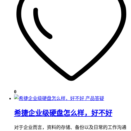
0
产品答疑
希捷企业级硬盘怎么样，好不好
对于企业而言，资料的存储、备份以及日常的工作沟通