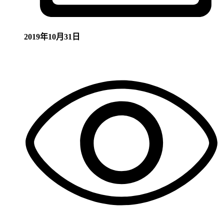
2019年10月31日