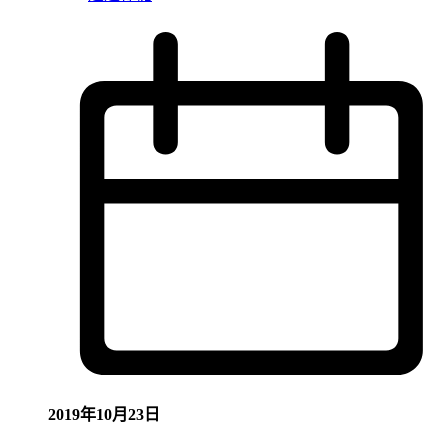
2019年10月23日