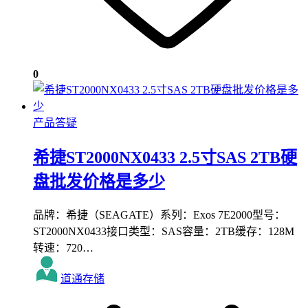
0
产品答疑
希捷ST2000NX0433 2.5寸SAS 2TB硬
盘批发价格是多少
品牌：希捷（SEAGATE）系列：Exos 7E2000型号：
ST2000NX0433接口类型：SAS容量：2TB缓存：128M
转速：720…
道通存储