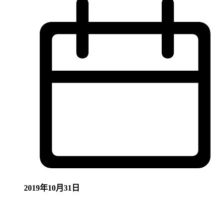
2019年10月31日