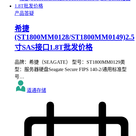
产品答疑
希捷
(ST1800MM0128/ST1800MM0149)2.5
寸SAS接口1.8T批发价格
品牌：希捷（SEAGATE） 型号：ST1800MM0129类
型：服务器硬盘Seagate Secure FIPS 140-2/通用标准型
号…
道通存储