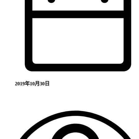
2019年10月30日