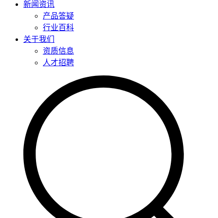
新闻资讯
产品答疑
行业百科
关于我们
资质信息
人才招聘