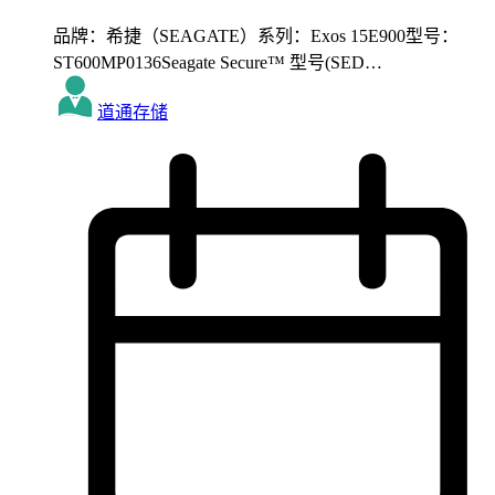
品牌：希捷（SEAGATE）系列：Exos 15E900型号：
ST600MP0136Seagate Secure™ 型号(SED…
道通存储