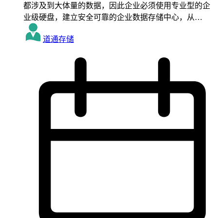
都涉及到大体量的数据，因此企业必须使用专业型的企
业级硬盘，建立安全可靠的企业数据存储中心，从…
道通存储