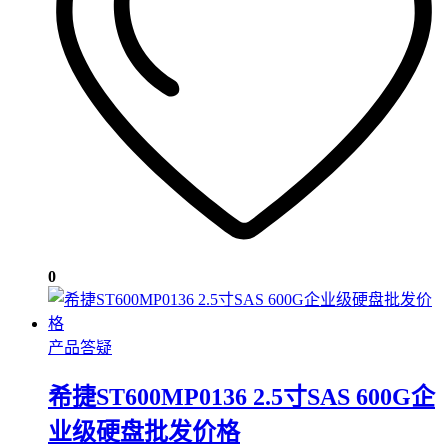
0
产品答疑
希捷ST600MP0136 2.5寸SAS 600G企
业级硬盘批发价格