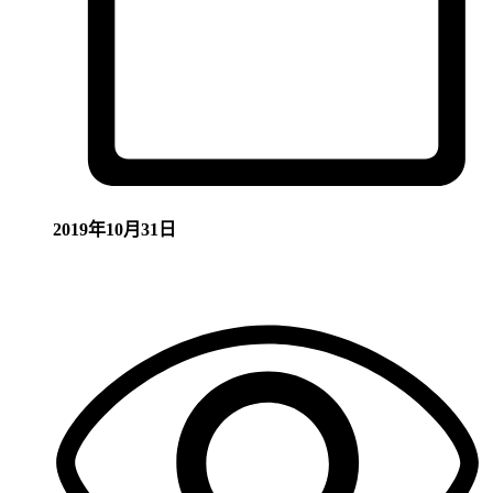
2019年10月31日