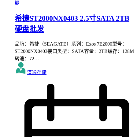
疑
希捷ST2000NX0403 2.5寸SATA 2TB
硬盘批发
品牌：希捷（SEAGATE）系列：Exos 7E2000型号：
ST2000NX0403接口类型：SATA容量：2TB缓存：128M
转速：72…
道通存储