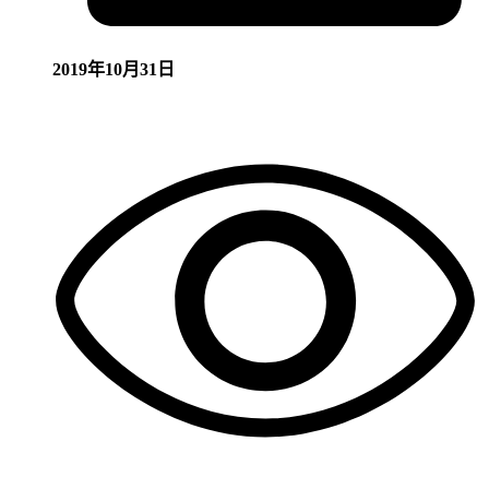
2019年10月31日