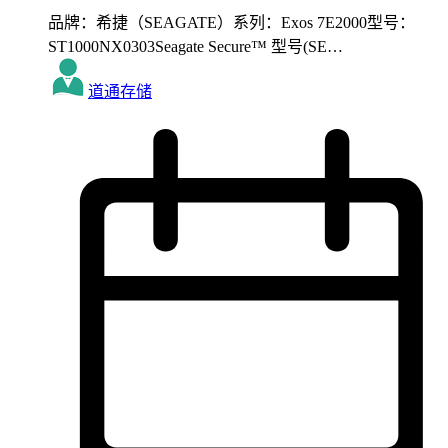
品牌：希捷（SEAGATE）系列：Exos 7E2000型号：
ST1000NX0303Seagate Secure™ 型号(SE…
道通存储