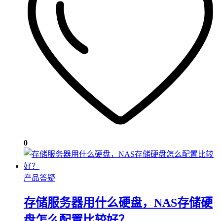
0
产品答疑
存储服务器用什么硬盘，NAS存储硬
盘怎么配置比较好？