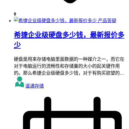
0
产品答疑
希捷企业级硬盘多少钱，最新报价多
少
硬盘是用来存储电脑里面数据的一种媒介之一，而它在
对于电脑运行的流畅性和存储量的大小的起关键作用
的。那么希捷企业级硬盘多少钱，对于有购买欲望的…
道通存储