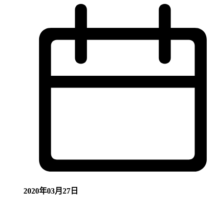
2020年03月27日