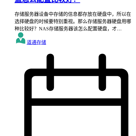
存储服务器设备中存储的信息都存放在硬盘中，所以在
选择硬盘的时候要特别重视。那么存储服务器硬盘用哪
种比较好？NAS存储服务器该怎么配置硬盘，才…
道通存储