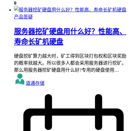
0
产品答疑
服务器挖矿硬盘用什么好？性能高、
寿命长矿机硬盘
硬盘挖矿算力越大时，矿工得到区块打包权和区块奖励
的概率就越大。所以很多人都会采用服务器进行挖矿。
那么用服务器挖矿硬盘用什么好?专用的硬盘使用…
道通存储