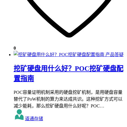
0
产品答疑
挖矿硬盘用什么好？POC挖矿硬盘配
置指南
POC容量证明机制采用的硬盘挖矿机制，是用硬盘容量
替代了PoW机制的算力来达成共识。这种挖矿方式可以
减少能耗，那么挖矿硬盘用什么好呢？POC…
道通存储