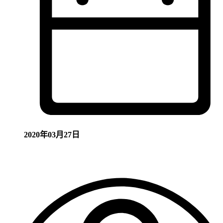
2020年03月27日