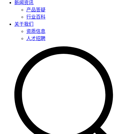
新闻资讯
产品答疑
行业百科
关于我们
资质信息
人才招聘