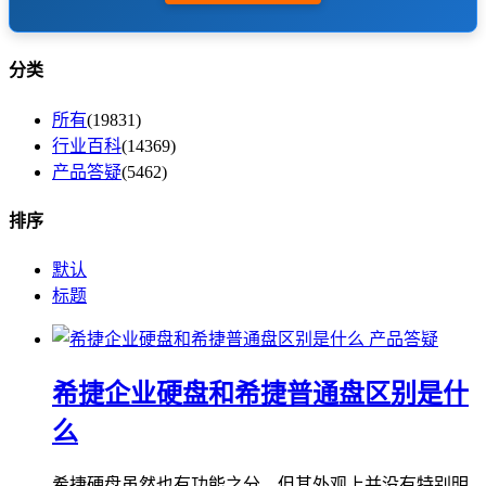
分类
所有
(19831)
行业百科
(14369)
产品答疑
(5462)
排序
默认
标题
产品答疑
希捷企业硬盘和希捷普通盘区别是什
么
希捷硬盘虽然也有功能之分，但其外观上并没有特别明