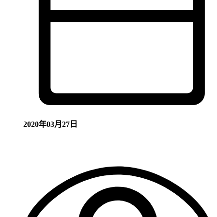
2020年03月27日