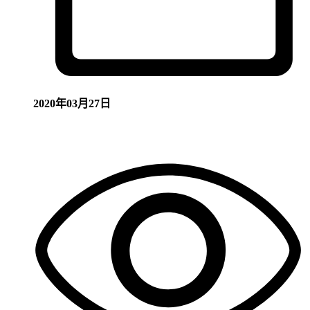
2020年03月27日