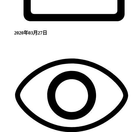
2020年03月27日