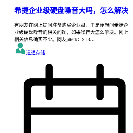
希捷企业级硬盘噪音大吗，怎么解决
有朋友在网上提问准备购买企业盘，于是便想问希捷企
业级硬盘噪音的相关问题，如果噪音大怎么解决。网上
相关信息确实不少。网友jitterb：ST3…
道通存储