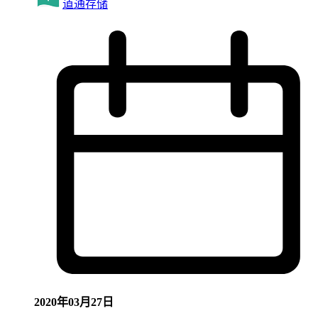
道通存储
2020年03月27日