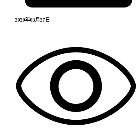
2020年03月27日