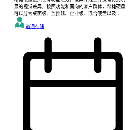
显的视觉差异，按照功能和面向的客户群体，希捷硬盘
可以分为桌面级、监控器、企业级、混合硬盘以及…
道通存储