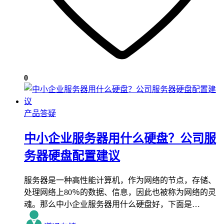
0
产品答疑
中小企业服务器用什么硬盘？公司服
务器硬盘配置建议
服务器是一种高性能计算机，作为网络的节点，存储、
处理网络上80％的数据、信息，因此也被称为网络的灵
魂。那么中小企业服务器用什么硬盘好，下面是…