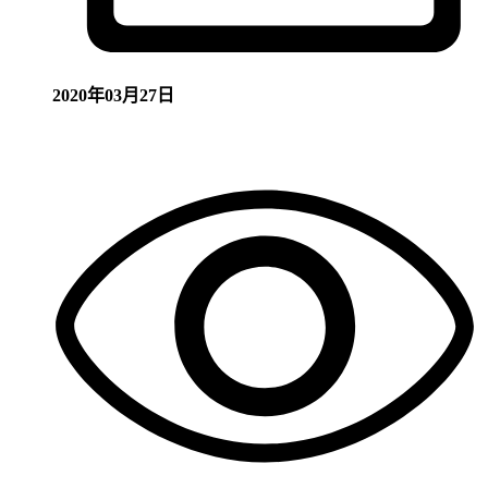
2020年03月27日