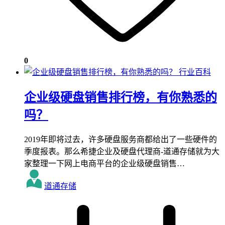
0
行业百科
企业级硬盘销售排行榜，有你熟悉的
吗？
2019年即将过去，许多硬盘服务商都给出了一些硬件的
季度报表。那么希捷企业及硬盘代理商-道通存储就为大
家整理一下网上电商平台的企业级硬盘销售…
道通存储