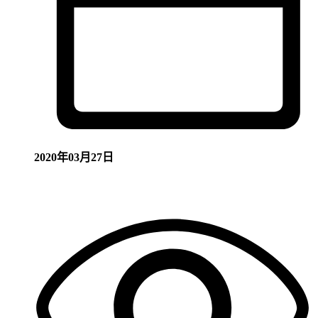
2020年03月27日