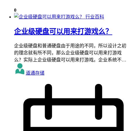
0
行业百科
企业级硬盘可以用来打游戏么？
企业级硬盘和普通硬盘由于用途的不同，所以设计之初
的理念就有所不同，那么企业级硬盘可以用来打游戏
么？实际上企业级硬盘可以用来打游戏。企业系统不…
道通存储