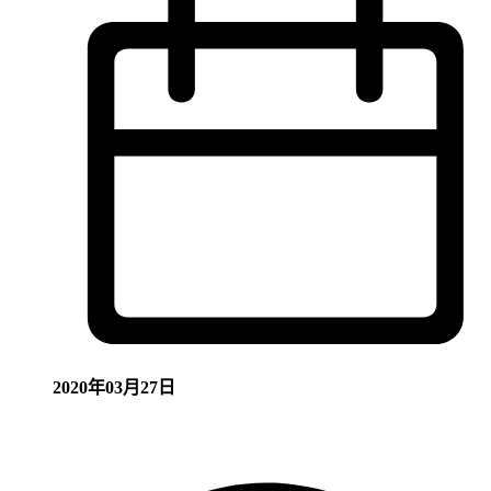
2020年03月27日