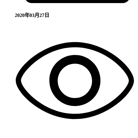
2020年03月27日