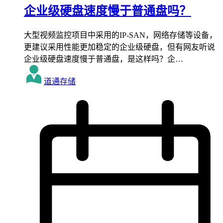
企业级硬盘速度慢于普通盘吗？
大型视频监控项目中采用的IP-SAN，网络存储等设备，
更建议采用性能更加稳定的企业级硬盘，但有网友听说
企业级硬盘速度慢于普通盘，是这样吗？企…
道通存储