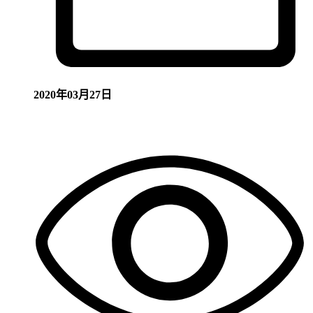
2020年03月27日