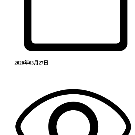
2020年03月27日