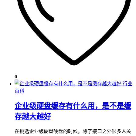
0
行业
百科
企业级硬盘缓存有什么用，是不是缓
存越大越好
在挑选企业级硬盘硬盘的时候，除了接口之外很多人关