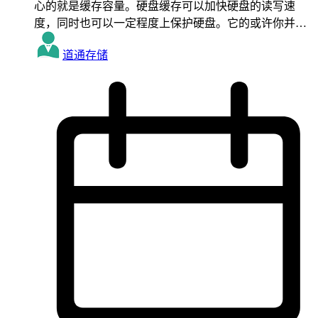
心的就是缓存容量。硬盘缓存可以加快硬盘的读写速
度，同时也可以一定程度上保护硬盘。它的或许你并…
道通存储