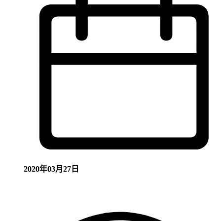
2020年03月27日