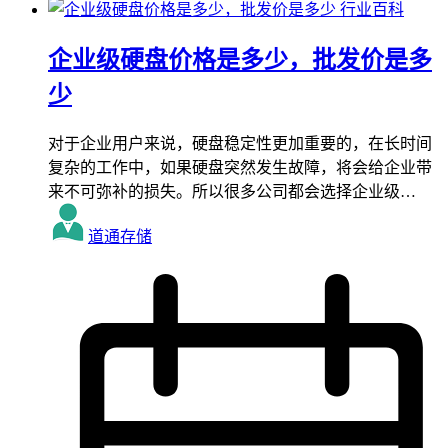
行业百科
企业级硬盘价格是多少，批发价是多
少
对于企业用户来说，硬盘稳定性更加重要的，在长时间
复杂的工作中，如果硬盘突然发生故障，将会给企业带
来不可弥补的损失。所以很多公司都会选择企业级…
道通存储