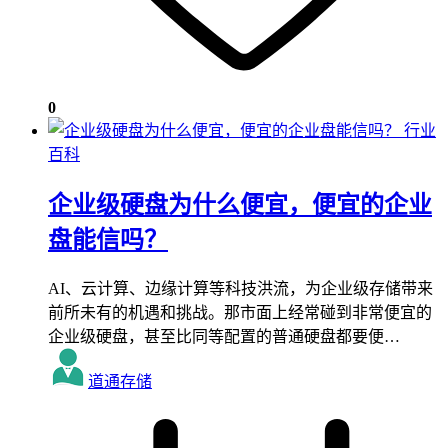
0
行业
百科
企业级硬盘为什么便宜，便宜的企业
盘能信吗？
AI、云计算、边缘计算等科技洪流，为企业级存储带来
前所未有的机遇和挑战。那市面上经常碰到非常便宜的
企业级硬盘，甚至比同等配置的普通硬盘都要便…
道通存储