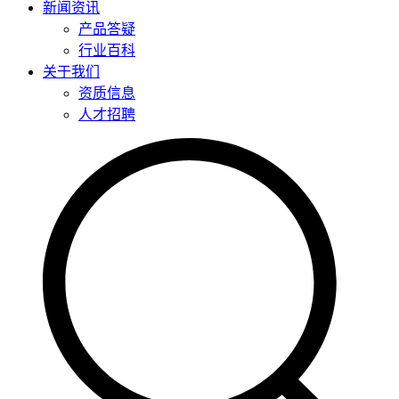
新闻资讯
产品答疑
行业百科
关于我们
资质信息
人才招聘