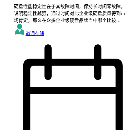
硬盘性能稳定性在于其故障时间，保持长时间零故障，
说明稳定性越强，通过时间对比企业级硬盘质量得到市
场肯定，那么在众多企业级硬盘品牌当中哪个比较…
道通存储