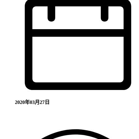
2020年03月27日