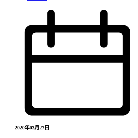
2020年03月27日