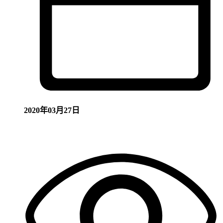
2020年03月27日