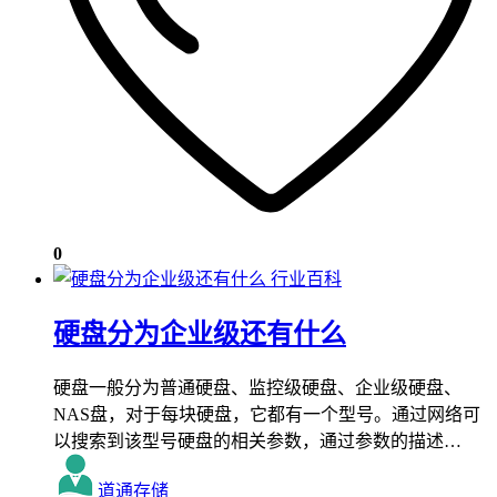
0
行业百科
硬盘分为企业级还有什么
硬盘一般分为普通硬盘、监控级硬盘、企业级硬盘、
NAS盘，对于每块硬盘，它都有一个型号。通过网络可
以搜索到该型号硬盘的相关参数，通过参数的描述…
道通存储