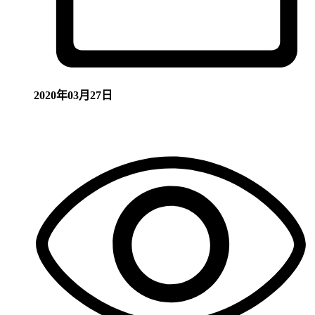
2020年03月27日