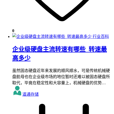
0
行业百科
企业级硬盘主流转速有哪些_转速最
高多少
虽然固态硬盘近年来发展的顺风顺水，可是传统机械硬
盘航母也在企业级市场的地位暂时还难以被固态硬盘所
取代，毕竟在稳定性和大容量上，机械硬盘的优势…
道通存储