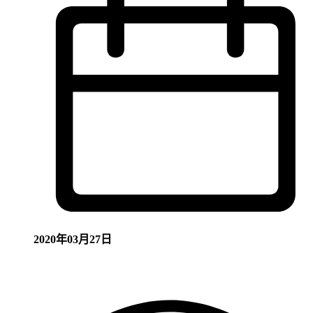
2020年03月27日