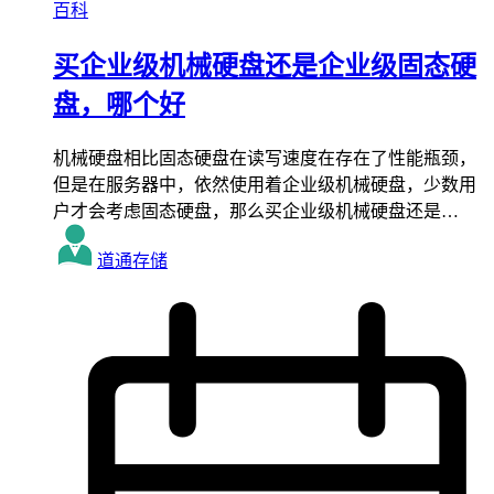
百科
买企业级机械硬盘还是企业级固态硬
盘，哪个好
机械硬盘相比固态硬盘在读写速度在存在了性能瓶颈，
但是在服务器中，依然使用着企业级机械硬盘，少数用
户才会考虑固态硬盘，那么买企业级机械硬盘还是…
道通存储