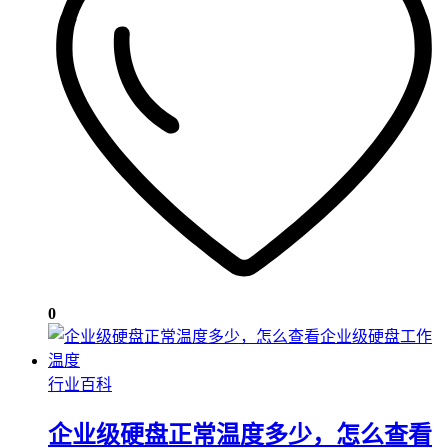
0
行业百科
企业级硬盘正常温度多少，怎么查看