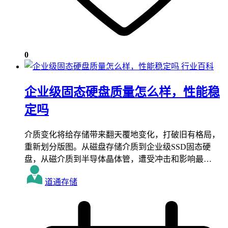
0
行业百科
企业级固态硬盘质量怎么样，性能稳
定吗
介质变化将给存储带来翻天覆地变化，打破旧有格局，
重新划分版图。从磁盘存储介质到企业级SSD固态硬
盘，从磁介质到半导体晶体管，遭受冲击和影响最…
道通存储