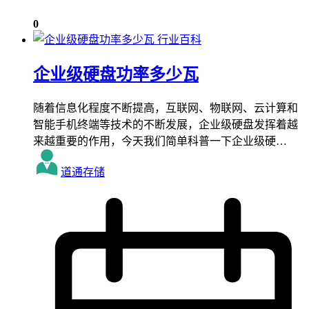
0
行业百科
企业级硬盘功率多少瓦
随着信息化程度不断提高，互联网、物联网、云计算和
智能手机终端等技术的不断发展，企业级硬盘发挥着越
来越重要的作用，今天我们简单科普一下企业级硬…
道通存储