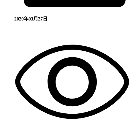
2020年03月27日