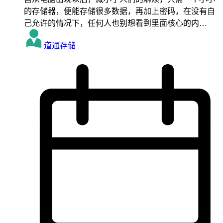
的存储器，便能存储很多数据，再加上密码，在没有自
己允许的情况下，任何人也别想看到里面核心的内…
道通存储