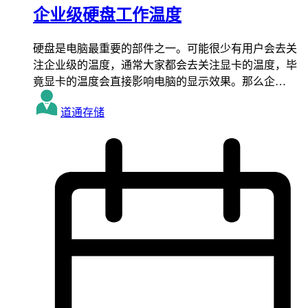
企业级硬盘工作温度
硬盘是电脑最重要的部件之一。可能很少有用户会去关
注企业级的温度，通常大家都会去关注显卡的温度，毕
竟显卡的温度会直接影响电脑的显示效果。那么企…
道通存储