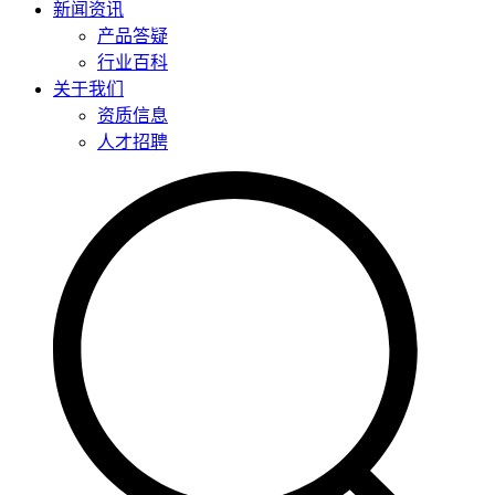
新闻资讯
产品答疑
行业百科
关于我们
资质信息
人才招聘