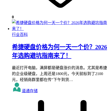
0
行业百科
希捷硬盘价格为何一天一个价？2026
年选购避坑指南来了！
最近打开电脑，满屏都是硬盘涨价的消息。尤其是希捷
的企业级硬盘，上周还是1800元，今天就标到了2100
元，经销商群里都在传"下午到货…
道通存储