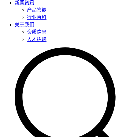
新闻资讯
产品答疑
行业百科
关于我们
资质信息
人才招聘