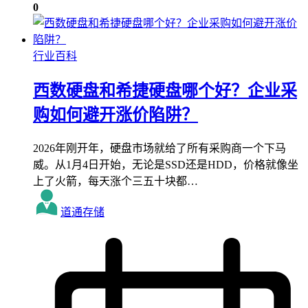
0
行业百科
西数硬盘和希捷硬盘哪个好？企业采
购如何避开涨价陷阱？
2026年刚开年，硬盘市场就给了所有采购商一个下马
威。从1月4日开始，无论是SSD还是HDD，价格就像坐
上了火箭，每天涨个三五十块都…
道通存储