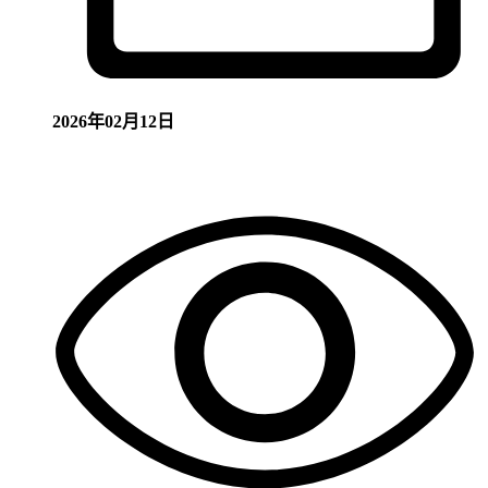
2026年02月12日