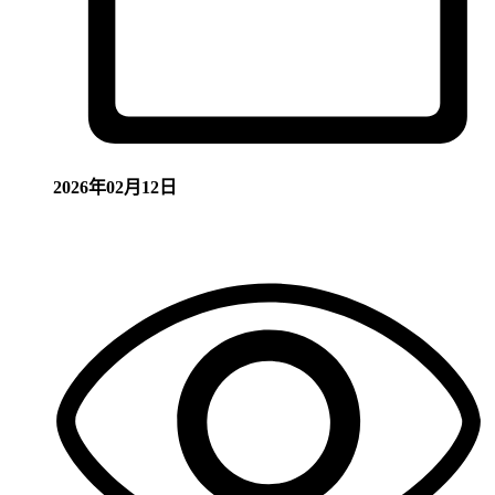
2026年02月12日