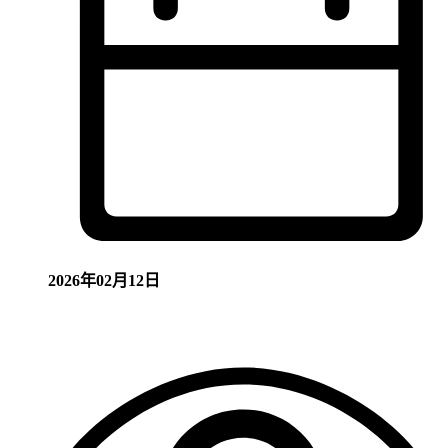
2026年02月12日