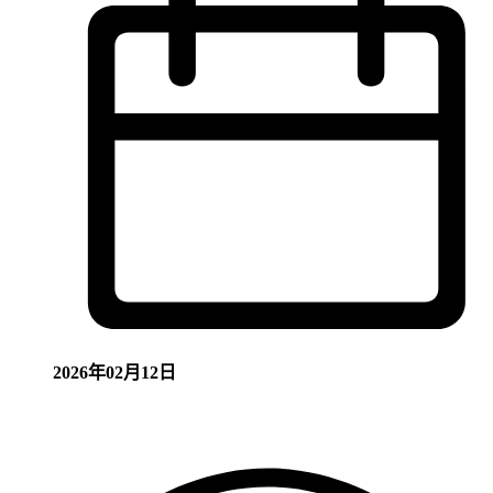
2026年02月12日