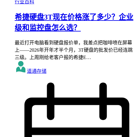
行业百科
希捷硬盘3T现在价格涨了多少？企业
级和监控盘怎么选？
最近打开电脑看到硬盘报价单，我差点把咖啡喷在屏幕
上——2026年开年才半个月，3T硬盘的批发价已经连跳
三级。上周刚给老客户报的希捷E…
道通存储