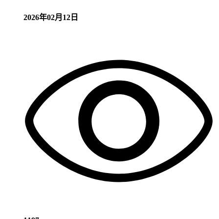
2026年02月12日