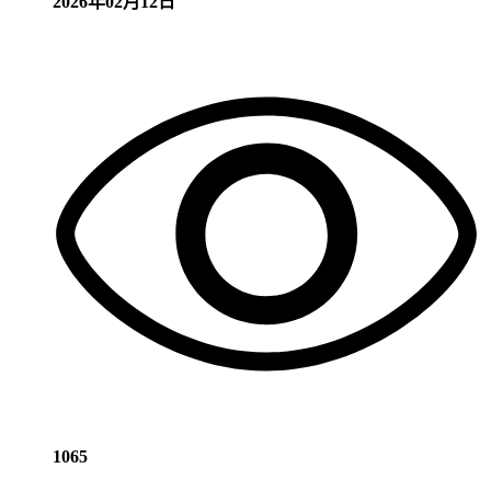
2026年02月12日
1065