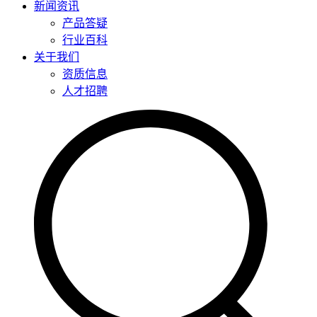
新闻资讯
产品答疑
行业百科
关于我们
资质信息
人才招聘