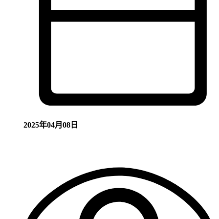
2025年04月08日