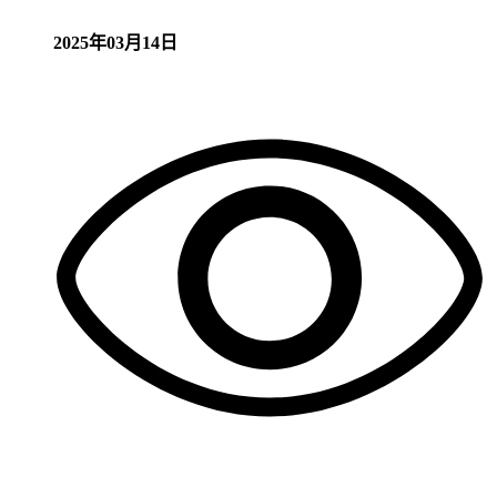
2025年03月14日