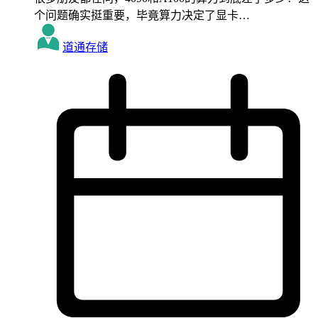
个问题确实挺重要，毕竟算力决定了显卡…
道通存储