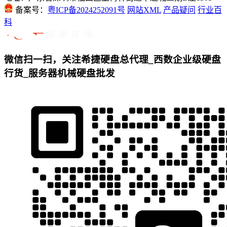
备案号：
粤ICP备2024252091号
网站XML
产品疑问
行业百
科
微信扫一扫，关注希捷硬盘总代理_西数企业级硬盘
行货_服务器机械硬盘批发