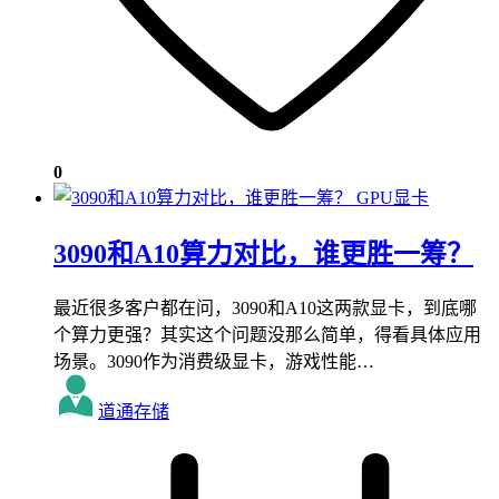
0
GPU显卡
3090和A10算力对比，谁更胜一筹？
最近很多客户都在问，3090和A10这两款显卡，到底哪
个算力更强？其实这个问题没那么简单，得看具体应用
场景。3090作为消费级显卡，游戏性能…
道通存储