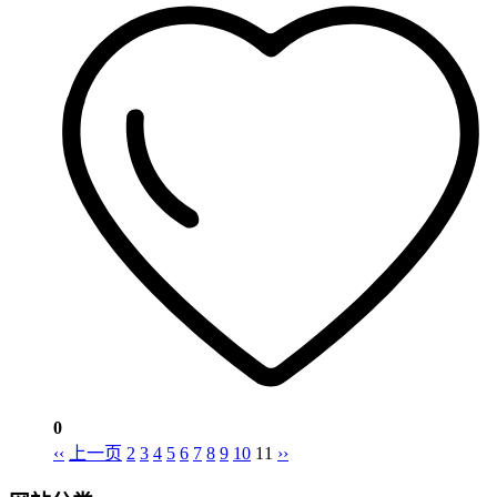
0
‹‹
上一页
2
3
4
5
6
7
8
9
10
11
››