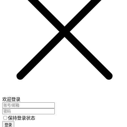
欢迎登录
保持登录状态
登录