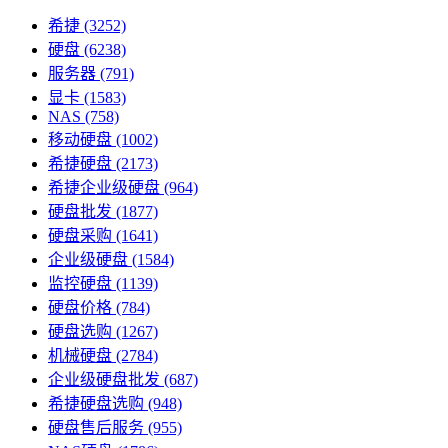
希捷
(3252)
硬盘
(6238)
服务器
(791)
显卡
(1583)
NAS
(758)
移动硬盘
(1002)
希捷硬盘
(2173)
希捷企业级硬盘
(964)
硬盘批发
(1877)
硬盘采购
(1641)
企业级硬盘
(1584)
监控硬盘
(1139)
硬盘价格
(784)
硬盘选购
(1267)
机械硬盘
(2784)
企业级硬盘批发
(687)
希捷硬盘选购
(948)
硬盘售后服务
(955)