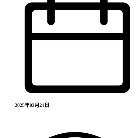
2025年03月21日