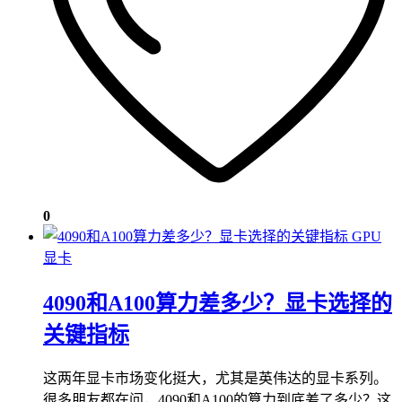
0
GPU
显卡
4090和A100算力差多少？显卡选择的
关键指标
这两年显卡市场变化挺大，尤其是英伟达的显卡系列。
很多朋友都在问，4090和A100的算力到底差了多少？这