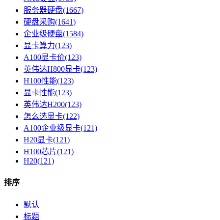
服务器硬盘(1667)
硬盘采购(1641)
企业级硬盘(1584)
显卡算力(123)
A100显卡价(123)
英伟达H800显卡(123)
H100性能(123)
显卡性能(123)
英伟达H200(123)
怎么选显卡(122)
A100企业级显卡(121)
H20显卡(121)
H100芯片(121)
H20(121)
排序
默认
标题