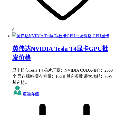
0
GPU显卡
英伟达NVIDIA Tesla T4显卡GPU批
发价格
显卡核心Tesla T4 芯片厂商：NVIDIA CUDA核心：2560
个 显存规格 显存容量：16GB 其它参数 最大功耗：70W
其它特…
道通存储