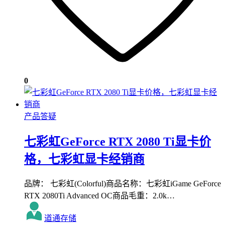
0
产品答疑
七彩虹GeForce RTX 2080 Ti显卡价
格，七彩虹显卡经销商
品牌： 七彩虹(Colorful)商品名称：七彩虹iGame GeForce
RTX 2080Ti Advanced OC商品毛重：2.0k…
道通存储