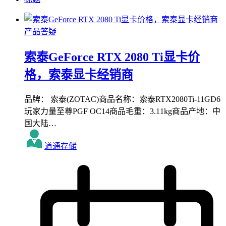
产品答疑
索泰GeForce RTX 2080 Ti显卡价
格，索泰显卡经销商
品牌： 索泰(ZOTAC)商品名称：索泰RTX2080Ti-11GD6
玩家力量至尊PGF OC14商品毛重：3.11kg商品产地：中
国大陆…
道通存储