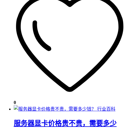
0
行业百科
服务器显卡价格贵不贵，需要多少