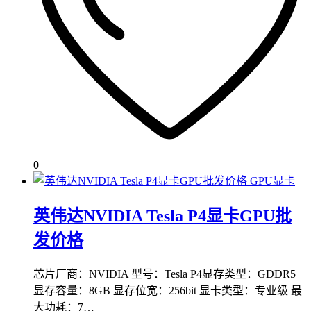
0
GPU显卡
英伟达NVIDIA Tesla P4显卡GPU批
发价格
芯片厂商：NVIDIA 型号：Tesla P4显存类型：GDDR5
显存容量：8GB 显存位宽：256bit 显卡类型：专业级 最
大功耗：7…