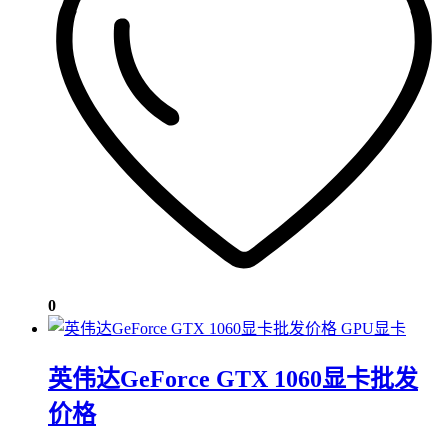
0
GPU显卡
英伟达GeForce GTX 1060显卡批发
价格