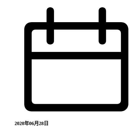
2020年06月28日