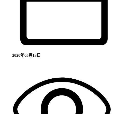
2020年05月13日