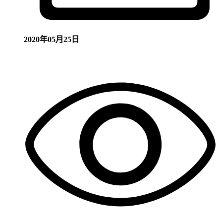
2020年05月25日