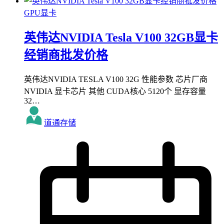
GPU显卡
英伟达NVIDIA Tesla V100 32GB显卡
经销商批发价格
英伟达NVIDIA TESLA V100 32G 性能参数 芯片厂商
NVIDIA 显卡芯片 其他 CUDA核心 5120个 显存容量
32…
道通存储