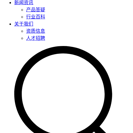
新闻资讯
产品答疑
行业百科
关于我们
资质信息
人才招聘