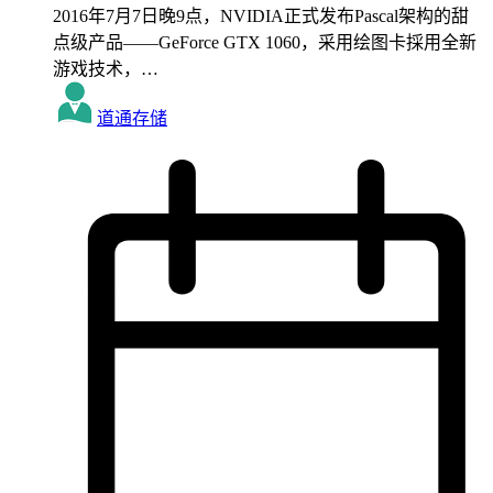
2016年7月7日晚9点，NVIDIA正式发布Pascal架构的甜
点级产品——GeForce GTX 1060，采用绘图卡採用全新
游戏技术，…
道通存储