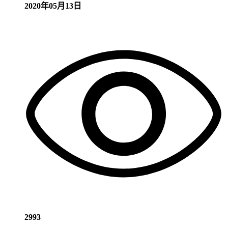
2020年05月13日
2993