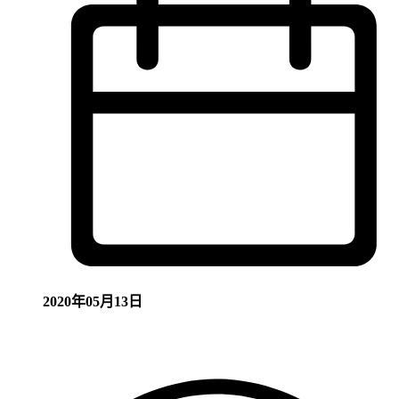
2020年05月13日