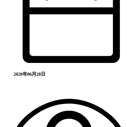
2020年06月28日