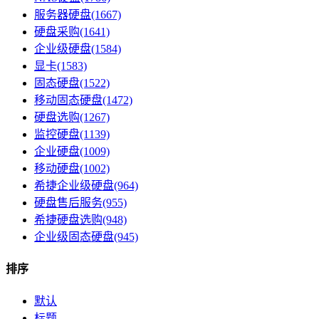
服务器硬盘(1667)
硬盘采购(1641)
企业级硬盘(1584)
显卡(1583)
固态硬盘(1522)
移动固态硬盘(1472)
硬盘选购(1267)
监控硬盘(1139)
企业硬盘(1009)
移动硬盘(1002)
希捷企业级硬盘(964)
硬盘售后服务(955)
希捷硬盘选购(948)
企业级固态硬盘(945)
排序
默认
标题