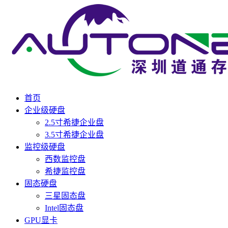
首页
企业级硬盘
2.5寸希捷企业盘
3.5寸希捷企业盘
监控级硬盘
西数监控盘
希捷监控盘
固态硬盘
三星固态盘
Intel固态盘
GPU显卡