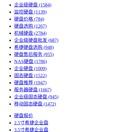
企业级硬盘
(1584)
监控硬盘
(1139)
硬盘价格
(784)
硬盘选购
(1267)
机械硬盘
(2784)
企业级硬盘批发
(687)
希捷硬盘选购
(948)
硬盘售后服务
(955)
NAS硬盘
(1786)
企业硬盘
(1009)
固态硬盘
(1522)
硬盘推荐
(1947)
服务器硬盘
(1667)
企业级固态硬盘
(945)
移动固态硬盘
(1472)
硬盘报价
2.5寸希捷企业盘
3.5寸希捷企业盘