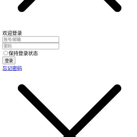
欢迎登录
保持登录状态
登录
忘记密码