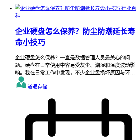
行业百
科
企业硬盘怎么保养？防尘防潮延长寿
命小技巧
企业硬盘怎么保养？一直是数据管理人员最关心的问
题。硬盘在日常使用中容易受灰尘、潮湿和温度波动影
响。我在日常工作中发现，不少企业盘损坏原因与环…
道通存储