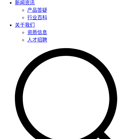
新闻资讯
产品答疑
行业百科
关于我们
资质信息
人才招聘