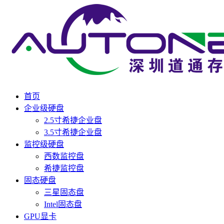
首页
企业级硬盘
2.5寸希捷企业盘
3.5寸希捷企业盘
监控级硬盘
西数监控盘
希捷监控盘
固态硬盘
三星固态盘
Intel固态盘
GPU显卡