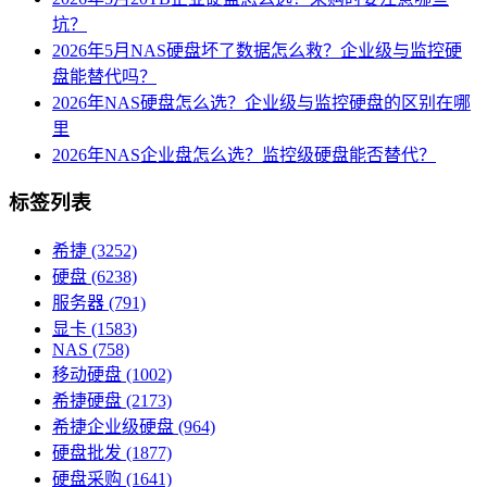
坑？
2026年5月NAS硬盘坏了数据怎么救？企业级与监控硬
盘能替代吗？
2026年NAS硬盘怎么选？企业级与监控硬盘的区别在哪
里
2026年NAS企业盘怎么选？监控级硬盘能否替代？
标签列表
希捷
(3252)
硬盘
(6238)
服务器
(791)
显卡
(1583)
NAS
(758)
移动硬盘
(1002)
希捷硬盘
(2173)
希捷企业级硬盘
(964)
硬盘批发
(1877)
硬盘采购
(1641)