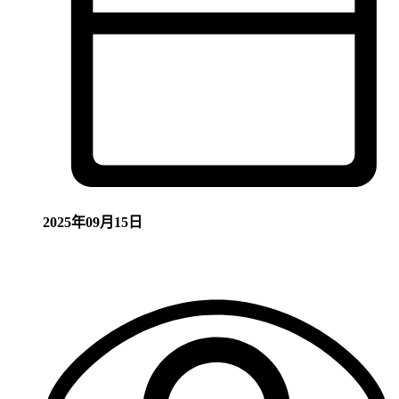
2025年09月15日