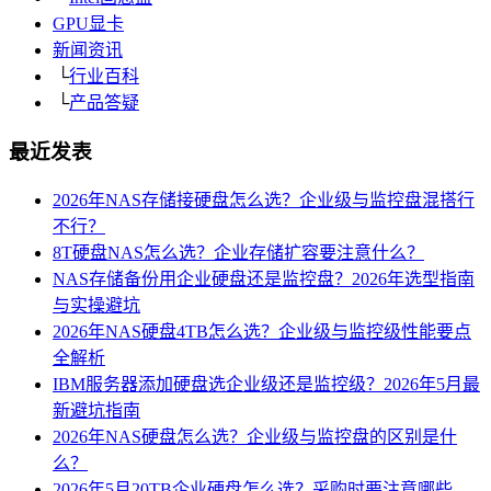
GPU显卡
新闻资讯
└
行业百科
└
产品答疑
最近发表
2026年NAS存储接硬盘怎么选？企业级与监控盘混搭行
不行？
8T硬盘NAS怎么选？企业存储扩容要注意什么？
NAS存储备份用企业硬盘还是监控盘？2026年选型指南
与实操避坑
2026年NAS硬盘4TB怎么选？企业级与监控级性能要点
全解析
IBM服务器添加硬盘选企业级还是监控级？2026年5月最
新避坑指南
2026年NAS硬盘怎么选？企业级与监控盘的区别是什
么？
2026年5月20TB企业硬盘怎么选？采购时要注意哪些