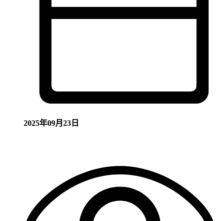
2025年09月23日