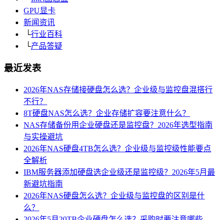
GPU显卡
新闻资讯
└
行业百科
└
产品答疑
最近发表
2026年NAS存储接硬盘怎么选？企业级与监控盘混搭行
不行？
8T硬盘NAS怎么选？企业存储扩容要注意什么？
NAS存储备份用企业硬盘还是监控盘？2026年选型指南
与实操避坑
2026年NAS硬盘4TB怎么选？企业级与监控级性能要点
全解析
IBM服务器添加硬盘选企业级还是监控级？2026年5月最
新避坑指南
2026年NAS硬盘怎么选？企业级与监控盘的区别是什
么？
2026年5月20TB企业硬盘怎么选？采购时要注意哪些