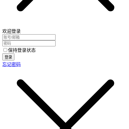
欢迎登录
保持登录状态
登录
忘记密码