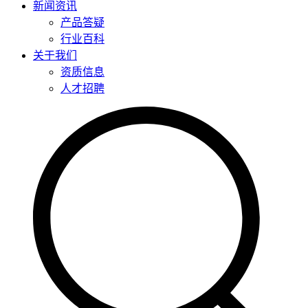
新闻资讯
产品答疑
行业百科
关于我们
资质信息
人才招聘