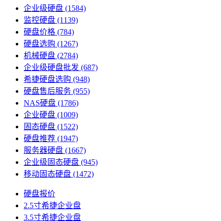
企业级硬盘
(1584)
监控硬盘
(1139)
硬盘价格
(784)
硬盘选购
(1267)
机械硬盘
(2784)
企业级硬盘批发
(687)
希捷硬盘选购
(948)
硬盘售后服务
(955)
NAS硬盘
(1786)
企业硬盘
(1009)
固态硬盘
(1522)
硬盘推荐
(1947)
服务器硬盘
(1667)
企业级固态硬盘
(945)
移动固态硬盘
(1472)
硬盘报价
2.5寸希捷企业盘
3.5寸希捷企业盘