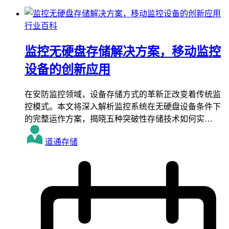
行业百科
监控无硬盘存储解决方案，移动监控
设备的创新应用
在安防监控领域，设备存储方式的革新正改变着传统监
控模式。本文将深入解析监控系统在无硬盘设备条件下
的完整运作方案，揭晓五种突破性存储技术如何实…
道通存储