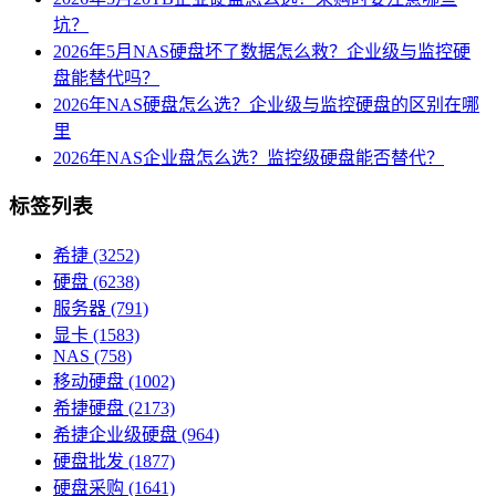
坑？
2026年5月NAS硬盘坏了数据怎么救？企业级与监控硬
盘能替代吗？
2026年NAS硬盘怎么选？企业级与监控硬盘的区别在哪
里
2026年NAS企业盘怎么选？监控级硬盘能否替代？
标签列表
希捷
(3252)
硬盘
(6238)
服务器
(791)
显卡
(1583)
NAS
(758)
移动硬盘
(1002)
希捷硬盘
(2173)
希捷企业级硬盘
(964)
硬盘批发
(1877)
硬盘采购
(1641)