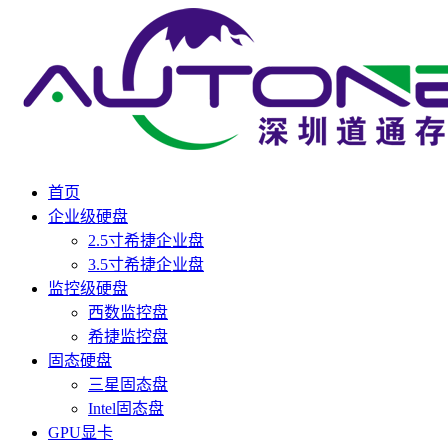
首页
企业级硬盘
2.5寸希捷企业盘
3.5寸希捷企业盘
监控级硬盘
西数监控盘
希捷监控盘
固态硬盘
三星固态盘
Intel固态盘
GPU显卡