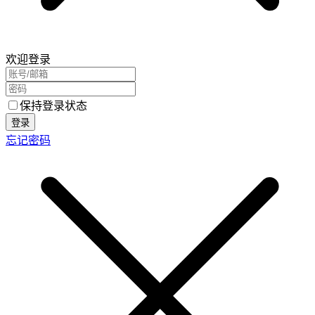
欢迎登录
保持登录状态
登录
忘记密码