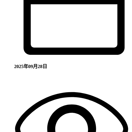
2025年09月28日