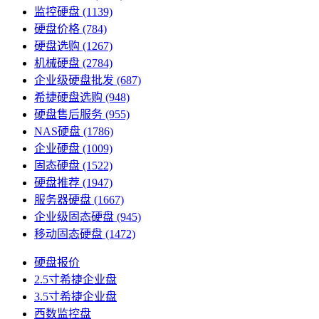
监控硬盘
(1139)
硬盘价格
(784)
硬盘选购
(1267)
机械硬盘
(2784)
企业级硬盘批发
(687)
希捷硬盘选购
(948)
硬盘售后服务
(955)
NAS硬盘
(1786)
企业硬盘
(1009)
固态硬盘
(1522)
硬盘推荐
(1947)
服务器硬盘
(1667)
企业级固态硬盘
(945)
移动固态硬盘
(1472)
硬盘报价
2.5寸希捷企业盘
3.5寸希捷企业盘
西数监控盘