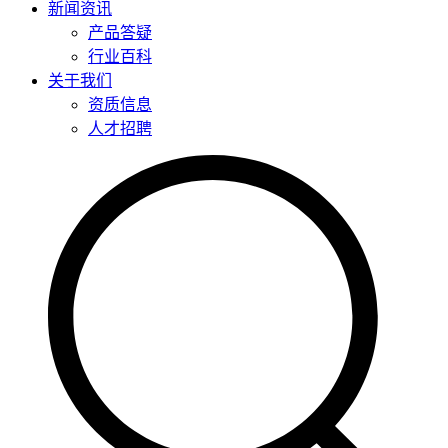
新闻资讯
产品答疑
行业百科
关于我们
资质信息
人才招聘