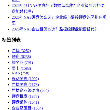
2026年5月NAS硬盘坏了数据怎么救？企业级与监控硬
盘能替代吗？
2026年NAS硬盘怎么选？企业级与监控硬盘的区别在哪
里
2026年NAS企业盘怎么选？监控级硬盘能否替代？
标签列表
希捷
(3252)
硬盘
(6238)
服务器
(791)
显卡
(1583)
NAS
(758)
移动硬盘
(1002)
希捷硬盘
(2173)
希捷企业级硬盘
(964)
硬盘批发
(1877)
硬盘采购
(1641)
企业级硬盘
(1584)