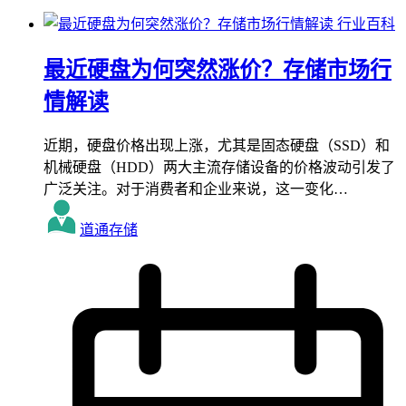
行业百科
最近硬盘为何突然涨价？存储市场行
情解读
近期，硬盘价格出现上涨，尤其是固态硬盘（SSD）和
机械硬盘（HDD）两大主流存储设备的价格波动引发了
广泛关注。对于消费者和企业来说，这一变化…
道通存储