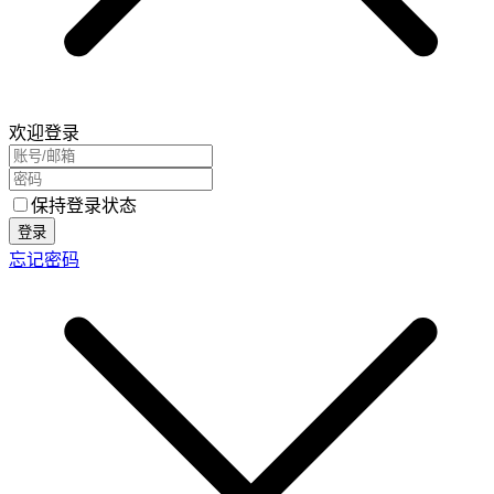
欢迎登录
保持登录状态
登录
忘记密码