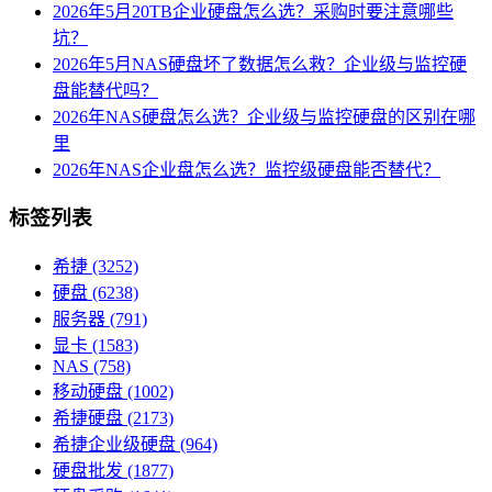
2026年5月20TB企业硬盘怎么选？采购时要注意哪些
坑？
2026年5月NAS硬盘坏了数据怎么救？企业级与监控硬
盘能替代吗？
2026年NAS硬盘怎么选？企业级与监控硬盘的区别在哪
里
2026年NAS企业盘怎么选？监控级硬盘能否替代？
标签列表
希捷
(3252)
硬盘
(6238)
服务器
(791)
显卡
(1583)
NAS
(758)
移动硬盘
(1002)
希捷硬盘
(2173)
希捷企业级硬盘
(964)
硬盘批发
(1877)