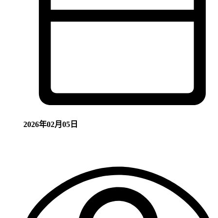
2026年02月05日