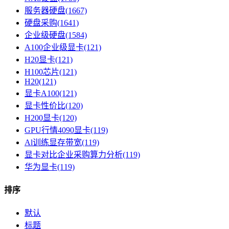
服务器硬盘(1667)
硬盘采购(1641)
企业级硬盘(1584)
A100企业级显卡(121)
H20显卡(121)
H100芯片(121)
H20(121)
显卡A100(121)
显卡性价比(120)
H200显卡(120)
GPU行情4090显卡(119)
Al训练显存带宽(119)
显卡对比企业采购算力分析(119)
华为显卡(119)
排序
默认
标题