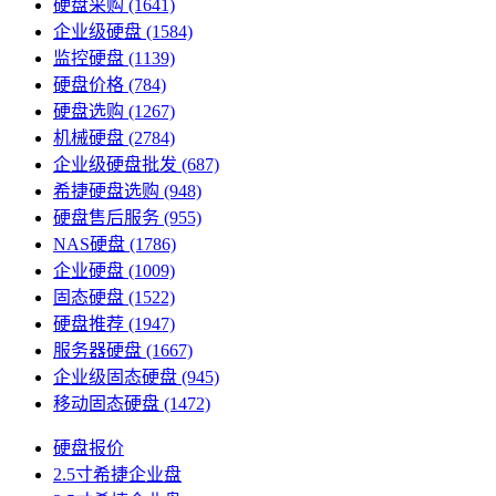
硬盘采购
(1641)
企业级硬盘
(1584)
监控硬盘
(1139)
硬盘价格
(784)
硬盘选购
(1267)
机械硬盘
(2784)
企业级硬盘批发
(687)
希捷硬盘选购
(948)
硬盘售后服务
(955)
NAS硬盘
(1786)
企业硬盘
(1009)
固态硬盘
(1522)
硬盘推荐
(1947)
服务器硬盘
(1667)
企业级固态硬盘
(945)
移动固态硬盘
(1472)
硬盘报价
2.5寸希捷企业盘