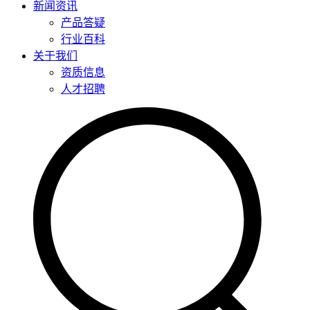
新闻资讯
产品答疑
行业百科
关于我们
资质信息
人才招聘