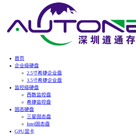
首页
企业级硬盘
2.5寸希捷企业盘
3.5寸希捷企业盘
监控级硬盘
西数监控盘
希捷监控盘
固态硬盘
三星固态盘
Intel固态盘
GPU显卡