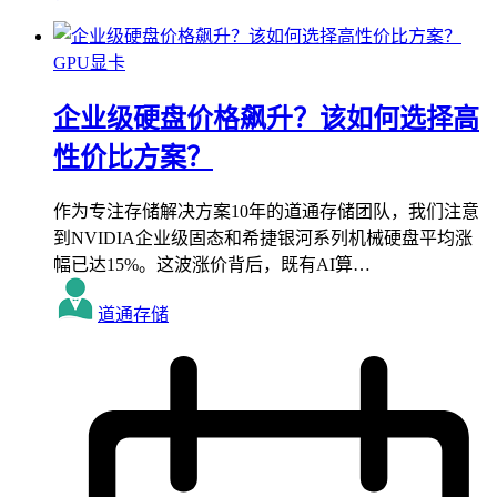
GPU显卡
企业级硬盘价格飙升？该如何选择高
性价比方案？
作为专注存储解决方案10年的道通存储团队，我们注意
到NVIDIA企业级固态和希捷银河系列机械硬盘平均涨
幅已达15%。这波涨价背后，既有AI算…
道通存储