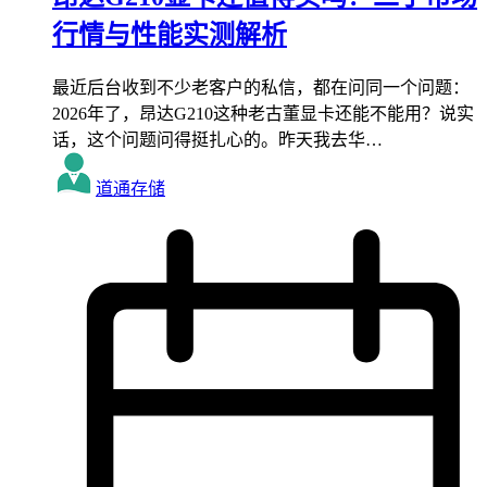
行情与性能实测解析
最近后台收到不少老客户的私信，都在问同一个问题：
2026年了，昂达G210这种老古董显卡还能不能用？说实
话，这个问题问得挺扎心的。昨天我去华…
道通存储