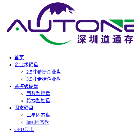
首页
企业级硬盘
2.5寸希捷企业盘
3.5寸希捷企业盘
监控级硬盘
西数监控盘
希捷监控盘
固态硬盘
三星固态盘
Intel固态盘
GPU显卡