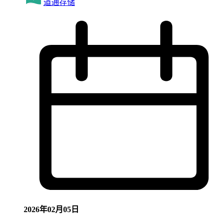
道通存储
2026年02月05日