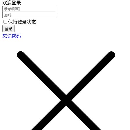
欢迎登录
保持登录状态
登录
忘记密码