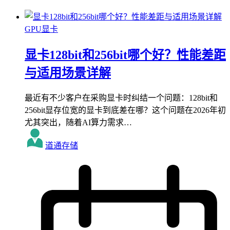
GPU显卡
显卡128bit和256bit哪个好？性能差距
与适用场景详解
最近有不少客户在采购显卡时纠结一个问题：128bit和
256bit显存位宽的显卡到底差在哪？这个问题在2026年初
尤其突出，随着AI算力需求…
道通存储