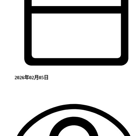
2026年02月05日