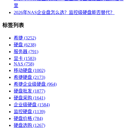
里
2026年NAS企业盘怎么选？监控级硬盘能否替代？
标签列表
希捷
(3252)
硬盘
(6238)
服务器
(791)
显卡
(1583)
NAS
(758)
移动硬盘
(1002)
希捷硬盘
(2173)
希捷企业级硬盘
(964)
硬盘批发
(1877)
硬盘采购
(1641)
企业级硬盘
(1584)
监控硬盘
(1139)
硬盘价格
(784)
硬盘选购
(1267)