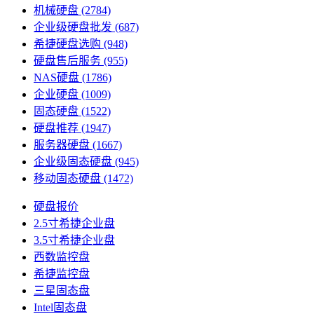
机械硬盘
(2784)
企业级硬盘批发
(687)
希捷硬盘选购
(948)
硬盘售后服务
(955)
NAS硬盘
(1786)
企业硬盘
(1009)
固态硬盘
(1522)
硬盘推荐
(1947)
服务器硬盘
(1667)
企业级固态硬盘
(945)
移动固态硬盘
(1472)
硬盘报价
2.5寸希捷企业盘
3.5寸希捷企业盘
西数监控盘
希捷监控盘
三星固态盘
Intel固态盘