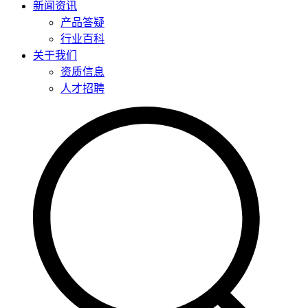
新闻资讯
产品答疑
行业百科
关于我们
资质信息
人才招聘