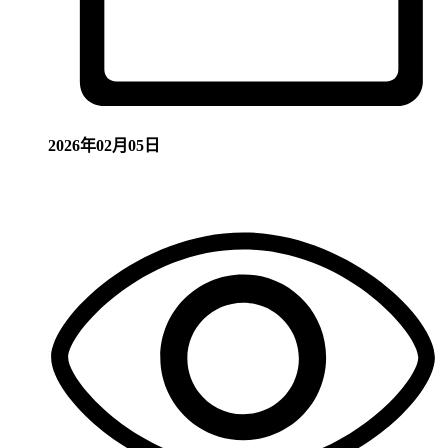
2026年02月05日