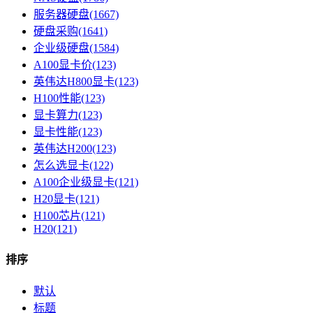
服务器硬盘(1667)
硬盘采购(1641)
企业级硬盘(1584)
A100显卡价(123)
英伟达H800显卡(123)
H100性能(123)
显卡算力(123)
显卡性能(123)
英伟达H200(123)
怎么选显卡(122)
A100企业级显卡(121)
H20显卡(121)
H100芯片(121)
H20(121)
排序
默认
标题