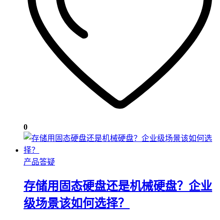
0
产品答疑
存储用固态硬盘还是机械硬盘？企业
级场景该如何选择？