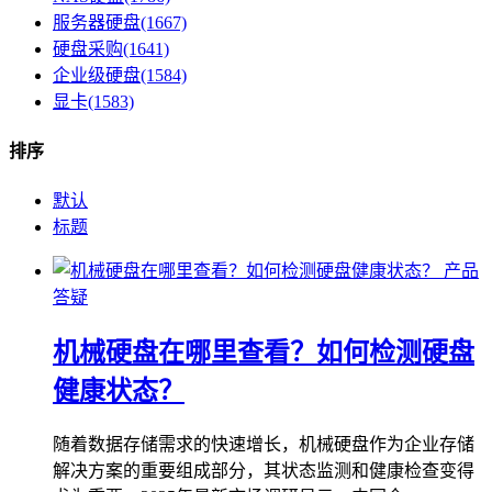
服务器硬盘(1667)
硬盘采购(1641)
企业级硬盘(1584)
显卡(1583)
排序
默认
标题
产品
答疑
机械硬盘在哪里查看？如何检测硬盘
健康状态？
随着数据存储需求的快速增长，机械硬盘作为企业存储
解决方案的重要组成部分，其状态监测和健康检查变得