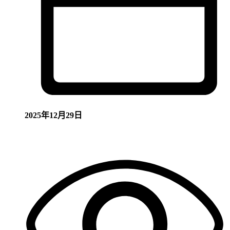
2025年12月29日