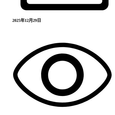
2025年12月29日