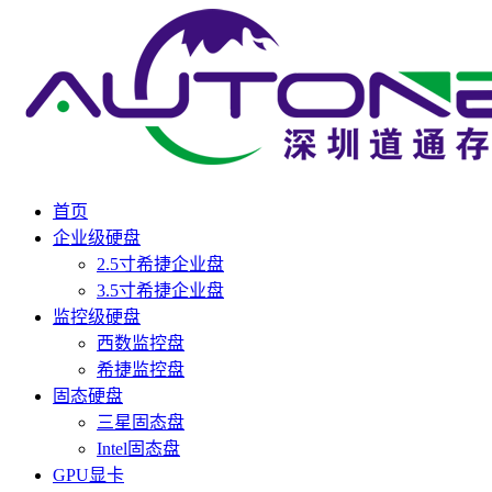
首页
企业级硬盘
2.5寸希捷企业盘
3.5寸希捷企业盘
监控级硬盘
西数监控盘
希捷监控盘
固态硬盘
三星固态盘
Intel固态盘
GPU显卡