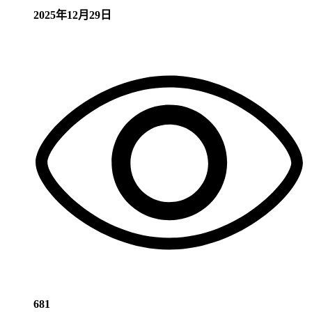
2025年12月29日
681