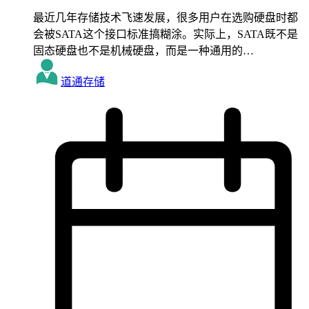
最近几年存储技术飞速发展，很多用户在选购硬盘时都
会被SATA这个接口标准搞糊涂。实际上，SATA既不是
固态硬盘也不是机械硬盘，而是一种通用的…
道通存储