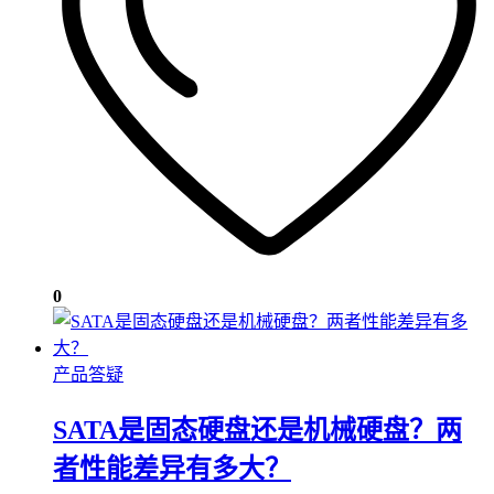
0
产品答疑
SATA是固态硬盘还是机械硬盘？两
者性能差异有多大？