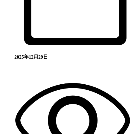
2025年12月29日