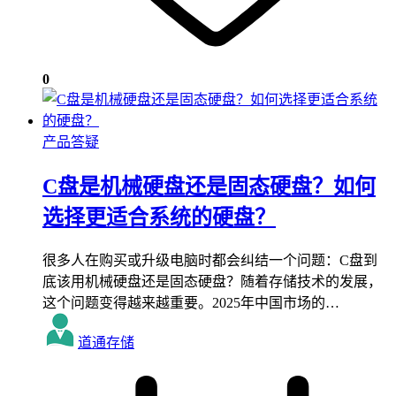
0
产品答疑
C盘是机械硬盘还是固态硬盘？如何
选择更适合系统的硬盘？
很多人在购买或升级电脑时都会纠结一个问题：C盘到
底该用机械硬盘还是固态硬盘？随着存储技术的发展，
这个问题变得越来越重要。2025年中国市场的…
道通存储