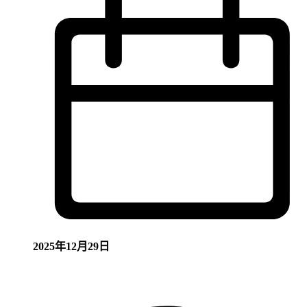
2025年12月29日