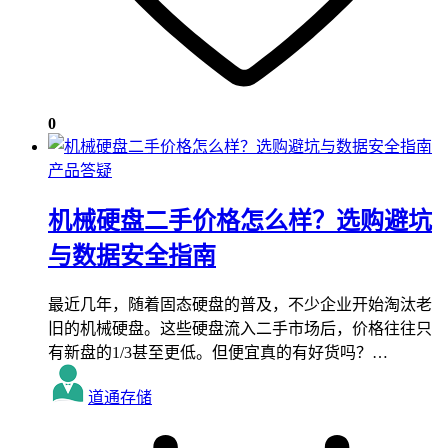
0
产品答疑
机械硬盘二手价格怎么样？选购避坑
与数据安全指南
最近几年，随着固态硬盘的普及，不少企业开始淘汰老
旧的机械硬盘。这些硬盘流入二手市场后，价格往往只
有新盘的1/3甚至更低。但便宜真的有好货吗？…
道通存储