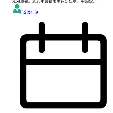
尤为重要。2025年最新市场调研显示，中国企…
道通存储