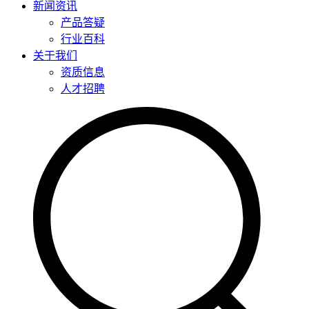
新闻资讯
产品答疑
行业百科
关于我们
资质信息
人才招聘