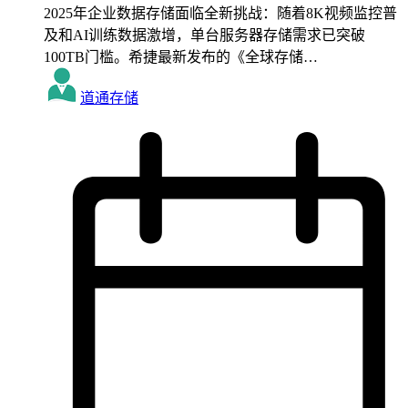
2025年企业数据存储面临全新挑战：随着8K视频监控普
及和AI训练数据激增，单台服务器存储需求已突破
100TB门槛。希捷最新发布的《全球存储…
道通存储