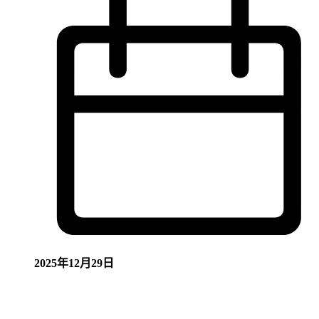
2025年12月29日