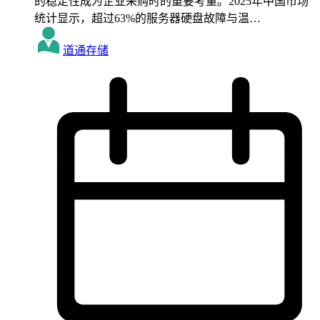
的稳定性成为企业采购时的重要考量。2025年中国市场
统计显示，超过63%的服务器硬盘故障与温…
道通存储