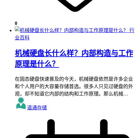
0
行
业百科
机械硬盘长什么样？内部构造与工作
原理是什么？
在固态硬盘快速普及的今天，机械硬盘依然是许多企业
和个人用户的大容量存储首选。很多人只见过硬盘的外
观，却不知道它内部的结构和工作原理。那么机械…
道通存储