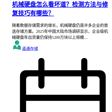
机械硬盘怎么看坏道？检测方法与修
复技巧有哪些？
随着数据存储需求的增长，机械硬盘仍是许多企业的首
选存储方案。2025年中国大陆市场调研显示，企业级机
械硬盘年出货量仍保持1200万块以上规模…
道通存储