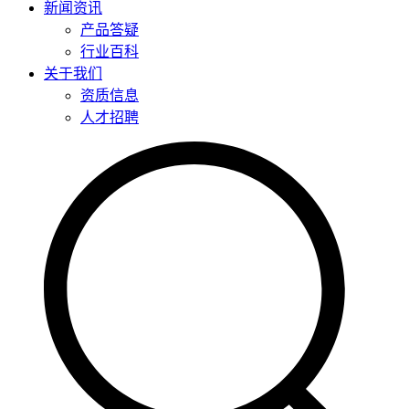
新闻资讯
产品答疑
行业百科
关于我们
资质信息
人才招聘