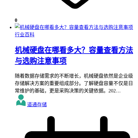
0
行业百科
机械硬盘在哪看多大？容量查看方法
与选购注意事项
随着数据存储需求的不断增长，机械硬盘依然是企业级
存储解决方案的重要组成部分。了解硬盘容量不仅是日
常维护的基础，更是采购决策的关键依据。202…
道通存储