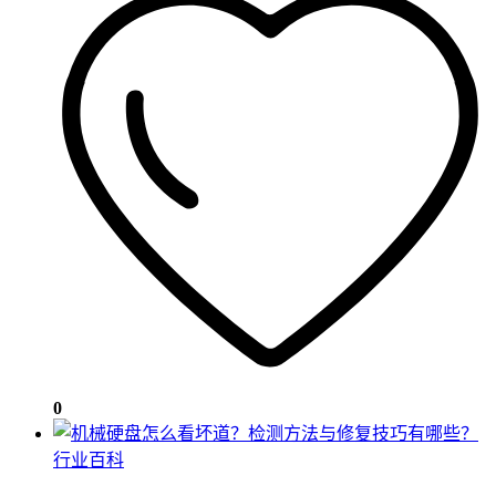
0
行业百科