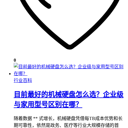
0
行业百科
目前最好的机械硬盘怎么选？企业级
与家用型号区别在哪？
随着数据 ** 式增长，机械硬盘凭借每TB成本优势和长
期可靠性，依然是政务、医疗等行业大规模存储的首