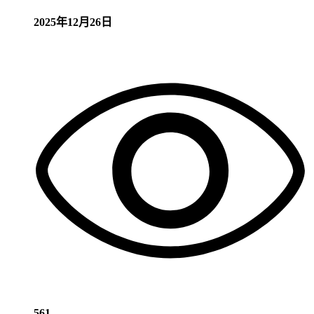
2025年12月26日
561