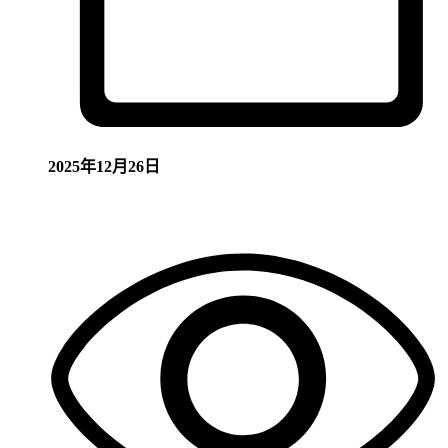
2025年12月26日