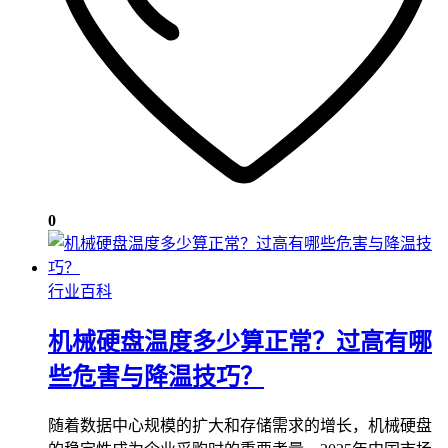
0
行业百科
机械硬盘温度多少算正常？过高有哪
些危害与降温技巧？
随着数据中心规模的扩大和存储需求的增长，机械硬盘