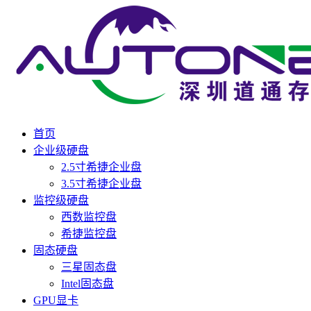
首页
企业级硬盘
2.5寸希捷企业盘
3.5寸希捷企业盘
监控级硬盘
西数监控盘
希捷监控盘
固态硬盘
三星固态盘
Intel固态盘
GPU显卡