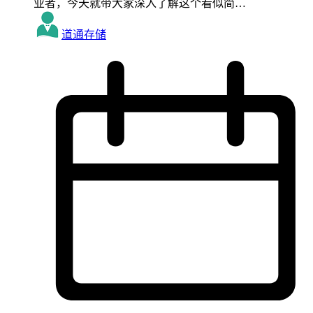
业者，今天就带大家深入了解这个看似简…
道通存储