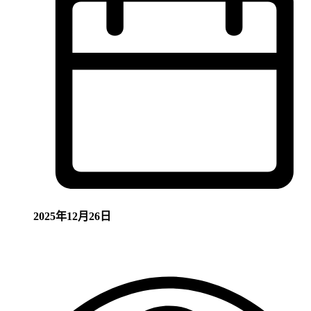
2025年12月26日