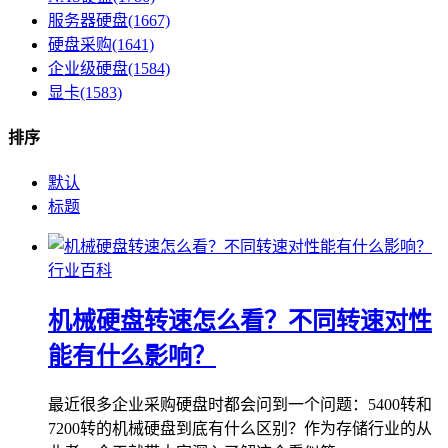
服务器硬盘(1667)
硬盘采购(1641)
企业级硬盘(1584)
显卡(1583)
排序
默认
标题
行业百科
机械硬盘转速怎么看？不同转速对性
能有什么影响？
最近很多企业采购硬盘时都会问到一个问题：5400转和
7200转的机械硬盘到底有什么区别？作为存储行业的从