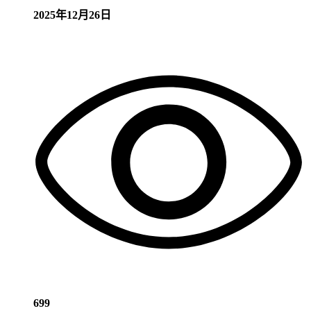
2025年12月26日
699