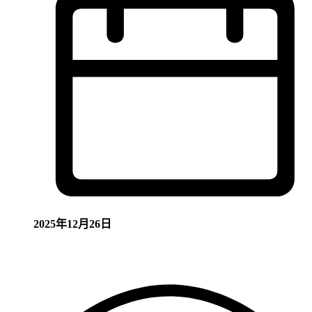
2025年12月26日