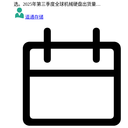
选。2025年第三季度全球机械硬盘出货量…
道通存储