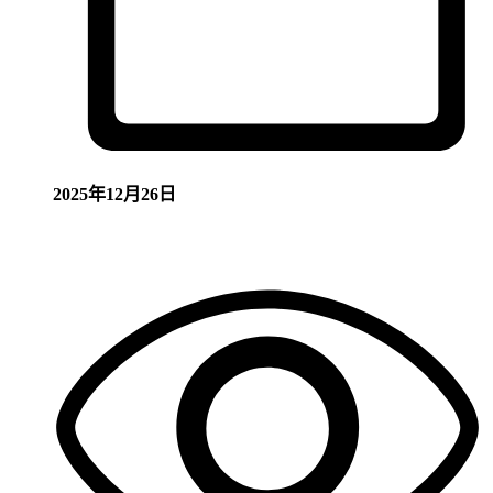
2025年12月26日