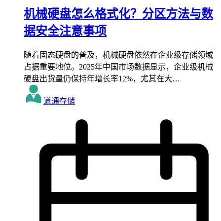
机械硬盘怎么格式化？分区方法与数
据安全注意事项
随着固态硬盘的普及，机械硬盘依然在企业级存储领域
占据重要地位。2025年中国市场数据显示，企业级机械
硬盘出货量仍保持年增长率12%，尤其在大…
道通存储