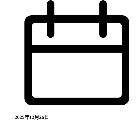
2025年12月26日