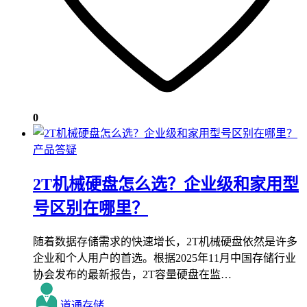
0
产品答疑
2T机械硬盘怎么选？企业级和家用型
号区别在哪里？
随着数据存储需求的快速增长，2T机械硬盘依然是许多
企业和个人用户的首选。根据2025年11月中国存储行业
协会发布的最新报告，2T容量硬盘在监…
道通存储