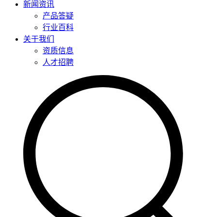
新闻资讯
产品答疑
行业百科
关于我们
资质信息
人才招聘