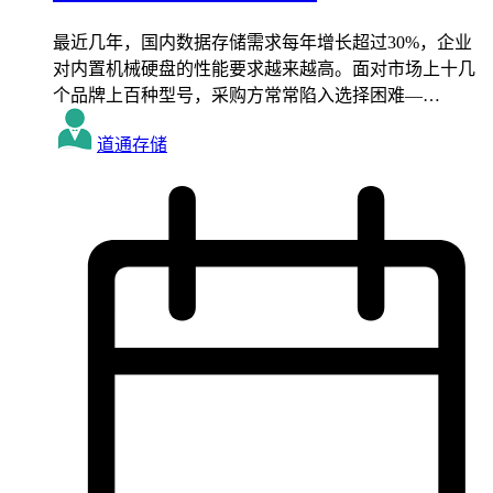
最近几年，国内数据存储需求每年增长超过30%，企业
对内置机械硬盘的性能要求越来越高。面对市场上十几
个品牌上百种型号，采购方常常陷入选择困难—…
道通存储