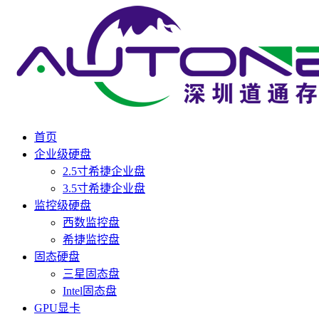
首页
企业级硬盘
2.5寸希捷企业盘
3.5寸希捷企业盘
监控级硬盘
西数监控盘
希捷监控盘
固态硬盘
三星固态盘
Intel固态盘
GPU显卡