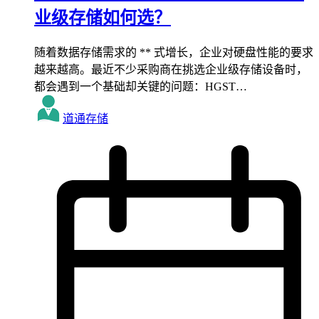
业级存储如何选？
随着数据存储需求的 ** 式增长，企业对硬盘性能的要求
越来越高。最近不少采购商在挑选企业级存储设备时，
都会遇到一个基础却关键的问题：HGST…
道通存储