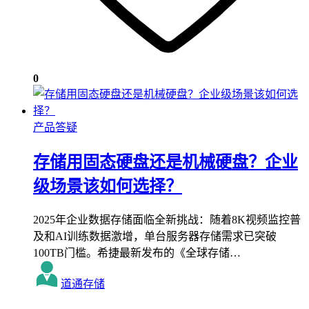
0
产品答疑
存储用固态硬盘还是机械硬盘？企业
级场景该如何选择？
2025年企业数据存储面临全新挑战：随着8K视频监控普
及和AI训练数据激增，单台服务器存储需求已突破
100TB门槛。希捷最新发布的《全球存储…
道通存储