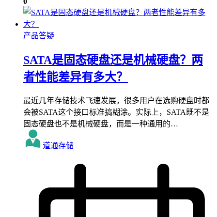
0
产品答疑
SATA是固态硬盘还是机械硬盘？两
者性能差异有多大？
最近几年存储技术飞速发展，很多用户在选购硬盘时都
会被SATA这个接口标准搞糊涂。实际上，SATA既不是
固态硬盘也不是机械硬盘，而是一种通用的…
道通存储