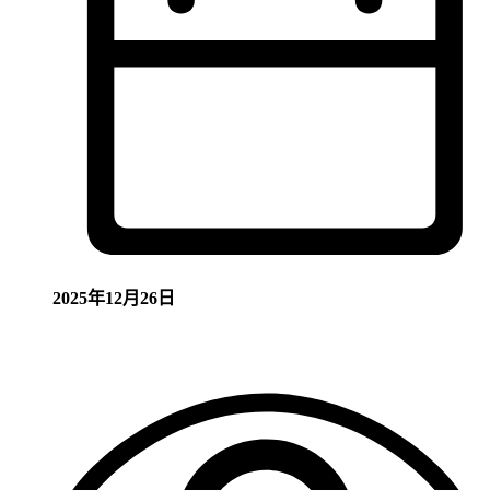
2025年12月26日