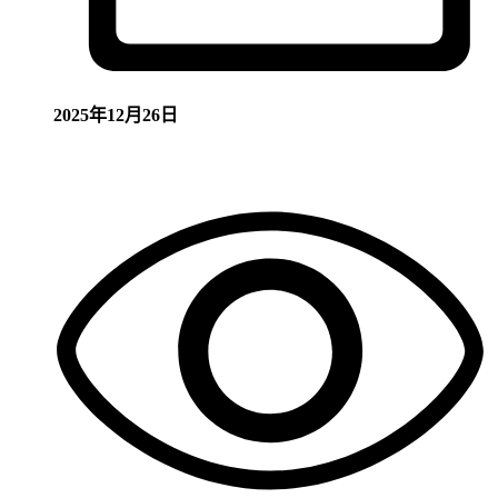
2025年12月26日