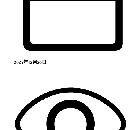
2025年12月26日