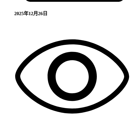
2025年12月26日