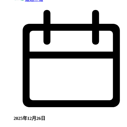
2025年12月26日