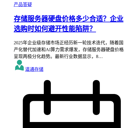
产品答疑
存储服务器硬盘价格多少合适？企业
选购时如何避开性能陷阱？
2025年企业级存储市场正经历新一轮技术迭代，随着国
产化替代加速和AI算力需求爆发，存储服务器硬盘价格
呈现两极分化趋势。最新行业数据显示，8…
道通存储