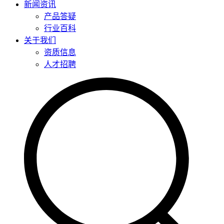
新闻资讯
产品答疑
行业百科
关于我们
资质信息
人才招聘