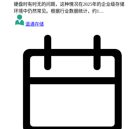
硬盘时有时无的问题，这种情况在2025年的企业级存储
环境中仍然常见。根据行业数据统计，约1…
道通存储