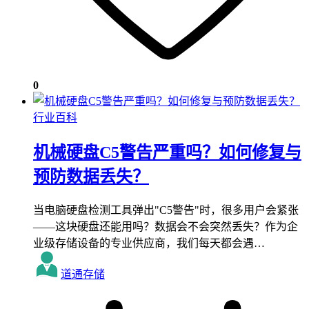
0
行业百科
机械硬盘C5警告严重吗？如何修复与
预防数据丢失？
当电脑硬盘检测工具弹出"C5警告"时，很多用户会紧张
——这块硬盘还能用吗？数据会不会突然丢失？作为企
业级存储设备的专业供应商，我们每天都会遇…
道通存储