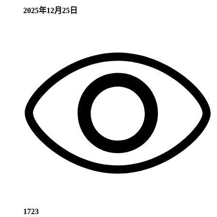
2025年12月25日
1723