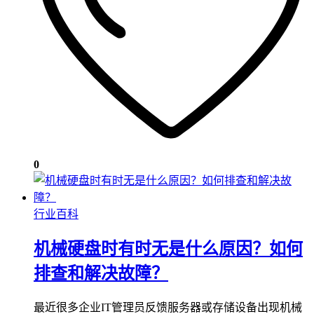
0
行业百科
机械硬盘时有时无是什么原因？如何
排查和解决故障？
最近很多企业IT管理员反馈服务器或存储设备出现机械