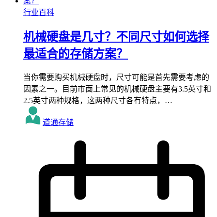
行业百科
机械硬盘是几寸？不同尺寸如何选择
最适合的存储方案？
当你需要购买机械硬盘时，尺寸可能是首先需要考虑的
因素之一。目前市面上常见的机械硬盘主要有3.5英寸和
2.5英寸两种规格，这两种尺寸各有特点，…
道通存储