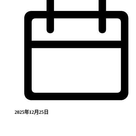
2025年12月25日