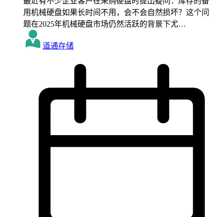
最近有不少企业客户在采购硬盘时提出疑问：库存的备
用机械硬盘如果长时间不用，会不会自然损坏？这个问
题在2025年机械硬盘市场仍然活跃的背景下尤…
道通存储