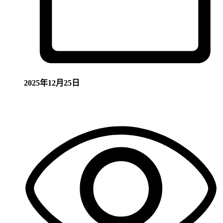
2025年12月25日