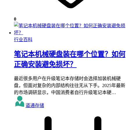
0
行业百科
笔记本机械硬盘装在哪个位置？如何
正确安装避免损坏？
最近很多用户在升级笔记本存储时会选择加装机械硬
盘，但面对复杂的内部结构往往无从下手。2025年最新
的市场调研显示，中国消费者自行升级笔记本硬…
道通存储