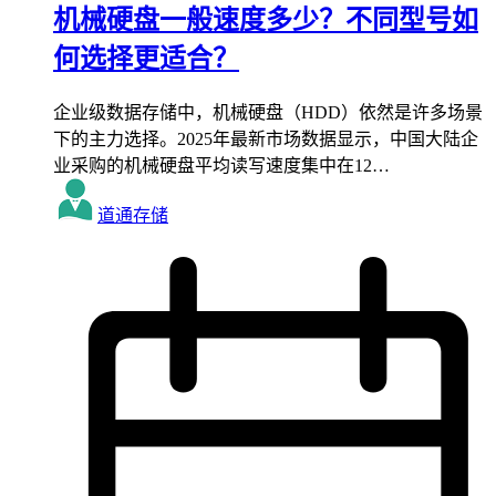
机械硬盘一般速度多少？不同型号如
何选择更适合？
企业级数据存储中，机械硬盘（HDD）依然是许多场景
下的主力选择。2025年最新市场数据显示，中国大陆企
业采购的机械硬盘平均读写速度集中在12…
道通存储