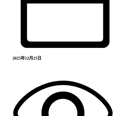
2025年12月25日