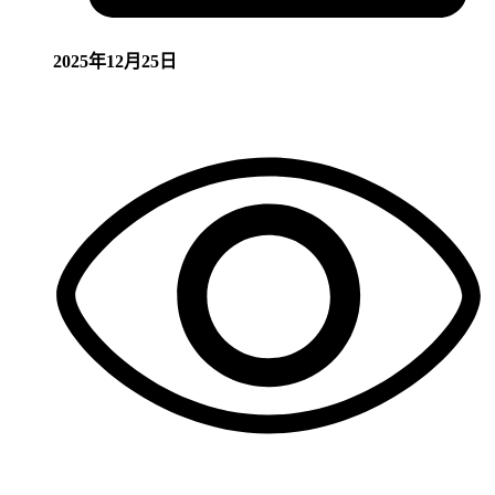
2025年12月25日