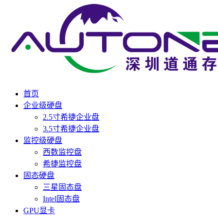
首页
企业级硬盘
2.5寸希捷企业盘
3.5寸希捷企业盘
监控级硬盘
西数监控盘
希捷监控盘
固态硬盘
三星固态盘
Intel固态盘
GPU显卡