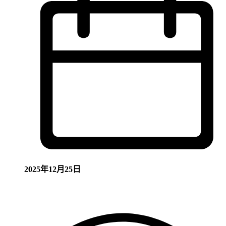
2025年12月25日