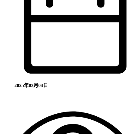
2025年03月04日