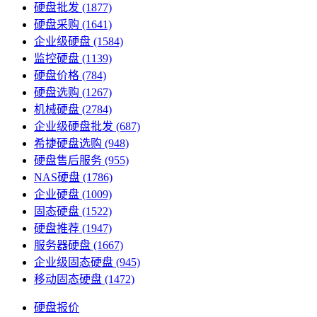
硬盘批发
(1877)
硬盘采购
(1641)
企业级硬盘
(1584)
监控硬盘
(1139)
硬盘价格
(784)
硬盘选购
(1267)
机械硬盘
(2784)
企业级硬盘批发
(687)
希捷硬盘选购
(948)
硬盘售后服务
(955)
NAS硬盘
(1786)
企业硬盘
(1009)
固态硬盘
(1522)
硬盘推荐
(1947)
服务器硬盘
(1667)
企业级固态硬盘
(945)
移动固态硬盘
(1472)
硬盘报价