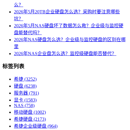
么？
2026年5月20TB企业硬盘怎么选？采购时要注意哪些
坑？
2026年5月NAS硬盘坏了数据怎么救？企业级与监控硬
盘能替代吗？
2026年NAS硬盘怎么选？企业级与监控硬盘的区别在哪
里
2026年NAS企业盘怎么选？监控级硬盘能否替代？
标签列表
希捷
(3252)
硬盘
(6238)
服务器
(791)
显卡
(1583)
NAS
(758)
移动硬盘
(1002)
希捷硬盘
(2173)
希捷企业级硬盘
(964)