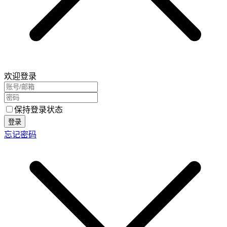
欢迎登录
保持登录状态
登录
忘记密码