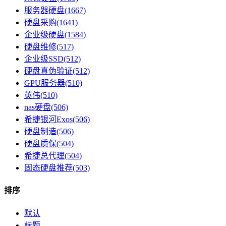
服务器硬盘(1667)
硬盘采购(1641)
企业级硬盘(1584)
硬盘维修(517)
企业级SSD(512)
硬盘真伪验证(512)
GPU服务器(510)
英伟(510)
nas硬盘(506)
希捷银河Exos(506)
硬盘制造(506)
硬盘质保(504)
希捷总代理(504)
固态硬盘推荐(503)
排序
默认
标题