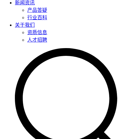
新闻资讯
产品答疑
行业百科
关于我们
资质信息
人才招聘