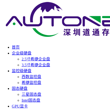
首页
企业级硬盘
2.5寸希捷企业盘
3.5寸希捷企业盘
监控级硬盘
西数监控盘
希捷监控盘
固态硬盘
三星固态盘
Intel固态盘
GPU显卡