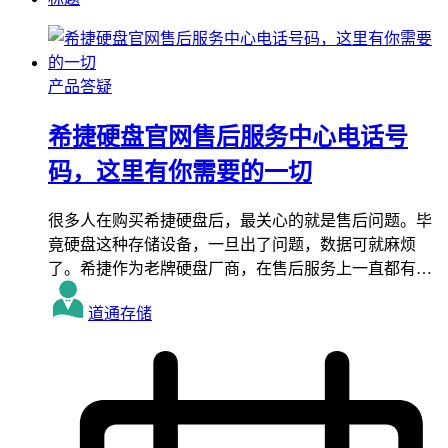
产品答疑
希捷硬盘官网售后服务中心电话号
码，这里有你需要的一切
很多人在购买希捷硬盘后，最关心的就是售后问题。毕
竟硬盘这种存储设备，一旦出了问题，数据可就麻烦
了。希捷作为老牌硬盘厂商，在售后服务上一直都有…
道通存储