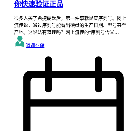
你快速验证正品
很多人买了希捷硬盘后，第一件事就是查序列号。网上
流传说，通过序列号能看出硬盘的生产日期、型号甚至
产地。这说法有道理吗？网上流传的“序列号含义…
道通存储