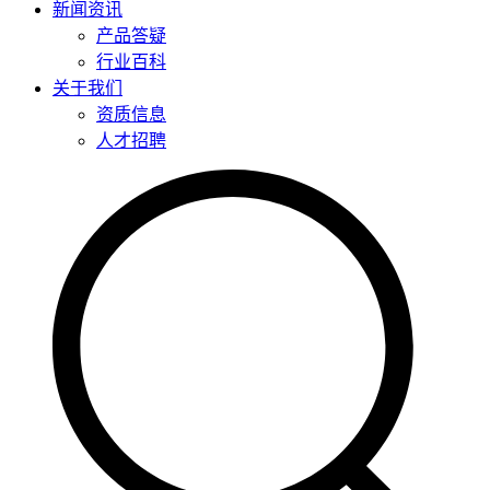
新闻资讯
产品答疑
行业百科
关于我们
资质信息
人才招聘