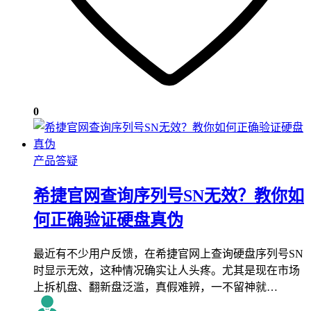
0
产品答疑
希捷官网查询序列号SN无效？教你如
何正确验证硬盘真伪
最近有不少用户反馈，在希捷官网上查询硬盘序列号SN
时显示无效，这种情况确实让人头疼。尤其是现在市场
上拆机盘、翻新盘泛滥，真假难辨，一不留神就…