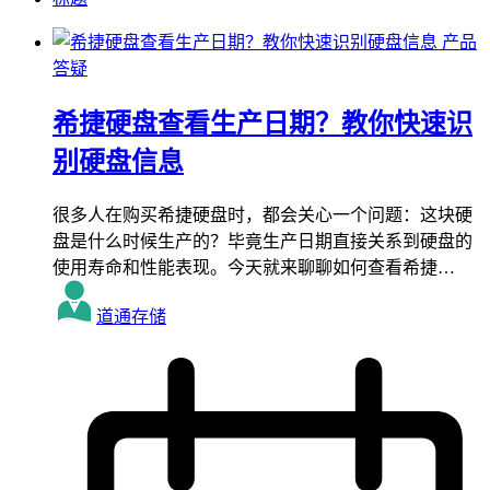
产品
答疑
希捷硬盘查看生产日期？教你快速识
别硬盘信息
很多人在购买希捷硬盘时，都会关心一个问题：这块硬
盘是什么时候生产的？毕竟生产日期直接关系到硬盘的
使用寿命和性能表现。今天就来聊聊如何查看希捷…
道通存储