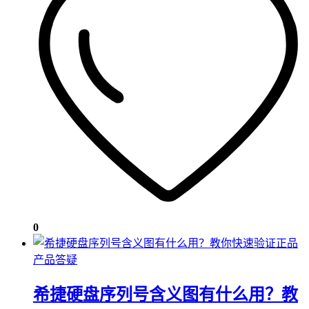
0
产品答疑
希捷硬盘序列号含义图有什么用？教