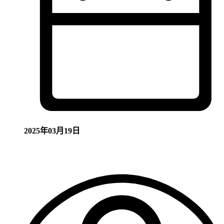
2025年03月19日