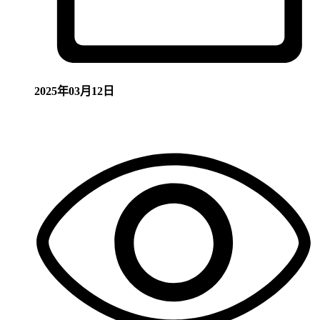
2025年03月12日