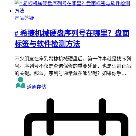
产品答疑
# 希捷机械硬盘序列号在哪里？盘面
标签与软件检测方法
不少朋友在拿到希捷机械硬盘后，第一件事就是找序列
号。序列号不仅是查询保修的重要凭证，也是识别正品
的关键。那么，序列号通常藏在哪里呢？如果你手…
道通存储