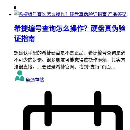
0
产品答疑
希捷编号查询怎么操作？硬盘真伪验
证指南
想确认手里的希捷硬盘是不是正品，希捷编号查询是必
不可少的步骤。很多朋友可能觉得这操作麻烦，其实方
法很直接。只要登录希捷官网，找到“支持”页面…
道通存储