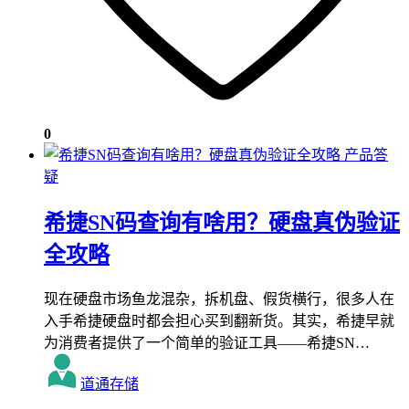
0
产品答
疑
希捷SN码查询有啥用？硬盘真伪验证
全攻略
现在硬盘市场鱼龙混杂，拆机盘、假货横行，很多人在
入手希捷硬盘时都会担心买到翻新货。其实，希捷早就
为消费者提供了一个简单的验证工具——希捷SN…
道通存储