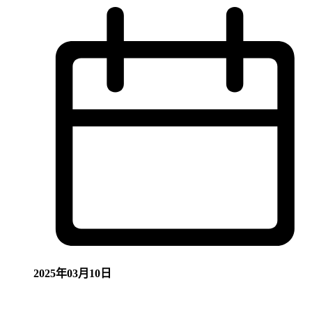
2025年03月10日