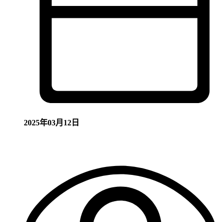
2025年03月12日