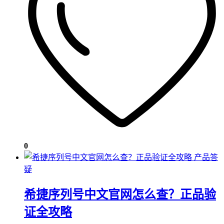
0
产品答
疑
希捷序列号中文官网怎么查？正品验
证全攻略