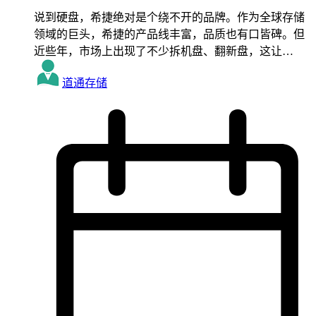
说到硬盘，希捷绝对是个绕不开的品牌。作为全球存储
领域的巨头，希捷的产品线丰富，品质也有口皆碑。但
近些年，市场上出现了不少拆机盘、翻新盘，这让…
道通存储