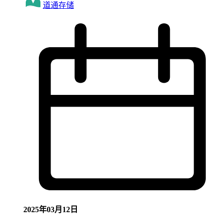
道通存储
2025年03月12日