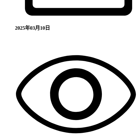
2025年03月10日