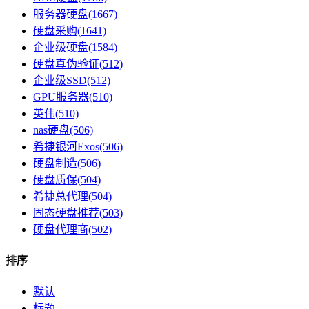
服务器硬盘(1667)
硬盘采购(1641)
企业级硬盘(1584)
硬盘真伪验证(512)
企业级SSD(512)
GPU服务器(510)
英伟(510)
nas硬盘(506)
希捷银河Exos(506)
硬盘制造(506)
硬盘质保(504)
希捷总代理(504)
固态硬盘推荐(503)
硬盘代理商(502)
排序
默认
标题