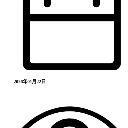
2026年01月22日