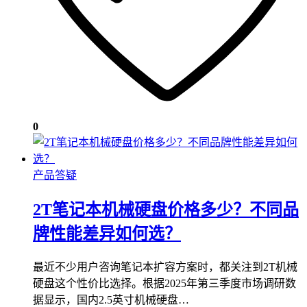
0
产品答疑
2T笔记本机械硬盘价格多少？不同品
牌性能差异如何选？
最近不少用户咨询笔记本扩容方案时，都关注到2T机械
硬盘这个性价比选择。根据2025年第三季度市场调研数
据显示，国内2.5英寸机械硬盘…