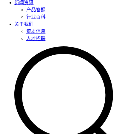
新闻资讯
产品答疑
行业百科
关于我们
资质信息
人才招聘