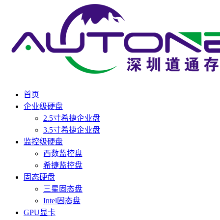
首页
企业级硬盘
2.5寸希捷企业盘
3.5寸希捷企业盘
监控级硬盘
西数监控盘
希捷监控盘
固态硬盘
三星固态盘
Intel固态盘
GPU显卡