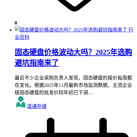
0
行
业百科
固态硬盘价格波动大吗？2025年选购
避坑指南来了
最近不少企业采购负责人发现，固态硬盘的报价每周都
在变化。根据2025年11月最新市场监测数据，主流企业
级固态硬盘的批发价较年初已下调…
道通存储