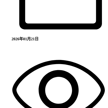
2026年01月21日