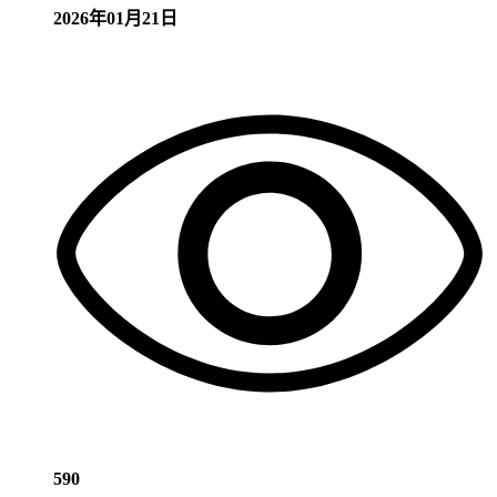
2026年01月21日
590