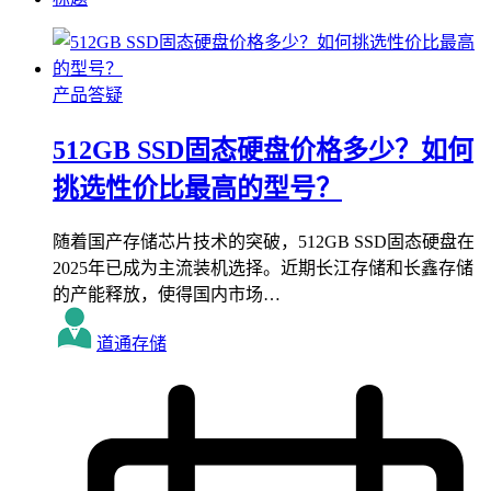
产品答疑
512GB SSD固态硬盘价格多少？如何
挑选性价比最高的型号？
随着国产存储芯片技术的突破，512GB SSD固态硬盘在
2025年已成为主流装机选择。近期长江存储和长鑫存储
的产能释放，使得国内市场…
道通存储