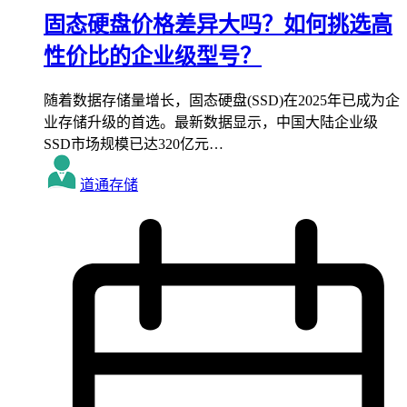
固态硬盘价格差异大吗？如何挑选高
性价比的企业级型号？
随着数据存储量增长，固态硬盘(SSD)在2025年已成为企
业存储升级的首选。最新数据显示，中国大陆企业级
SSD市场规模已达320亿元…
道通存储