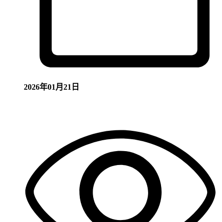
2026年01月21日