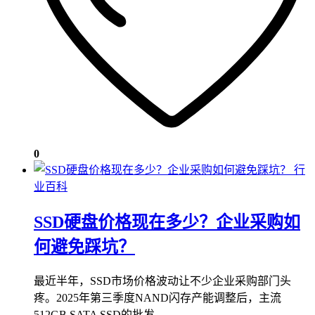
0
行
业百科
SSD硬盘价格现在多少？企业采购如
何避免踩坑？
最近半年，SSD市场价格波动让不少企业采购部门头
疼。2025年第三季度NAND闪存产能调整后，主流
512GB SATA SSD的批发…