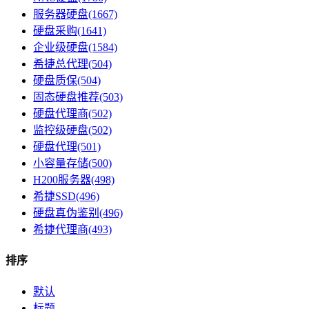
服务器硬盘(1667)
硬盘采购(1641)
企业级硬盘(1584)
希捷总代理(504)
硬盘质保(504)
固态硬盘推荐(503)
硬盘代理商(502)
监控级硬盘(502)
硬盘代理(501)
小容量存储(500)
H200服务器(498)
希捷SSD(496)
硬盘真伪鉴别(496)
希捷代理商(493)
排序
默认
标题