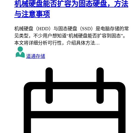
机械硬盘能否扩容为固态硬盘，方法
与注意事项
机械硬盘（HDD）与固态硬盘（SSD）是电脑存储的常
见类型，不少用户想知道“机械硬盘能否扩容到固态”。
本文将详细分析可行性，介绍具体方法…
道通存储