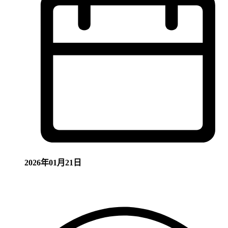
2026年01月21日