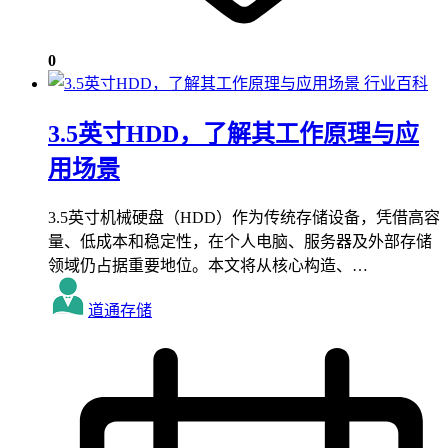
0
行业百科
3.5英寸HDD，了解其工作原理与应
用场景
3.5英寸机械硬盘（HDD）作为传统存储设备，凭借高容
量、低成本和稳定性，在个人电脑、服务器及外部存储
领域仍占据重要地位。本文将从核心构造、…
道通存储