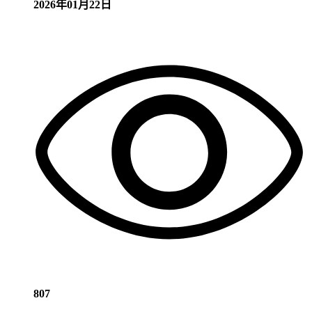
2026年01月22日
807