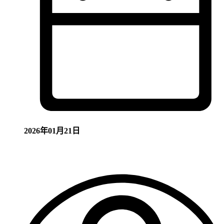
2026年01月21日