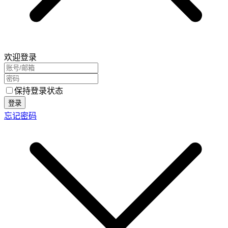
欢迎登录
保持登录状态
登录
忘记密码