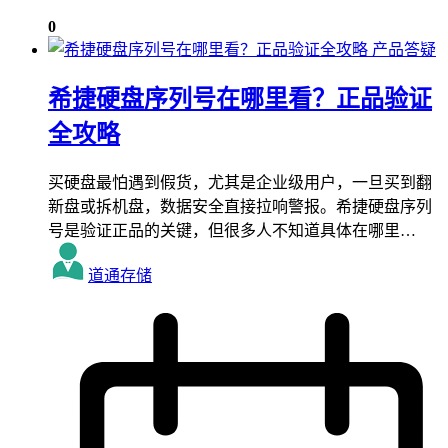
0
产品答疑
希捷硬盘序列号在哪里看？正品验证
全攻略
买硬盘最怕遇到假货，尤其是企业级用户，一旦买到翻
新盘或拆机盘，数据安全直接拉响警报。希捷硬盘序列
号是验证正品的关键，但很多人不知道具体在哪里…
道通存储