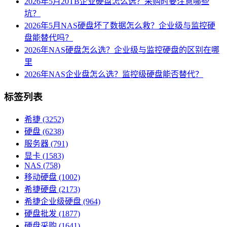
2026年5月20TB企业硬盘怎么选？采购时要注意哪些
坑？
2026年5月NAS硬盘坏了数据怎么救？企业级与监控硬
盘能替代吗？
2026年NAS硬盘怎么选？企业级与监控硬盘的区别在哪
里
2026年NAS企业盘怎么选？监控级硬盘能否替代？
标签列表
希捷
(3252)
硬盘
(6238)
服务器
(791)
显卡
(1583)
NAS
(758)
移动硬盘
(1002)
希捷硬盘
(2173)
希捷企业级硬盘
(964)
硬盘批发
(1877)
硬盘采购
(1641)