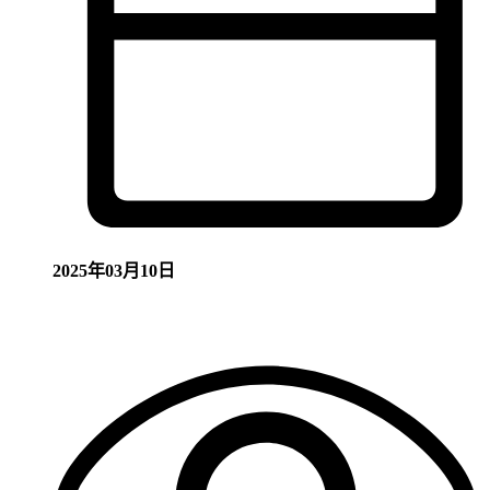
2025年03月10日