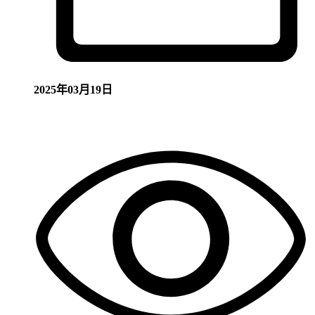
2025年03月19日