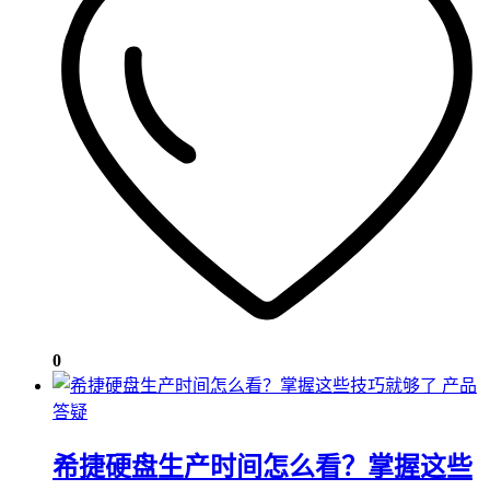
0
产品
答疑
希捷硬盘生产时间怎么看？掌握这些