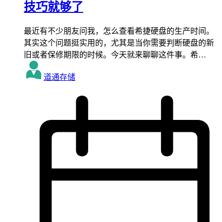
技巧就够了
最近有不少朋友问我，怎么查看希捷硬盘的生产时间。
其实这个问题挺实用的，尤其是当你需要判断硬盘的新
旧或者保修期限的时候。今天就来聊聊这件事。希…
道通存储