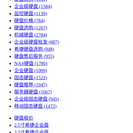
企业级硬盘
(1584)
监控硬盘
(1139)
硬盘价格
(784)
硬盘选购
(1267)
机械硬盘
(2784)
企业级硬盘批发
(687)
希捷硬盘选购
(948)
硬盘售后服务
(955)
NAS硬盘
(1786)
企业硬盘
(1009)
固态硬盘
(1522)
硬盘推荐
(1947)
服务器硬盘
(1667)
企业级固态硬盘
(945)
移动固态硬盘
(1472)
硬盘报价
2.5寸希捷企业盘
3.5寸希捷企业盘