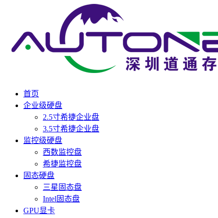
首页
企业级硬盘
2.5寸希捷企业盘
3.5寸希捷企业盘
监控级硬盘
西数监控盘
希捷监控盘
固态硬盘
三星固态盘
Intel固态盘
GPU显卡