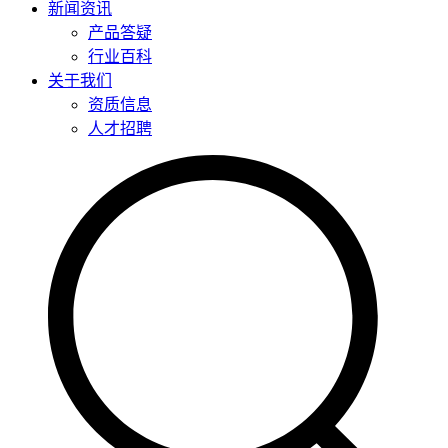
新闻资讯
产品答疑
行业百科
关于我们
资质信息
人才招聘