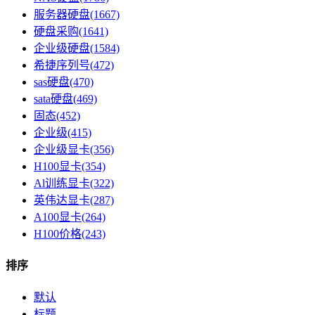
服务器硬盘(1667)
硬盘采购(1641)
企业级硬盘(1584)
希捷序列号(472)
sas硬盘(470)
sata硬盘(469)
固态(452)
企业级(415)
企业级显卡(356)
H100显卡(354)
Al训练显卡(322)
英伟达显卡(287)
A100显卡(264)
H100价格(243)
排序
默认
标题