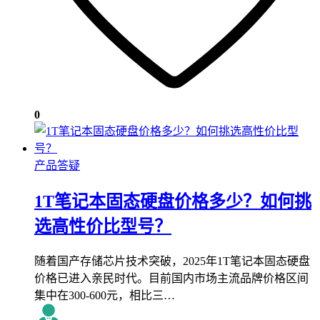
0
产品答疑
1T笔记本固态硬盘价格多少？如何挑
选高性价比型号？
随着国产存储芯片技术突破，2025年1T笔记本固态硬盘
价格已进入亲民时代。目前国内市场主流品牌价格区间
集中在300-600元，相比三…