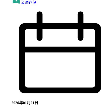
道通存储
2026年01月21日