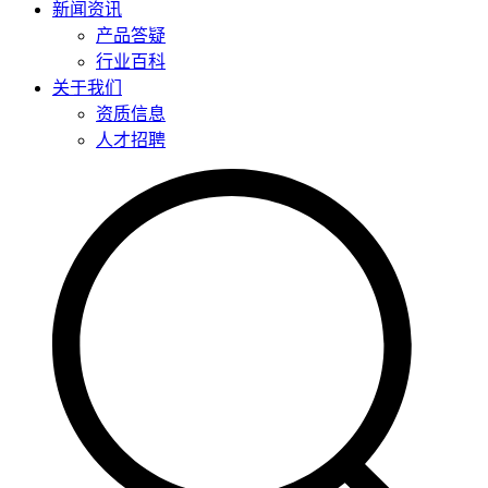
新闻资讯
产品答疑
行业百科
关于我们
资质信息
人才招聘