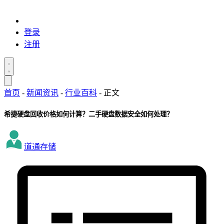
登录
注册
首页
-
新闻资讯
-
行业百科
-
正文
希捷硬盘回收价格如何计算？二手硬盘数据安全如何处理？
道通存储