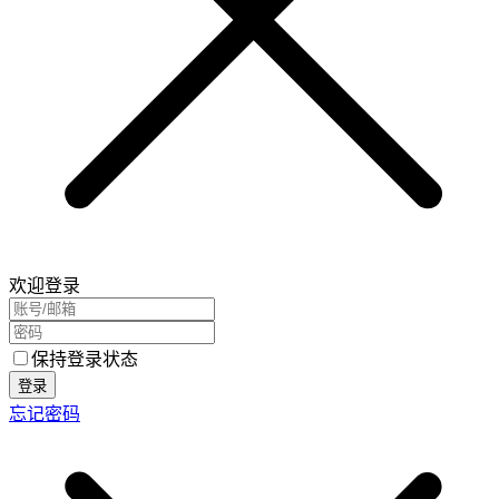
欢迎登录
保持登录状态
登录
忘记密码