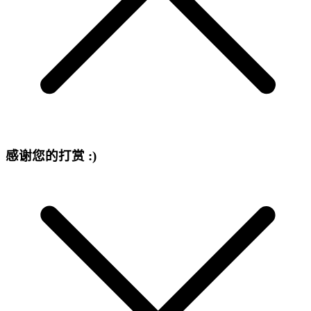
感谢您的打赏 :)