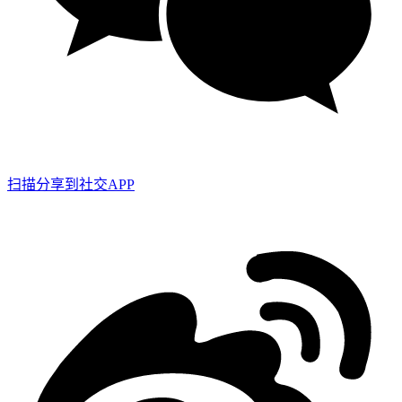
扫描分享到社交APP