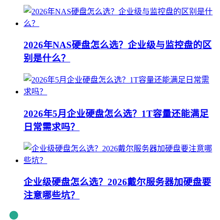
2026年NAS硬盘怎么选？企业级与监控盘的区
别是什么？
2026年5月企业硬盘怎么选？1T容量还能满足
日常需求吗？
企业级硬盘怎么选？2026戴尔服务器加硬盘要
注意哪些坑？