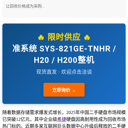
让回收价格成为采购...
🔥 限时供应 🔥
准系统 SYS-821GE-TNHR /
H20 / H200整机
现货直发 · 欢迎点击洽谈
立即询价 →
随着数据存储需求爆发式增长，2025年中国二手硬盘市场规模
已突破12亿元，其中企业级
希捷
硬盘因高耐用性成为回收市场
热门标的。近期多家互联网巨头数据中心升级后释放的二手硬