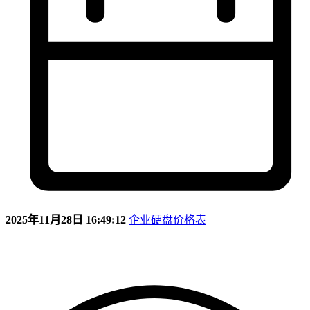
2025年11月28日 16:49:12
企业硬盘价格表