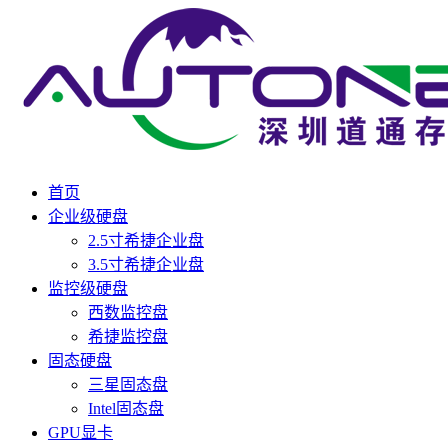
首页
企业级硬盘
2.5寸希捷企业盘
3.5寸希捷企业盘
监控级硬盘
西数监控盘
希捷监控盘
固态硬盘
三星固态盘
Intel固态盘
GPU显卡