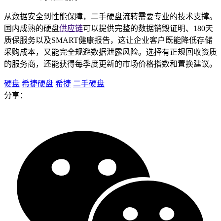
从数据安全到性能保障，二手硬盘流转需要专业的技术支撑。
国内成熟的硬盘
供应链
可以提供完整的数据销毁证明、180天
质保服务以及SMART健康报告，这让企业客户既能降低存储
采购成本，又能完全规避数据泄露风险。选择有正规回收资质
的服务商，还能获得每季度更新的市场价格指数和置换建议。
硬盘
希捷硬盘
希捷
二手硬盘
分享：