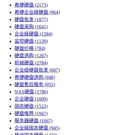
希捷硬盘
(2173)
希捷企业级硬盘
(964)
硬盘批发
(1877)
硬盘采购
(1641)
企业级硬盘
(1584)
监控硬盘
(1139)
硬盘价格
(784)
硬盘选购
(1267)
机械硬盘
(2784)
企业级硬盘批发
(687)
希捷硬盘选购
(948)
硬盘售后服务
(955)
NAS硬盘
(1786)
企业硬盘
(1009)
固态硬盘
(1522)
硬盘推荐
(1947)
服务器硬盘
(1667)
企业级固态硬盘
(945)