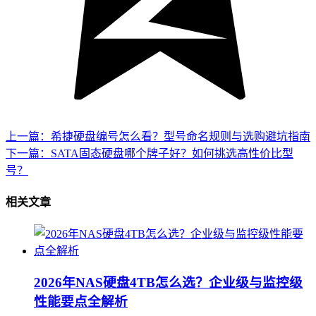
上一篇：希捷硬盘编号怎么看？型号命名规则与选购避坑指南
下一篇：SATA固态硬盘哪个牌子好？如何挑选高性价比型
号？
相关文章
2026年NAS硬盘4TB怎么选？企业级与监控级
性能要点全解析