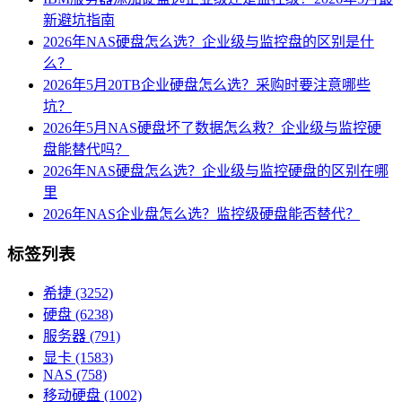
新避坑指南
2026年NAS硬盘怎么选？企业级与监控盘的区别是什
么？
2026年5月20TB企业硬盘怎么选？采购时要注意哪些
坑？
2026年5月NAS硬盘坏了数据怎么救？企业级与监控硬
盘能替代吗？
2026年NAS硬盘怎么选？企业级与监控硬盘的区别在哪
里
2026年NAS企业盘怎么选？监控级硬盘能否替代？
标签列表
希捷
(3252)
硬盘
(6238)
服务器
(791)
显卡
(1583)
NAS
(758)
移动硬盘
(1002)