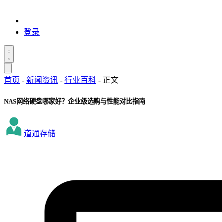
登录
首页
-
新闻资讯
-
行业百科
-
正文
NAS网络硬盘哪家好？企业级选购与性能对比指南
道通存储