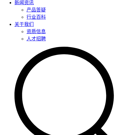
新闻资讯
产品答疑
行业百科
关于我们
资质信息
人才招聘