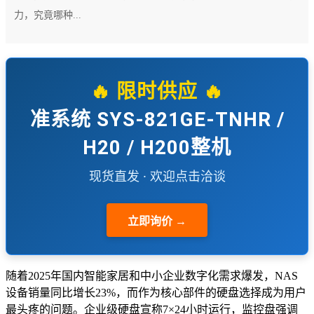
力，究竟哪种...
🔥 限时供应 🔥
准系统 SYS-821GE-TNHR /
H20 / H200整机
现货直发 · 欢迎点击洽谈
立即询价 →
随着2025年国内智能家居和中小企业数字化需求爆发，NAS
设备销量同比增长23%，而作为核心部件的硬盘选择成为用户
最头疼的问题。企业级硬盘宣称7×24小时运行，监控盘强调