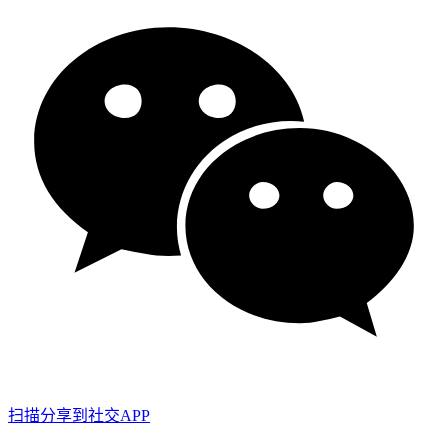
扫描分享到社交APP