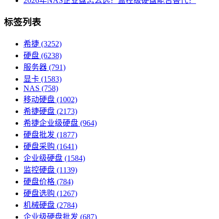
2026年NAS企业盘怎么选？监控级硬盘能否替代？
标签列表
希捷
(3252)
硬盘
(6238)
服务器
(791)
显卡
(1583)
NAS
(758)
移动硬盘
(1002)
希捷硬盘
(2173)
希捷企业级硬盘
(964)
硬盘批发
(1877)
硬盘采购
(1641)
企业级硬盘
(1584)
监控硬盘
(1139)
硬盘价格
(784)
硬盘选购
(1267)
机械硬盘
(2784)
企业级硬盘批发
(687)