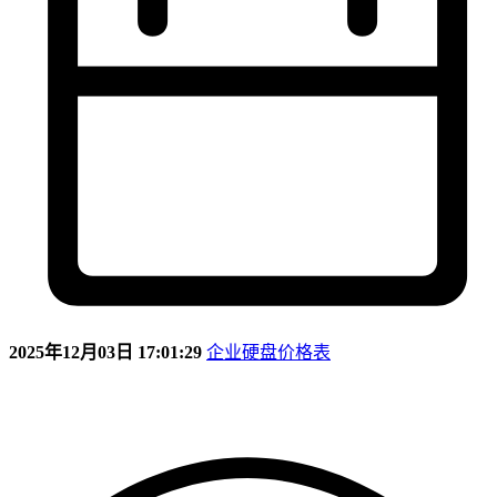
2025年12月03日 17:01:29
企业硬盘价格表