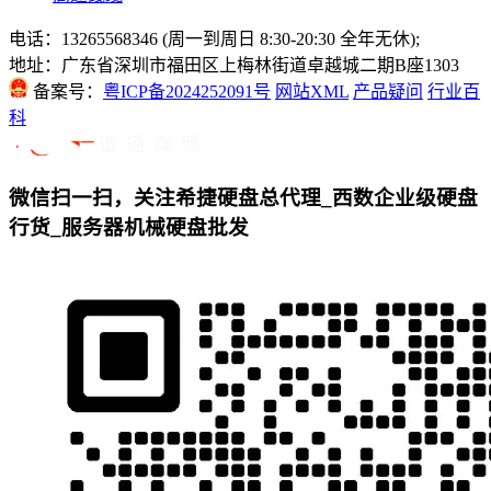
电话：13265568346 (周一到周日 8:30-20:30 全年无休);
地址：广东省深圳市福田区上梅林街道卓越城二期B座1303
备案号：
粤ICP备2024252091号
网站XML
产品疑问
行业百
科
微信扫一扫，关注希捷硬盘总代理_西数企业级硬盘
行货_服务器机械硬盘批发