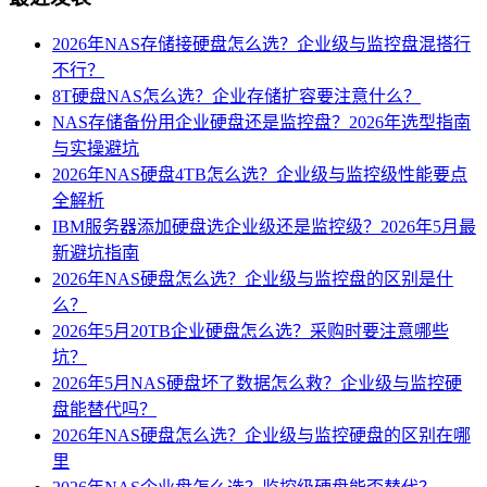
2026年NAS存储接硬盘怎么选？企业级与监控盘混搭行
不行？
8T硬盘NAS怎么选？企业存储扩容要注意什么？
NAS存储备份用企业硬盘还是监控盘？2026年选型指南
与实操避坑
2026年NAS硬盘4TB怎么选？企业级与监控级性能要点
全解析
IBM服务器添加硬盘选企业级还是监控级？2026年5月最
新避坑指南
2026年NAS硬盘怎么选？企业级与监控盘的区别是什
么？
2026年5月20TB企业硬盘怎么选？采购时要注意哪些
坑？
2026年5月NAS硬盘坏了数据怎么救？企业级与监控硬
盘能替代吗？
2026年NAS硬盘怎么选？企业级与监控硬盘的区别在哪
里