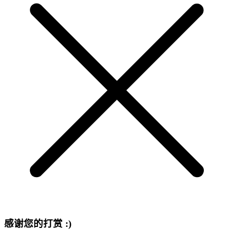
感谢您的打赏 :)