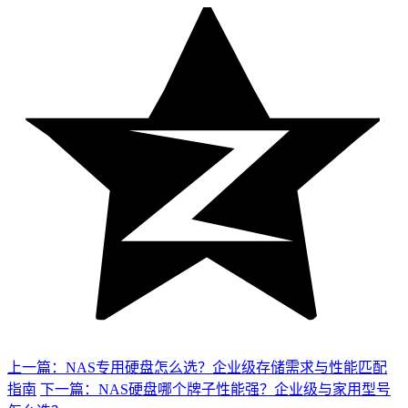
上一篇：NAS专用硬盘怎么选？企业级存储需求与性能匹配
指南
下一篇：NAS硬盘哪个牌子性能强？企业级与家用型号