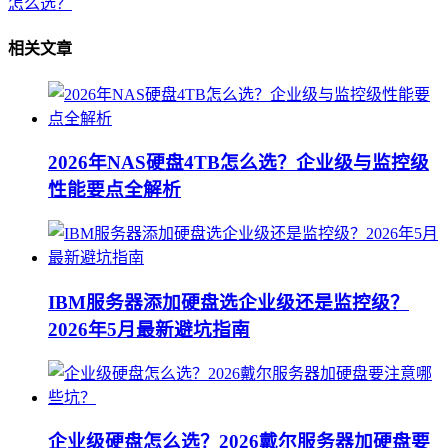
怎么选？
相关文章
2026年NAS硬盘4TB怎么选？企业级与监控级
性能要点全解析
IBM服务器添加硬盘选企业级还是监控级？
2026年5月最新避坑指南
企业级硬盘怎么选？2026戴尔服务器加硬盘要