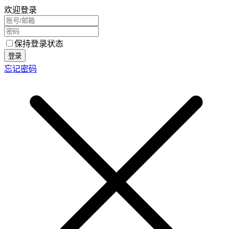
欢迎登录
保持登录状态
登录
忘记密码