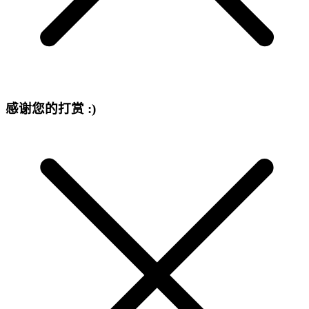
感谢您的打赏 :)