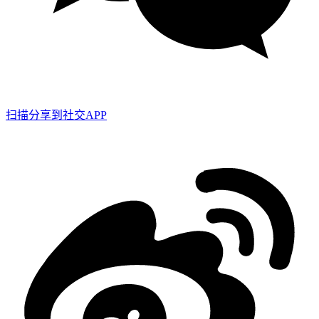
扫描分享到社交APP