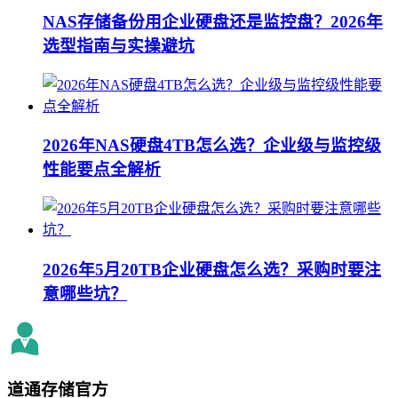
NAS存储备份用企业硬盘还是监控盘？2026年
选型指南与实操避坑
2026年NAS硬盘4TB怎么选？企业级与监控级
性能要点全解析
2026年5月20TB企业硬盘怎么选？采购时要注
意哪些坑？
道通存储
官方