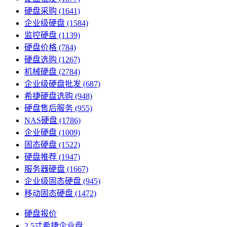
硬盘采购
(1641)
企业级硬盘
(1584)
监控硬盘
(1139)
硬盘价格
(784)
硬盘选购
(1267)
机械硬盘
(2784)
企业级硬盘批发
(687)
希捷硬盘选购
(948)
硬盘售后服务
(955)
NAS硬盘
(1786)
企业硬盘
(1009)
固态硬盘
(1522)
硬盘推荐
(1947)
服务器硬盘
(1667)
企业级固态硬盘
(945)
移动固态硬盘
(1472)
硬盘报价
2.5寸希捷企业盘