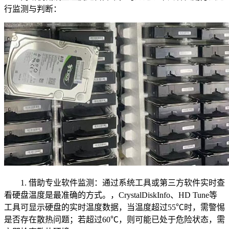
行监测与判断：
1. 借助专业软件监测：通过系统工具或第三方软件实时查
看硬盘温度是最准确的方式。，CrystalDiskInfo、HD Tune等
工具可显示硬盘的实时温度数据，当温度超过55℃时，需警惕
是否存在散热问题；若超过60℃，则可能已处于危险状态，需