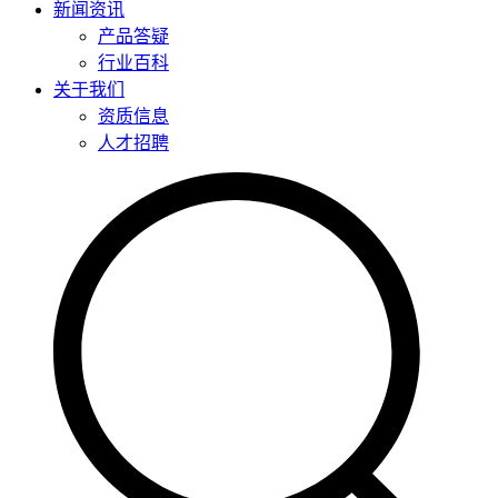
新闻资讯
产品答疑
行业百科
关于我们
资质信息
人才招聘