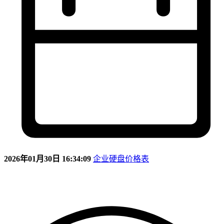
2026年01月30日 16:34:09
企业硬盘价格表