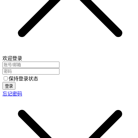
欢迎登录
保持登录状态
登录
忘记密码