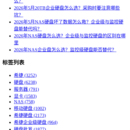
么？
2026年5月20TB企业硬盘怎么选？采购时要注意哪些
坑？
2026年5月NAS硬盘坏了数据怎么救？企业级与监控硬
盘能替代吗？
2026年NAS硬盘怎么选？企业级与监控硬盘的区别在哪
里
2026年NAS企业盘怎么选？监控级硬盘能否替代？
标签列表
希捷
(3252)
硬盘
(6238)
服务器
(791)
显卡
(1583)
NAS
(758)
移动硬盘
(1002)
希捷硬盘
(2173)
希捷企业级硬盘
(964)
硬盘批发
(1877)