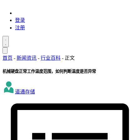
登录
注册
首页
-
新闻资讯
-
行业百科
-
正文
机械硬盘正常工作温度范围，如何判断温度是否异常
道通存储