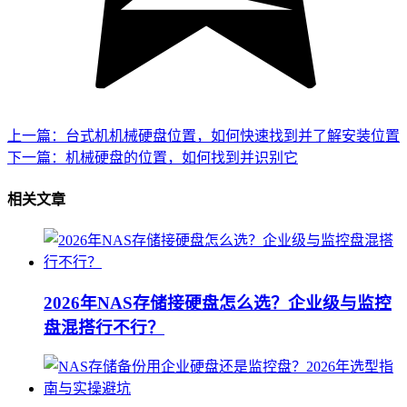
上一篇：台式机机械硬盘位置，如何快速找到并了解安装位置
下一篇：机械硬盘的位置，如何找到并识别它
相关文章
2026年NAS存储接硬盘怎么选？企业级与监控
盘混搭行不行？