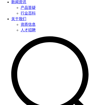
新闻资讯
产品答疑
行业百科
关于我们
资质信息
人才招聘