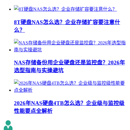
8T硬盘NAS怎么选？企业存储扩容要注意什
么？
NAS存储备份用企业硬盘还是监控盘？2026年
选型指南与实操避坑
2026年NAS硬盘4TB怎么选？企业级与监控级
性能要点全解析