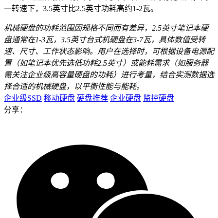
一转速下，3.5英寸比2.5英寸功耗高约1-2瓦。
机械硬盘的功耗范围因规格不同而有差异，2.5英寸笔记本硬
盘通常在1-3瓦，3.5英寸台式机硬盘在3-7瓦，具体数值受转
速、尺寸、工作状态影响。用户在选择时，可根据设备电源配
置（如笔记本优先选低功耗2.5英寸）或能耗需求（如服务器
需关注企业级高容量硬盘的功耗）进行考量，结合实测数据选
择合适的机械硬盘，以平衡性能与能耗。
企业级SSD
移动硬盘
硬盘推荐
企业硬盘
监控硬盘
分享：