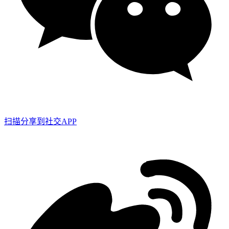
扫描分享到社交APP