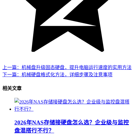
上一篇：机械盘升级固态硬盘，提升电脑运行速度的实用方法
下一篇：机械硬盘格式化方法，详细步骤及注意事项
相关文章
2026年NAS存储接硬盘怎么选？企业级与监控
盘混搭行不行？