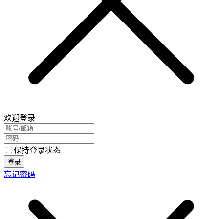
欢迎登录
保持登录状态
登录
忘记密码