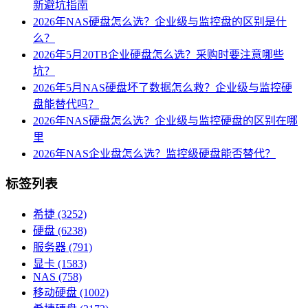
新避坑指南
2026年NAS硬盘怎么选？企业级与监控盘的区别是什
么？
2026年5月20TB企业硬盘怎么选？采购时要注意哪些
坑？
2026年5月NAS硬盘坏了数据怎么救？企业级与监控硬
盘能替代吗？
2026年NAS硬盘怎么选？企业级与监控硬盘的区别在哪
里
2026年NAS企业盘怎么选？监控级硬盘能否替代？
标签列表
希捷
(3252)
硬盘
(6238)
服务器
(791)
显卡
(1583)
NAS
(758)
移动硬盘
(1002)