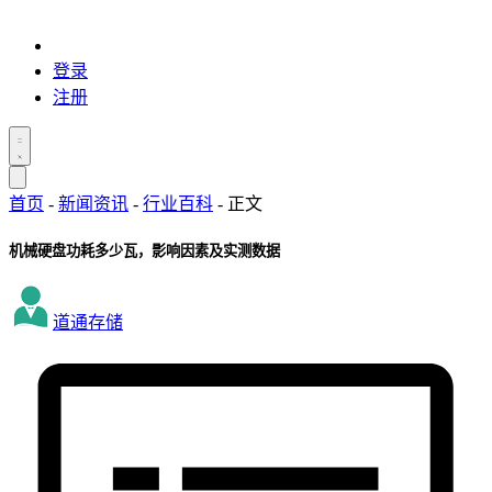
登录
注册
首页
-
新闻资讯
-
行业百科
-
正文
机械硬盘功耗多少瓦，影响因素及实测数据
道通存储