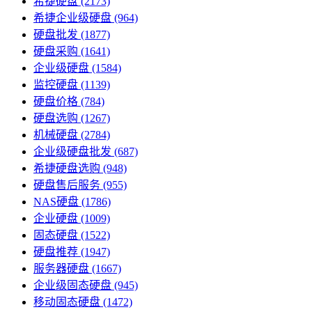
希捷硬盘
(2173)
希捷企业级硬盘
(964)
硬盘批发
(1877)
硬盘采购
(1641)
企业级硬盘
(1584)
监控硬盘
(1139)
硬盘价格
(784)
硬盘选购
(1267)
机械硬盘
(2784)
企业级硬盘批发
(687)
希捷硬盘选购
(948)
硬盘售后服务
(955)
NAS硬盘
(1786)
企业硬盘
(1009)
固态硬盘
(1522)
硬盘推荐
(1947)
服务器硬盘
(1667)
企业级固态硬盘
(945)
移动固态硬盘
(1472)