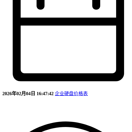
2026年02月04日 16:47:42
企业硬盘价格表