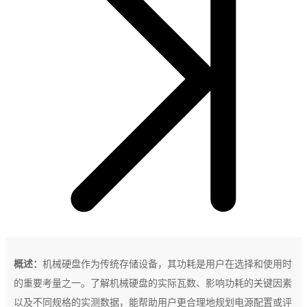
概述：
机械硬盘作为传统存储设备，其功耗是用户在选择和使用时
的重要考量之一。了解机械硬盘的实际瓦数、影响功耗的关键因素
以及不同规格的实测数据，能帮助用户更合理地规划电源配置或评