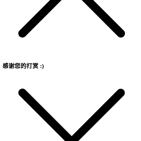
感谢您的打赏 :)