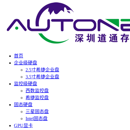
首页
企业级硬盘
2.5寸希捷企业盘
3.5寸希捷企业盘
监控级硬盘
西数监控盘
希捷监控盘
固态硬盘
三星固态盘
Intel固态盘
GPU显卡