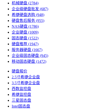
机械硬盘
(2784)
企业级硬盘批发
(687)
希捷硬盘选购
(948)
硬盘售后服务
(955)
NAS硬盘
(1786)
企业硬盘
(1009)
固态硬盘
(1522)
硬盘推荐
(1947)
服务器硬盘
(1667)
企业级固态硬盘
(945)
移动固态硬盘
(1472)
硬盘报价
2.5寸希捷企业盘
3.5寸希捷企业盘
西数监控盘
希捷监控盘
三星固态盘
Intel固态盘