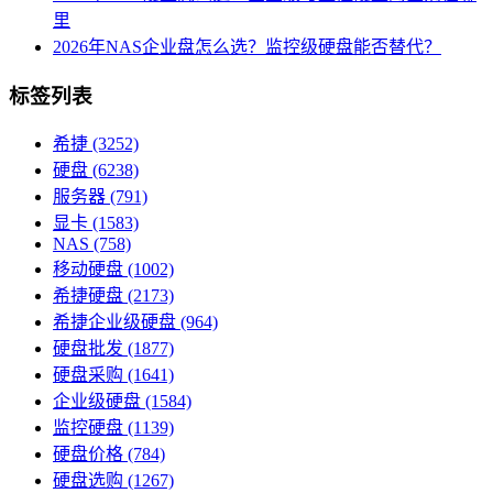
里
2026年NAS企业盘怎么选？监控级硬盘能否替代？
标签列表
希捷
(3252)
硬盘
(6238)
服务器
(791)
显卡
(1583)
NAS
(758)
移动硬盘
(1002)
希捷硬盘
(2173)
希捷企业级硬盘
(964)
硬盘批发
(1877)
硬盘采购
(1641)
企业级硬盘
(1584)
监控硬盘
(1139)
硬盘价格
(784)
硬盘选购
(1267)