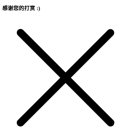
感谢您的打赏 :)