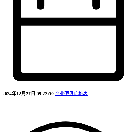
2024年12月27日 09:23:50
企业硬盘价格表