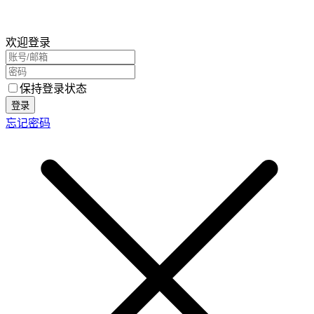
欢迎登录
保持登录状态
登录
忘记密码