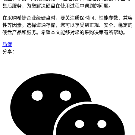
售后服务，为您解决硬盘在使用过程中遇到的问题。
在采购希捷企业级硬盘时，要关注质保时间、性能参数、兼容
性等因素。选择道通存储，您可以享受到正规、安全、稳定的
硬盘产品和服务。希望本文能够对您的采购决策有所帮助。
质保
分享：