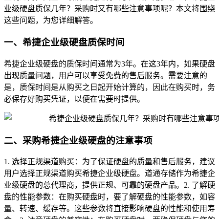
业级硬盘质保几年？采购时又有哪些注意事项呢？本文将围绕
这些问题，为您详细解答。
一、希捷企业级硬盘质保时间
希捷企业级硬盘的质保时间通常为3年。在这3年内，如果硬盘
出现质量问题，用户可以享受免费的售后服务。需要注意的
是，质保时间是从购买之日起开始计算的，因此在购买时，务
必保存好购买凭证，以便在需要时提供。
二、采购希捷企业级硬盘的注意事项
1. 选择正规渠道购买：为了保证硬盘的质量和售后服务，建议
用户选择正规渠道购买希捷企业级硬盘。道通存储作为希捷企
业级硬盘的总代理商，提供正规、可靠的硬盘产品。2. 了解硬
盘的性能参数：在购买硬盘时，要了解硬盘的性能参数，如容
量、转速、缓存等。这些参数将直接影响硬盘的性能和使用寿