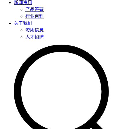
新闻资讯
产品答疑
行业百科
关于我们
资质信息
人才招聘