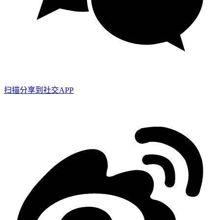
扫描分享到社交APP