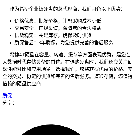
作为希捷企业级硬盘的总代理商，我们具备以下优势：
价格优惠：批发价格，让您采购成本更低
交易安全：正规渠道，保障您的合法权益
供货稳定：充足库存，确保及时供货
质保售后：3年质保，为您提供完善的售后服务
希捷4T硬盘在容量、转速、缓存等方面表现优秀，是您在
大数据时代存储设备的首选。在选购硬盘时，我们还应关注硬
盘性能对比和应用场景。选择我们，您将获得优惠的价格、安
全的交易、稳定的供货和完善的售后服务。道通存储，您值得
信赖的硬盘供应商！
质保
分享：