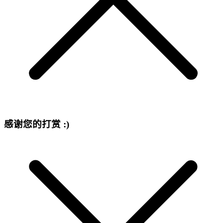
感谢您的打赏 :)