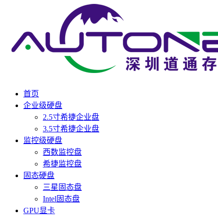
首页
企业级硬盘
2.5寸希捷企业盘
3.5寸希捷企业盘
监控级硬盘
西数监控盘
希捷监控盘
固态硬盘
三星固态盘
Intel固态盘
GPU显卡