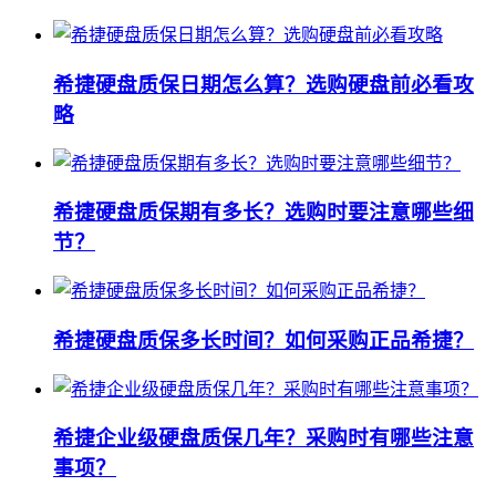
希捷硬盘质保日期怎么算？选购硬盘前必看攻
略
希捷硬盘质保期有多长？选购时要注意哪些细
节？
希捷硬盘质保多长时间？如何采购正品希捷？
希捷企业级硬盘质保几年？采购时有哪些注意
事项？