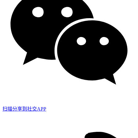
扫描分享到社交APP