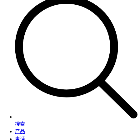
搜索
产品
电话