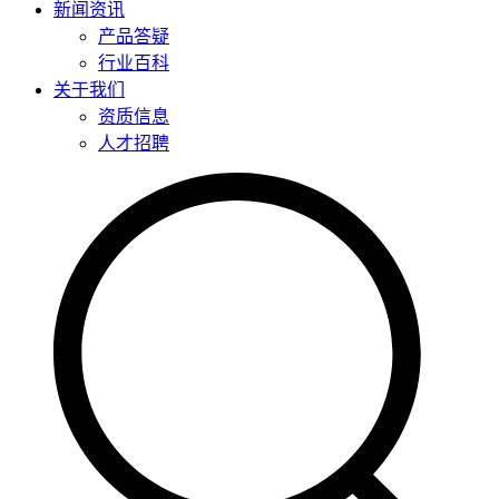
新闻资讯
产品答疑
行业百科
关于我们
资质信息
人才招聘