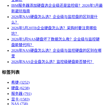
IBM服务器添加硬盘选企业级还是监控级？2026年5月最
新避坑指南
2026年NAS硬盘怎么选？企业级与监控盘的区别是什
么？
2026年5月20TB企业硬盘怎么选？采购时要注意哪些
坑？
2026年5月NAS硬盘坏了数据怎么救？企业级与监控硬
盘能替代吗？
2026年NAS硬盘怎么选？企业级与监控硬盘的区别在哪
里
2026年NAS企业盘怎么选？监控级硬盘能否替代？
标签列表
希捷
(3252)
硬盘
(6238)
服务器
(791)
显卡
(1583)
NAS
(758)