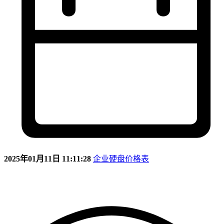
2025年01月11日 11:11:28
企业硬盘价格表