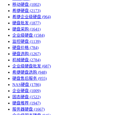
移动硬盘
(1002)
希捷硬盘
(2173)
希捷企业级硬盘
(964)
硬盘批发
(1877)
硬盘采购
(1641)
企业级硬盘
(1584)
监控硬盘
(1139)
硬盘价格
(784)
硬盘选购
(1267)
机械硬盘
(2784)
企业级硬盘批发
(687)
希捷硬盘选购
(948)
硬盘售后服务
(955)
NAS硬盘
(1786)
企业硬盘
(1009)
固态硬盘
(1522)
硬盘推荐
(1947)
服务器硬盘
(1667)