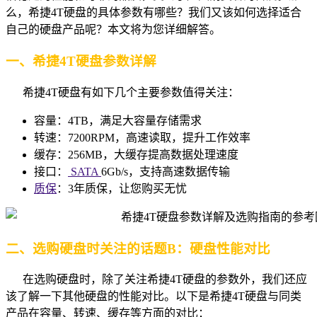
么，希捷4T硬盘的具体参数有哪些？我们又该如何选择适合
自己的硬盘产品呢？本文将为您详细解答。
一、希捷4T硬盘参数详解
希捷4T硬盘有如下几个主要参数值得关注：
容量：4TB，满足大容量存储需求
转速：7200RPM，高速读取，提升工作效率
缓存：256MB，大缓存提高数据处理速度
接口：
SATA
6Gb/s，支持高速数据传输
质保
：3年质保，让您购买无忧
二、选购硬盘时关注的话题B：硬盘性能对比
在选购硬盘时，除了关注希捷4T硬盘的参数外，我们还应
该了解一下其他硬盘的性能对比。以下是希捷4T硬盘与同类
产品在容量、转速、缓存等方面的对比：