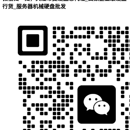
行货_服务器机械硬盘批发