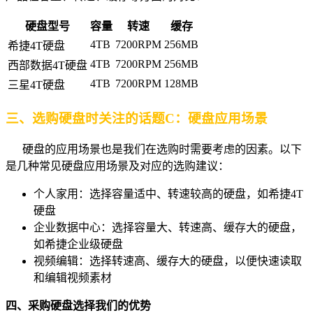
硬盘型号
容量
转速
缓存
4TB
7200RPM
256MB
希捷4T硬盘
4TB
7200RPM
256MB
西部数据4T硬盘
4TB
7200RPM
128MB
三星4T硬盘
三、选购硬盘时关注的话题C：硬盘应用场景
硬盘的应用场景也是我们在选购时需要考虑的因素。以下
是几种常见硬盘应用场景及对应的选购建议：
个人家用：选择容量适中、转速较高的硬盘，如希捷4T
硬盘
企业数据中心：选择容量大、转速高、缓存大的硬盘，
如希捷企业级硬盘
视频编辑：选择转速高、缓存大的硬盘，以便快速读取
和编辑视频素材
四、采购硬盘选择我们的优势