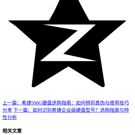
上一篇：希捷500G硬盘选购指南：如何辨别真伪与使用技巧
分享
下一篇：如何识别希捷企业级硬盘型号？选购指南与特
性分析
相关文章