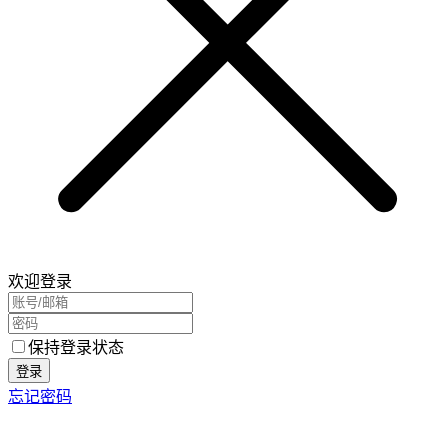
欢迎登录
保持登录状态
登录
忘记密码