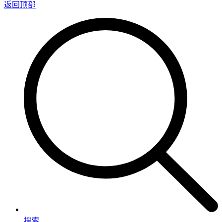
返回顶部
搜索