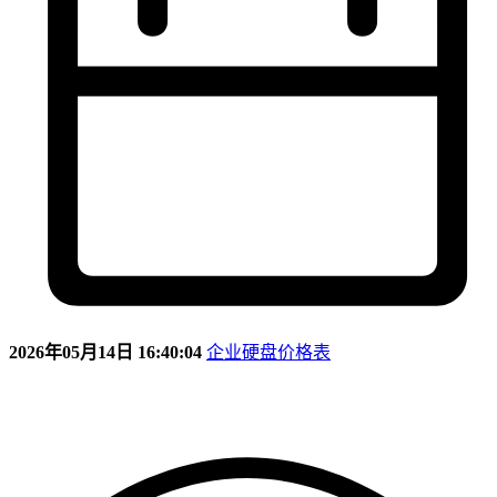
2026年05月14日 16:40:04
企业硬盘价格表