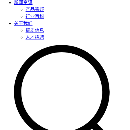
新闻资讯
产品答疑
行业百科
关于我们
资质信息
人才招聘