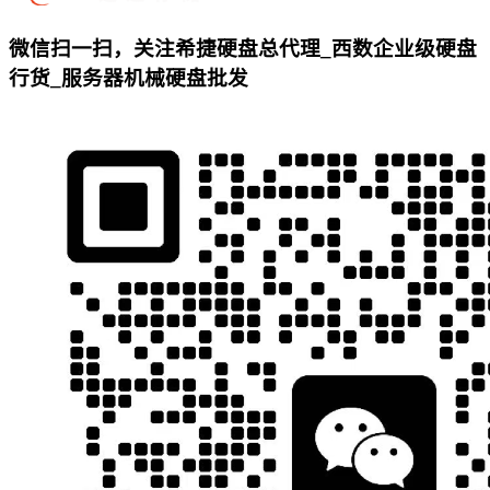
微信扫一扫，关注希捷硬盘总代理_西数企业级硬盘
行货_服务器机械硬盘批发