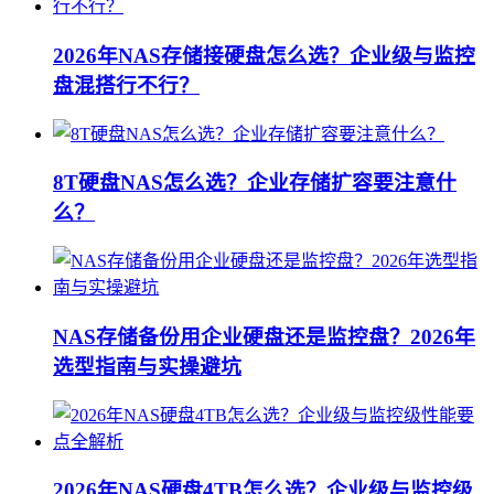
2026年NAS存储接硬盘怎么选？企业级与监控
盘混搭行不行？
8T硬盘NAS怎么选？企业存储扩容要注意什
么？
NAS存储备份用企业硬盘还是监控盘？2026年
选型指南与实操避坑
2026年NAS硬盘4TB怎么选？企业级与监控级