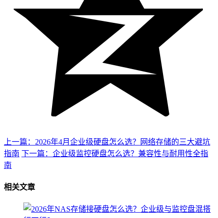
上一篇：2026年4月企业级硬盘怎么选？网络存储的三大避坑
指南
下一篇：企业级监控硬盘怎么选？兼容性与耐用性全指
南
相关文章