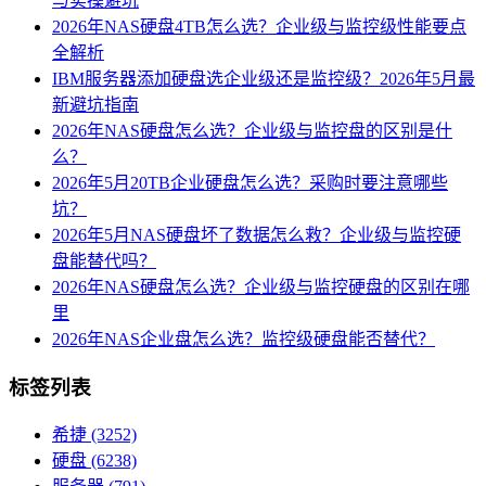
与实操避坑
2026年NAS硬盘4TB怎么选？企业级与监控级性能要点
全解析
IBM服务器添加硬盘选企业级还是监控级？2026年5月最
新避坑指南
2026年NAS硬盘怎么选？企业级与监控盘的区别是什
么？
2026年5月20TB企业硬盘怎么选？采购时要注意哪些
坑？
2026年5月NAS硬盘坏了数据怎么救？企业级与监控硬
盘能替代吗？
2026年NAS硬盘怎么选？企业级与监控硬盘的区别在哪
里
2026年NAS企业盘怎么选？监控级硬盘能否替代？
标签列表
希捷
(3252)
硬盘
(6238)