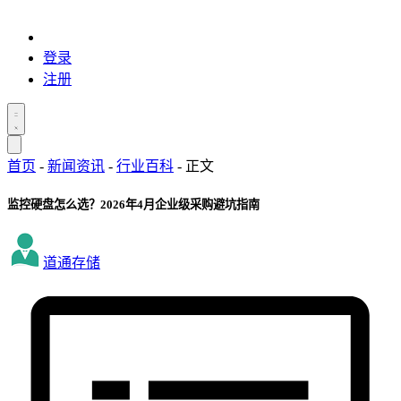
登录
注册
首页
-
新闻资讯
-
行业百科
-
正文
监控硬盘怎么选？2026年4月企业级采购避坑指南
道通存储