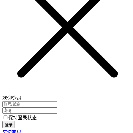
欢迎登录
保持登录状态
登录
忘记密码