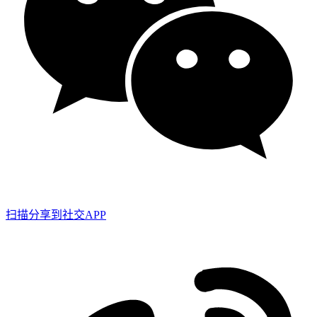
扫描分享到社交APP