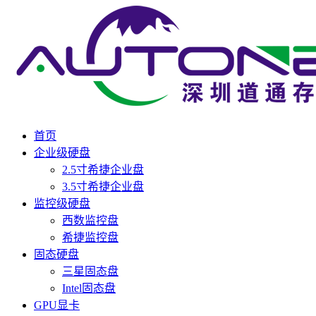
首页
企业级硬盘
2.5寸希捷企业盘
3.5寸希捷企业盘
监控级硬盘
西数监控盘
希捷监控盘
固态硬盘
三星固态盘
Intel固态盘
GPU显卡