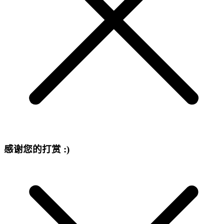
感谢您的打赏 :)