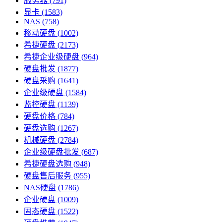
服务器
(791)
显卡
(1583)
NAS
(758)
移动硬盘
(1002)
希捷硬盘
(2173)
希捷企业级硬盘
(964)
硬盘批发
(1877)
硬盘采购
(1641)
企业级硬盘
(1584)
监控硬盘
(1139)
硬盘价格
(784)
硬盘选购
(1267)
机械硬盘
(2784)
企业级硬盘批发
(687)
希捷硬盘选购
(948)
硬盘售后服务
(955)
NAS硬盘
(1786)
企业硬盘
(1009)
固态硬盘
(1522)