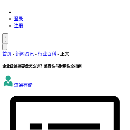
登录
注册
首页
-
新闻资讯
-
行业百科
-
正文
企业级监控硬盘怎么选？兼容性与耐用性全指南
道通存储