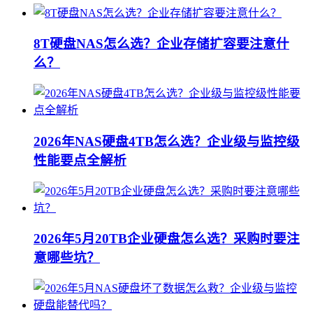
8T硬盘NAS怎么选？企业存储扩容要注意什
么？
2026年NAS硬盘4TB怎么选？企业级与监控级
性能要点全解析
2026年5月20TB企业硬盘怎么选？采购时要注
意哪些坑？