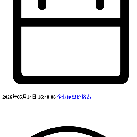
2026年05月14日 16:40:06
企业硬盘价格表