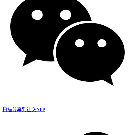
扫描分享到社交APP