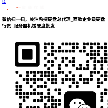
科
微信扫一扫，关注希捷硬盘总代理_西数企业级硬盘
行货_服务器机械硬盘批发