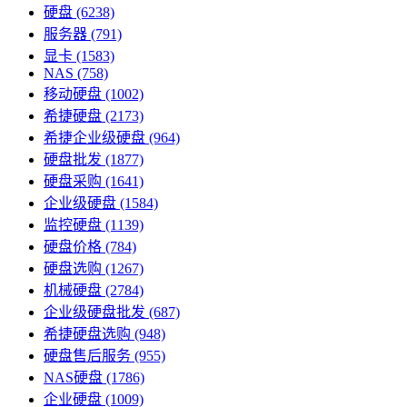
硬盘
(6238)
服务器
(791)
显卡
(1583)
NAS
(758)
移动硬盘
(1002)
希捷硬盘
(2173)
希捷企业级硬盘
(964)
硬盘批发
(1877)
硬盘采购
(1641)
企业级硬盘
(1584)
监控硬盘
(1139)
硬盘价格
(784)
硬盘选购
(1267)
机械硬盘
(2784)
企业级硬盘批发
(687)
希捷硬盘选购
(948)
硬盘售后服务
(955)
NAS硬盘
(1786)
企业硬盘
(1009)