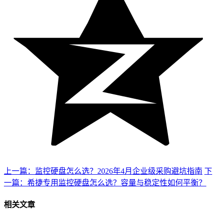
上一篇：监控硬盘怎么选？2026年4月企业级采购避坑指南
下
一篇：希捷专用监控硬盘怎么选？容量与稳定性如何平衡？
相关文章