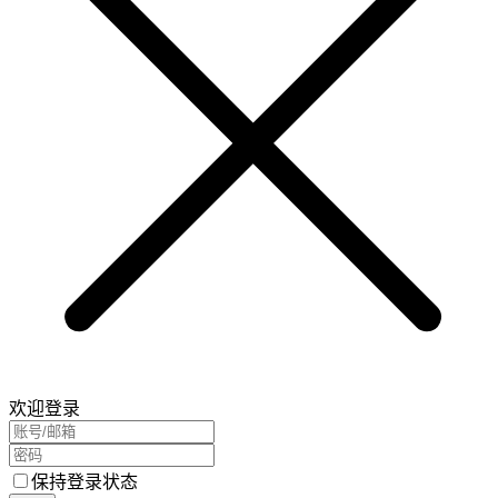
欢迎登录
保持登录状态