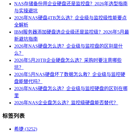
NAS存储备份用企业硬盘还是监控盘？2026年选型指南
与实操避坑
2026年NAS硬盘4TB怎么选？企业级与监控级性能要点
全解析
IBM服务器添加硬盘选企业级还是监控级？2026年5月最
新避坑指南
2026年NAS硬盘怎么选？企业级与监控盘的区别是什
么？
2026年5月20TB企业硬盘怎么选？采购时要注意哪些
坑？
2026年5月NAS硬盘坏了数据怎么救？企业级与监控硬
盘能替代吗？
2026年NAS硬盘怎么选？企业级与监控硬盘的区别在哪
里
2026年NAS企业盘怎么选？监控级硬盘能否替代？
标签列表
希捷
(3252)