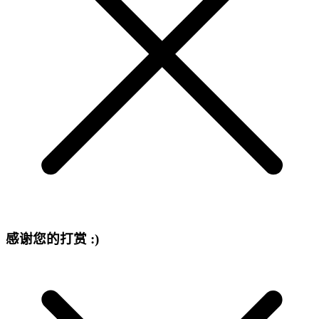
感谢您的打赏 :)