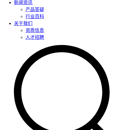
新闻资讯
产品答疑
行业百科
关于我们
资质信息
人才招聘