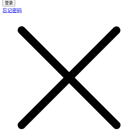
登录
忘记密码