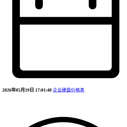
2026年05月19日 17:01:48
企业硬盘价格表