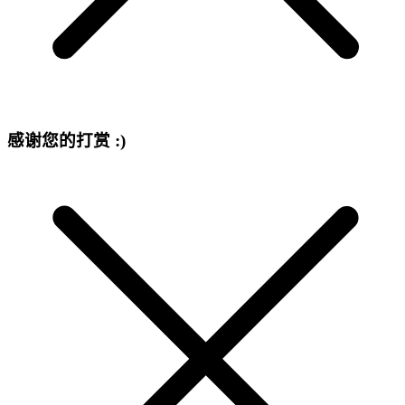
感谢您的打赏 :)