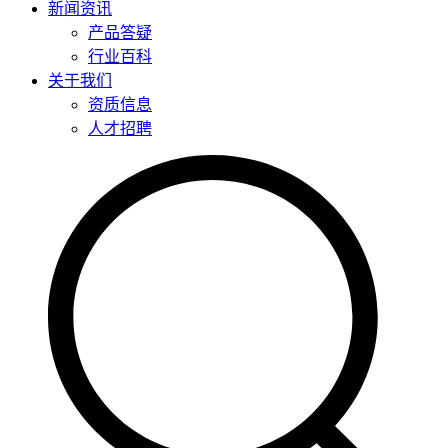
新闻资讯
产品答疑
行业百科
关于我们
资质信息
人才招聘