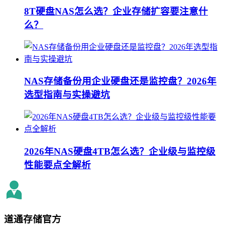
8T硬盘NAS怎么选？企业存储扩容要注意什
么？
NAS存储备份用企业硬盘还是监控盘？2026年
选型指南与实操避坑
2026年NAS硬盘4TB怎么选？企业级与监控级
性能要点全解析
道通存储
官方