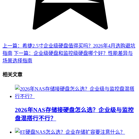
上一篇：希捷2.5寸企业级硬盘值得买吗？2026年4月选购避坑
指南
下一篇：企业级硬盘和监控级硬盘哪个好？性能差异与
场景选择指南
相关文章
2026年NAS存储接硬盘怎么选？企业级与监控
盘混搭行不行？