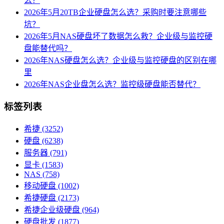
么？
2026年5月20TB企业硬盘怎么选？采购时要注意哪些
坑？
2026年5月NAS硬盘坏了数据怎么救？企业级与监控硬
盘能替代吗？
2026年NAS硬盘怎么选？企业级与监控硬盘的区别在哪
里
2026年NAS企业盘怎么选？监控级硬盘能否替代？
标签列表
希捷
(3252)
硬盘
(6238)
服务器
(791)
显卡
(1583)
NAS
(758)
移动硬盘
(1002)
希捷硬盘
(2173)
希捷企业级硬盘
(964)
硬盘批发
(1877)