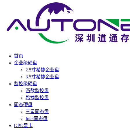
首页
企业级硬盘
2.5寸希捷企业盘
3.5寸希捷企业盘
监控级硬盘
西数监控盘
希捷监控盘
固态硬盘
三星固态盘
Intel固态盘
GPU显卡