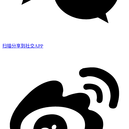
扫描分享到社交APP