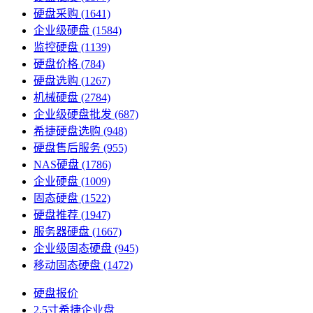
硬盘采购
(1641)
企业级硬盘
(1584)
监控硬盘
(1139)
硬盘价格
(784)
硬盘选购
(1267)
机械硬盘
(2784)
企业级硬盘批发
(687)
希捷硬盘选购
(948)
硬盘售后服务
(955)
NAS硬盘
(1786)
企业硬盘
(1009)
固态硬盘
(1522)
硬盘推荐
(1947)
服务器硬盘
(1667)
企业级固态硬盘
(945)
移动固态硬盘
(1472)
硬盘报价
2.5寸希捷企业盘