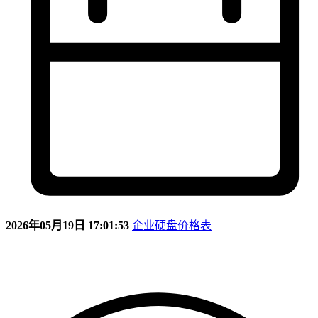
2026年05月19日 17:01:53
企业硬盘价格表