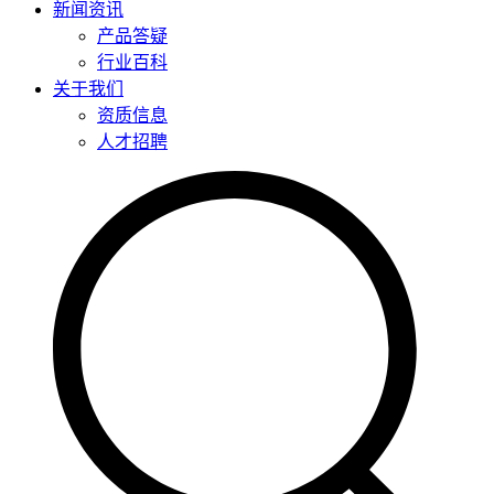
新闻资讯
产品答疑
行业百科
关于我们
资质信息
人才招聘