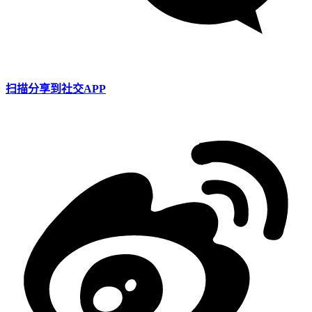
扫描分享到社交APP