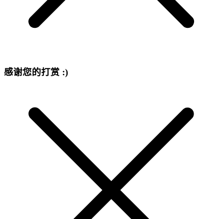
感谢您的打赏 :)