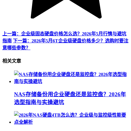
上一篇：企业级固态硬盘价格怎么选？2026年5月行情与避坑
指南
下一篇：2026年5月6T企业级硬盘价格多少？选购时要注
意哪些参数？
相关文章
NAS存储备份用企业硬盘还是监控盘？2026年
选型指南与实操避坑