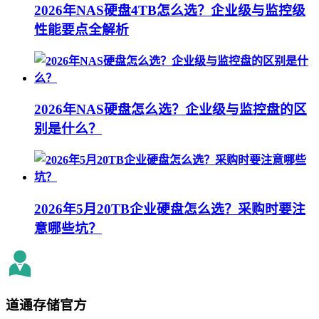
2026年NAS硬盘4TB怎么选？企业级与监控级
性能要点全解析
2026年NAS硬盘怎么选？企业级与监控盘的区
别是什么？
2026年5月20TB企业硬盘怎么选？采购时要注
意哪些坑？
道通存储
官方