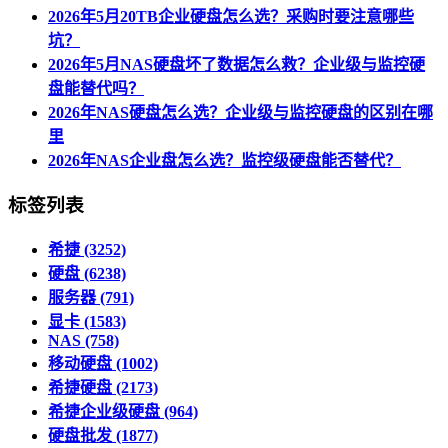
2026年5月20TB企业硬盘怎么选？采购时要注意哪些
坑？
2026年5月NAS硬盘坏了数据怎么救？企业级与监控硬
盘能替代吗？
2026年NAS硬盘怎么选？企业级与监控硬盘的区别在哪
里
2026年NAS企业盘怎么选？监控级硬盘能否替代？
标签列表
希捷
(3252)
硬盘
(6238)
服务器
(791)
显卡
(1583)
NAS
(758)
移动硬盘
(1002)
希捷硬盘
(2173)
希捷企业级硬盘
(964)
硬盘批发
(1877)