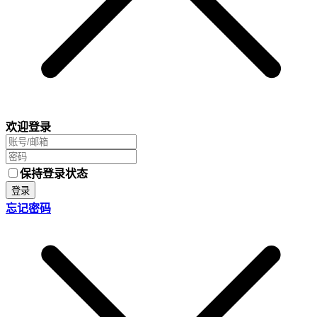
欢迎登录
保持登录状态
登录
忘记密码