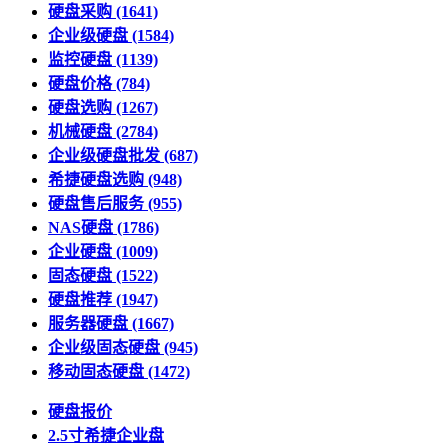
硬盘采购
(1641)
企业级硬盘
(1584)
监控硬盘
(1139)
硬盘价格
(784)
硬盘选购
(1267)
机械硬盘
(2784)
企业级硬盘批发
(687)
希捷硬盘选购
(948)
硬盘售后服务
(955)
NAS硬盘
(1786)
企业硬盘
(1009)
固态硬盘
(1522)
硬盘推荐
(1947)
服务器硬盘
(1667)
企业级固态硬盘
(945)
移动固态硬盘
(1472)
硬盘报价
2.5寸希捷企业盘