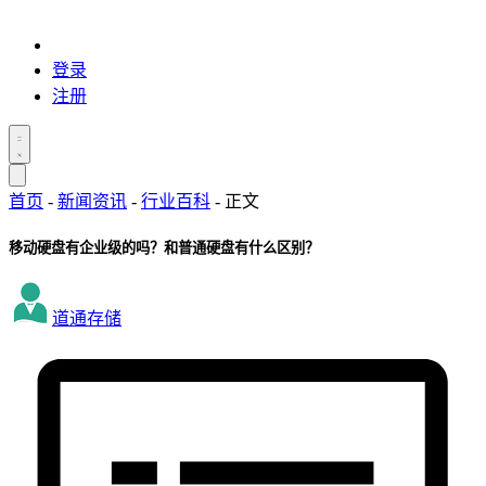
登录
注册
首页
-
新闻资讯
-
行业百科
-
正文
移动硬盘有企业级的吗？和普通硬盘有什么区别？
道通存储