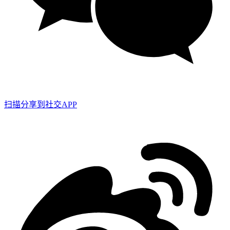
扫描分享到社交APP