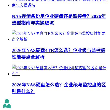
NAS存储备份用企业硬盘还是监控盘？2026年
选型指南与实操避坑
2026年NAS硬盘4TB怎么选？企业级与监控级
性能要点全解析
2026年NAS硬盘怎么选？企业级与监控盘的区
别是什么？