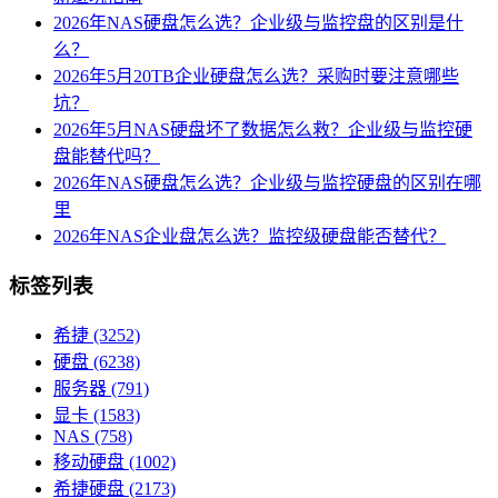
2026年NAS硬盘怎么选？企业级与监控盘的区别是什
么？
2026年5月20TB企业硬盘怎么选？采购时要注意哪些
坑？
2026年5月NAS硬盘坏了数据怎么救？企业级与监控硬
盘能替代吗？
2026年NAS硬盘怎么选？企业级与监控硬盘的区别在哪
里
2026年NAS企业盘怎么选？监控级硬盘能否替代？
标签列表
希捷
(3252)
硬盘
(6238)
服务器
(791)
显卡
(1583)
NAS
(758)
移动硬盘
(1002)
希捷硬盘
(2173)