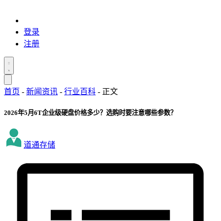
登录
注册
首页
-
新闻资讯
-
行业百科
-
正文
2026年5月6T企业级硬盘价格多少？选购时要注意哪些参数？
道通存储