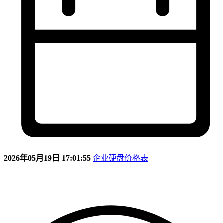
2026年05月19日 17:01:55
企业硬盘价格表