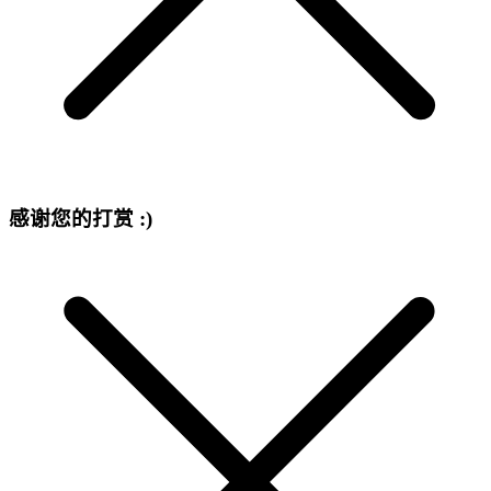
感谢您的打赏 :)