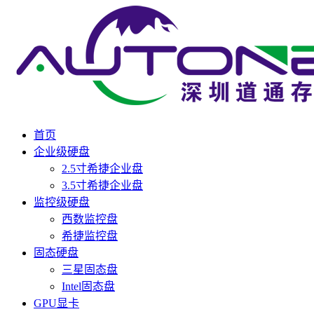
首页
企业级硬盘
2.5寸希捷企业盘
3.5寸希捷企业盘
监控级硬盘
西数监控盘
希捷监控盘
固态硬盘
三星固态盘
Intel固态盘
GPU显卡