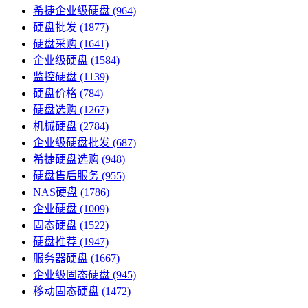
希捷企业级硬盘
(964)
硬盘批发
(1877)
硬盘采购
(1641)
企业级硬盘
(1584)
监控硬盘
(1139)
硬盘价格
(784)
硬盘选购
(1267)
机械硬盘
(2784)
企业级硬盘批发
(687)
希捷硬盘选购
(948)
硬盘售后服务
(955)
NAS硬盘
(1786)
企业硬盘
(1009)
固态硬盘
(1522)
硬盘推荐
(1947)
服务器硬盘
(1667)
企业级固态硬盘
(945)
移动固态硬盘
(1472)