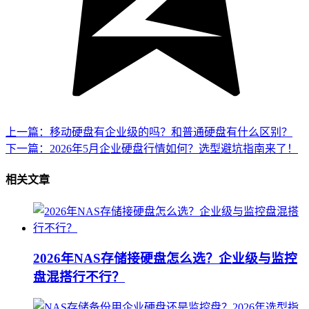
上一篇：移动硬盘有企业级的吗？和普通硬盘有什么区别？
下一篇：2026年5月企业硬盘行情如何？选型避坑指南来了！
相关文章
2026年NAS存储接硬盘怎么选？企业级与监控
盘混搭行不行？