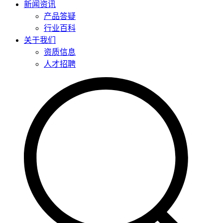
新闻资讯
产品答疑
行业百科
关于我们
资质信息
人才招聘