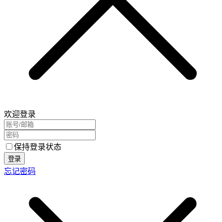
欢迎登录
保持登录状态
登录
忘记密码