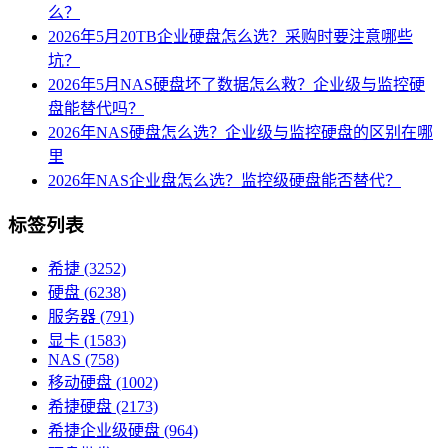
么？
2026年5月20TB企业硬盘怎么选？采购时要注意哪些
坑？
2026年5月NAS硬盘坏了数据怎么救？企业级与监控硬
盘能替代吗？
2026年NAS硬盘怎么选？企业级与监控硬盘的区别在哪
里
2026年NAS企业盘怎么选？监控级硬盘能否替代？
标签列表
希捷
(3252)
硬盘
(6238)
服务器
(791)
显卡
(1583)
NAS
(758)
移动硬盘
(1002)
希捷硬盘
(2173)
希捷企业级硬盘
(964)