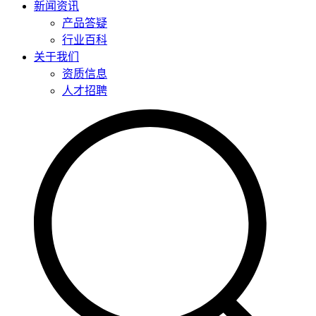
新闻资讯
产品答疑
行业百科
关于我们
资质信息
人才招聘