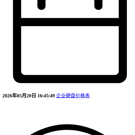
2026年05月20日 16:45:49
企业硬盘价格表