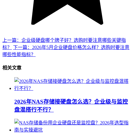
上一篇：企业级硬盘哪个牌子好？选购时要注意哪些关键指
标？
下一篇：2026年5月企业硬盘价格怎么样？选购时要注意
哪些性能指标？
相关文章
2026年NAS存储接硬盘怎么选？企业级与监控
盘混搭行不行？