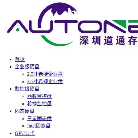
首页
企业级硬盘
2.5寸希捷企业盘
3.5寸希捷企业盘
监控级硬盘
西数监控盘
希捷监控盘
固态硬盘
三星固态盘
Intel固态盘
GPU显卡