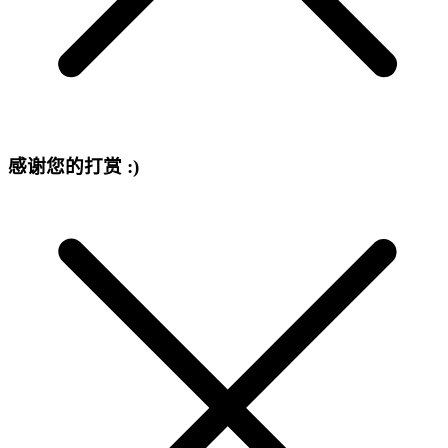
感谢您的打赏 :)