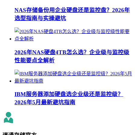
NAS存储备份用企业硬盘还是监控盘？2026年
选型指南与实操避坑
2026年NAS硬盘4TB怎么选？企业级与监控级
性能要点全解析
IBM服务器添加硬盘选企业级还是监控级？
2026年5月最新避坑指南