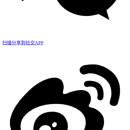
扫描分享到社交APP