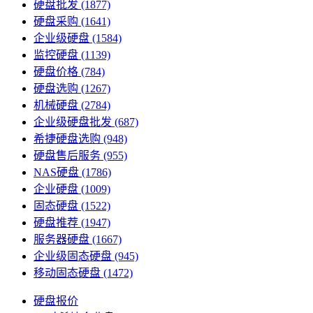
硬盘批发
(1877)
硬盘采购
(1641)
企业级硬盘
(1584)
监控硬盘
(1139)
硬盘价格
(784)
硬盘选购
(1267)
机械硬盘
(2784)
企业级硬盘批发
(687)
希捷硬盘选购
(948)
硬盘售后服务
(955)
NAS硬盘
(1786)
企业硬盘
(1009)
固态硬盘
(1522)
硬盘推荐
(1947)
服务器硬盘
(1667)
企业级固态硬盘
(945)
移动固态硬盘
(1472)
硬盘报价