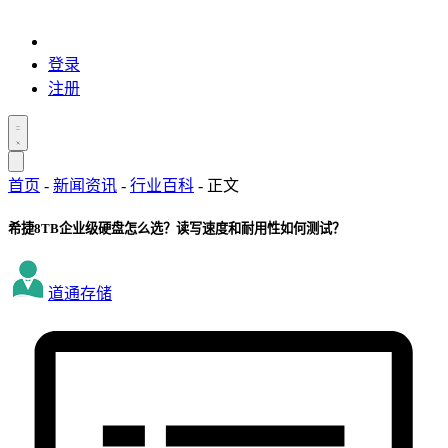
登录
注册
首页
-
新闻资讯
-
行业百科
-
正文
希捷8TB企业级硬盘怎么选？读写速度和耐用性如何测试？
道通存储