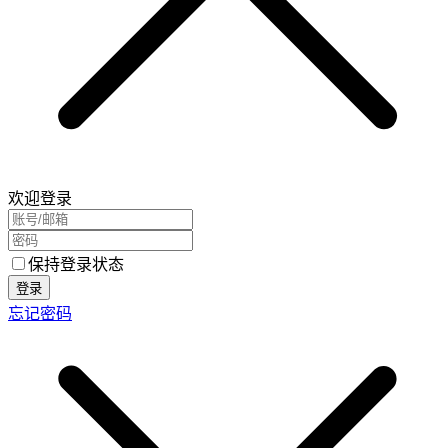
欢迎登录
保持登录状态
登录
忘记密码