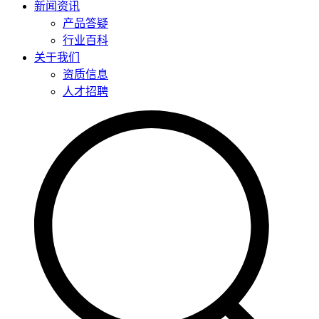
新闻资讯
产品答疑
行业百科
关于我们
资质信息
人才招聘