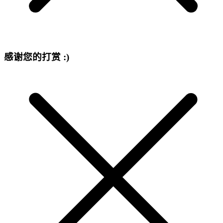
感谢您的打赏 :)