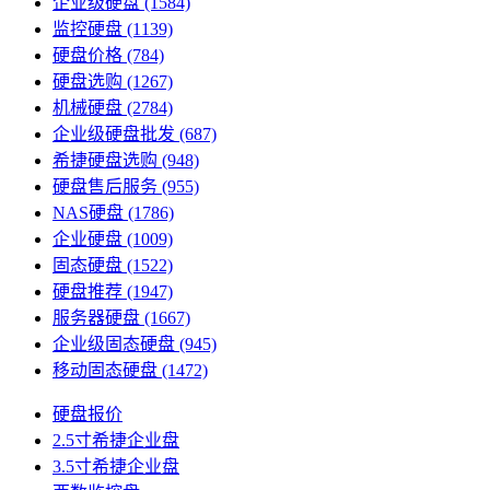
企业级硬盘
(1584)
监控硬盘
(1139)
硬盘价格
(784)
硬盘选购
(1267)
机械硬盘
(2784)
企业级硬盘批发
(687)
希捷硬盘选购
(948)
硬盘售后服务
(955)
NAS硬盘
(1786)
企业硬盘
(1009)
固态硬盘
(1522)
硬盘推荐
(1947)
服务器硬盘
(1667)
企业级固态硬盘
(945)
移动固态硬盘
(1472)
硬盘报价
2.5寸希捷企业盘
3.5寸希捷企业盘