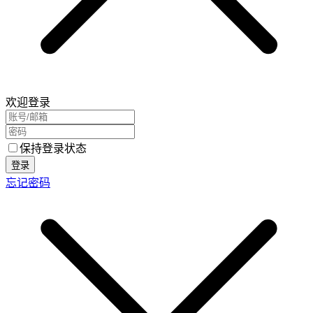
欢迎登录
保持登录状态
登录
忘记密码