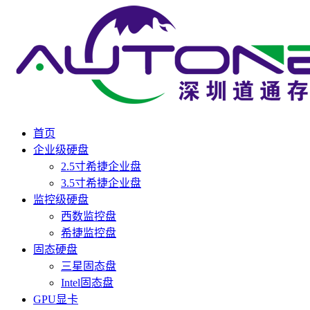
首页
企业级硬盘
2.5寸希捷企业盘
3.5寸希捷企业盘
监控级硬盘
西数监控盘
希捷监控盘
固态硬盘
三星固态盘
Intel固态盘
GPU显卡