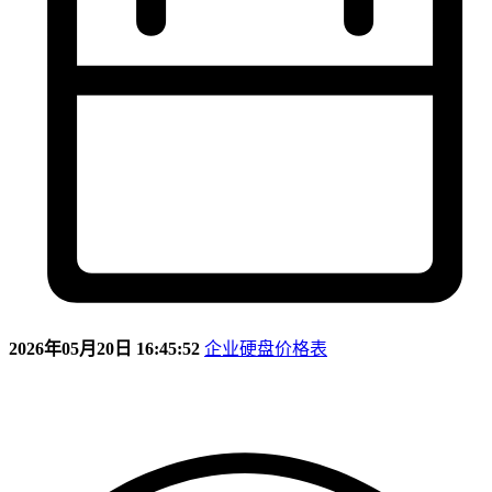
2026年05月20日 16:45:52
企业硬盘价格表