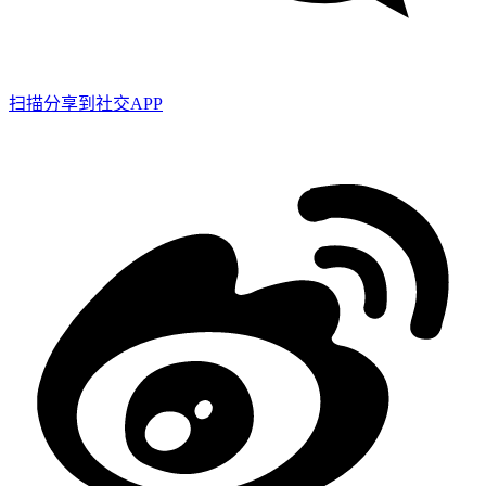
扫描分享到社交APP