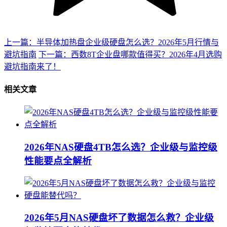
上一篇：半导体加热盘企业级硬盘怎么选？2026年5月行情与
避坑指南
下一篇：西数8T企业盘哪款值得买？2026年4月选购
避坑指南来了！
相关文章
2026年NAS硬盘4TB怎么选？企业级与监控级
性能要点全解析
2026年5月NAS硬盘坏了数据怎么救？企业级