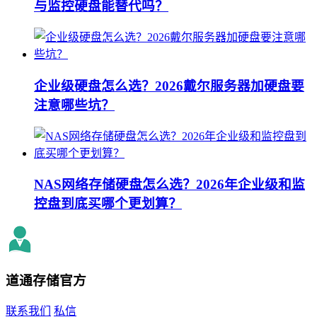
与监控硬盘能替代吗？
企业级硬盘怎么选？2026戴尔服务器加硬盘要
注意哪些坑？
NAS网络存储硬盘怎么选？2026年企业级和监
控盘到底买哪个更划算？
道通存储
官方
联系我们
私信