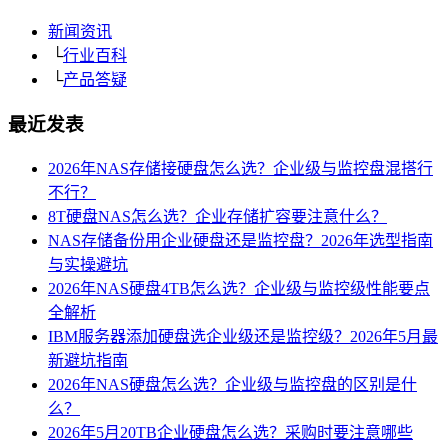
新闻资讯
└
行业百科
└
产品答疑
最近发表
2026年NAS存储接硬盘怎么选？企业级与监控盘混搭行
不行？
8T硬盘NAS怎么选？企业存储扩容要注意什么？
NAS存储备份用企业硬盘还是监控盘？2026年选型指南
与实操避坑
2026年NAS硬盘4TB怎么选？企业级与监控级性能要点
全解析
IBM服务器添加硬盘选企业级还是监控级？2026年5月最
新避坑指南
2026年NAS硬盘怎么选？企业级与监控盘的区别是什
么？
2026年5月20TB企业硬盘怎么选？采购时要注意哪些