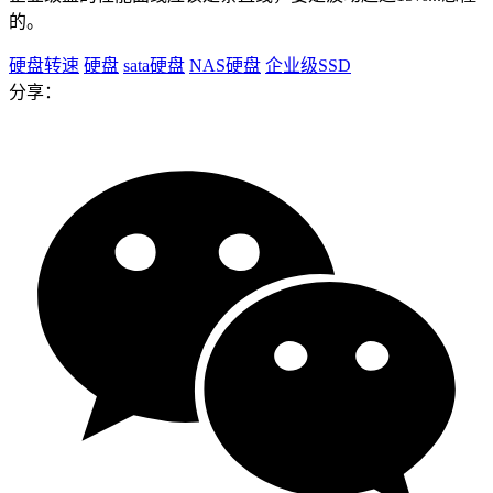
的。
硬盘转速
硬盘
sata硬盘
NAS硬盘
企业级SSD
分享：