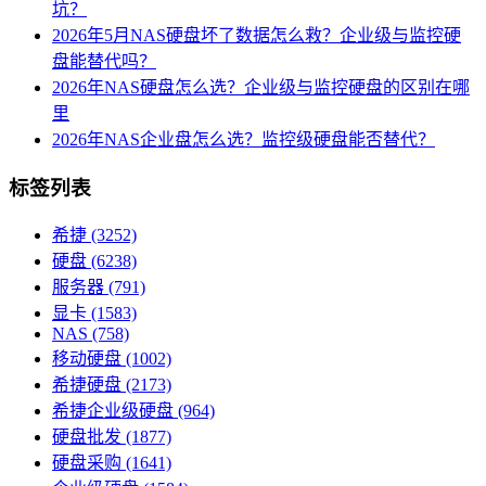
坑？
2026年5月NAS硬盘坏了数据怎么救？企业级与监控硬
盘能替代吗？
2026年NAS硬盘怎么选？企业级与监控硬盘的区别在哪
里
2026年NAS企业盘怎么选？监控级硬盘能否替代？
标签列表
希捷
(3252)
硬盘
(6238)
服务器
(791)
显卡
(1583)
NAS
(758)
移动硬盘
(1002)
希捷硬盘
(2173)
希捷企业级硬盘
(964)
硬盘批发
(1877)
硬盘采购
(1641)