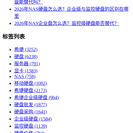
盘能替代吗？
2026年NAS硬盘怎么选？企业级与监控硬盘的区别在哪
里
2026年NAS企业盘怎么选？监控级硬盘能否替代？
标签列表
希捷
(3252)
硬盘
(6238)
服务器
(791)
显卡
(1583)
NAS
(758)
移动硬盘
(1002)
希捷硬盘
(2173)
希捷企业级硬盘
(964)
硬盘批发
(1877)
硬盘采购
(1641)
企业级硬盘
(1584)
监控硬盘
(1139)