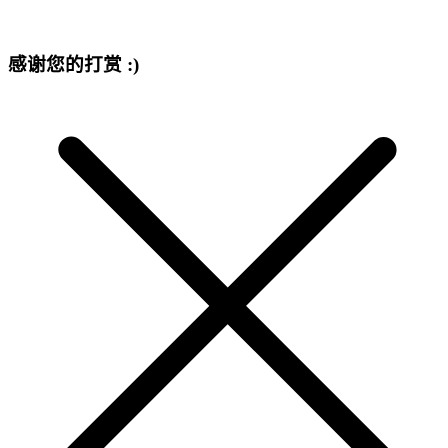
感谢您的打赏 :)