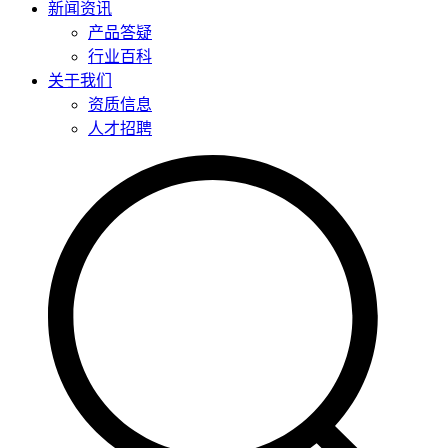
新闻资讯
产品答疑
行业百科
关于我们
资质信息
人才招聘