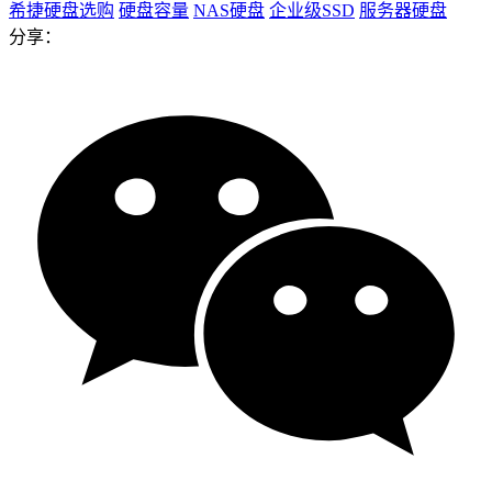
希捷硬盘选购
硬盘容量
NAS硬盘
企业级SSD
服务器硬盘
分享：