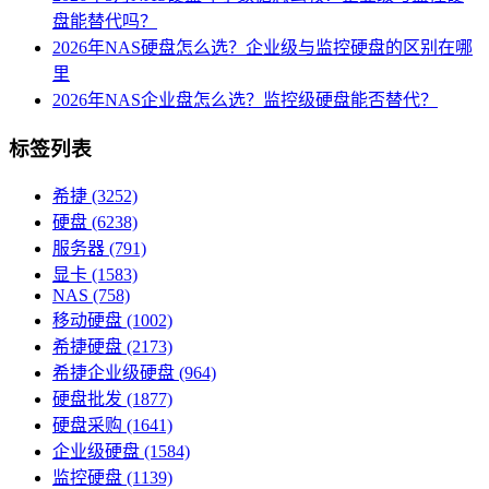
盘能替代吗？
2026年NAS硬盘怎么选？企业级与监控硬盘的区别在哪
里
2026年NAS企业盘怎么选？监控级硬盘能否替代？
标签列表
希捷
(3252)
硬盘
(6238)
服务器
(791)
显卡
(1583)
NAS
(758)
移动硬盘
(1002)
希捷硬盘
(2173)
希捷企业级硬盘
(964)
硬盘批发
(1877)
硬盘采购
(1641)
企业级硬盘
(1584)
监控硬盘
(1139)