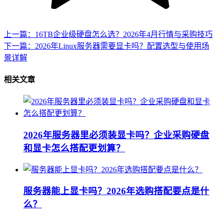
上一篇：16TB企业级硬盘怎么选？2026年4月行情与采购技巧
下一篇：2026年Linux服务器需要显卡吗？配置选型与使用场
景详解
相关文章
2026年服务器里必须装显卡吗？企业采购硬盘
和显卡怎么搭配更划算？
服务器能上显卡吗？2026年选购搭配要点是什
么？