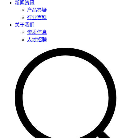
新闻资讯
产品答疑
行业百科
关于我们
资质信息
人才招聘