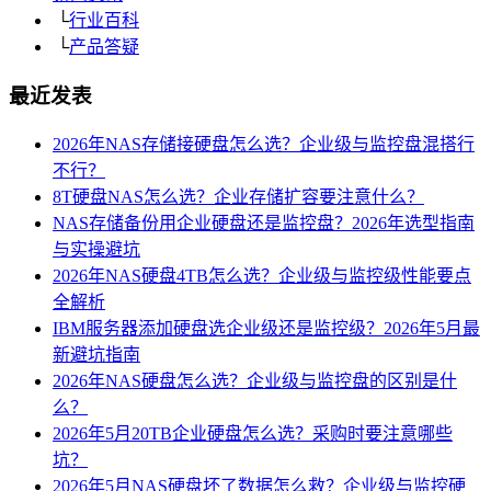
└
行业百科
└
产品答疑
最近发表
2026年NAS存储接硬盘怎么选？企业级与监控盘混搭行
不行？
8T硬盘NAS怎么选？企业存储扩容要注意什么？
NAS存储备份用企业硬盘还是监控盘？2026年选型指南
与实操避坑
2026年NAS硬盘4TB怎么选？企业级与监控级性能要点
全解析
IBM服务器添加硬盘选企业级还是监控级？2026年5月最
新避坑指南
2026年NAS硬盘怎么选？企业级与监控盘的区别是什
么？
2026年5月20TB企业硬盘怎么选？采购时要注意哪些
坑？
2026年5月NAS硬盘坏了数据怎么救？企业级与监控硬