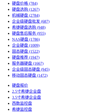
硬盘价格
(784)
硬盘选购
(1267)
机械硬盘
(2784)
企业级硬盘批发
(687)
希捷硬盘选购
(948)
硬盘售后服务
(955)
NAS硬盘
(1786)
企业硬盘
(1009)
固态硬盘
(1522)
硬盘推荐
(1947)
服务器硬盘
(1667)
企业级固态硬盘
(945)
移动固态硬盘
(1472)
硬盘报价
2.5寸希捷企业盘
3.5寸希捷企业盘
西数监控盘
希捷监控盘