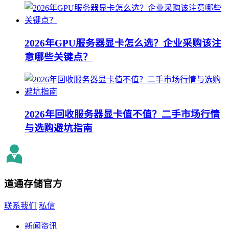
2026年GPU服务器显卡怎么选？企业采购该注
意哪些关键点？
2026年回收服务器显卡值不值？二手市场行情
与选购避坑指南
道通存储
官方
联系我们
私信
新闻资讯