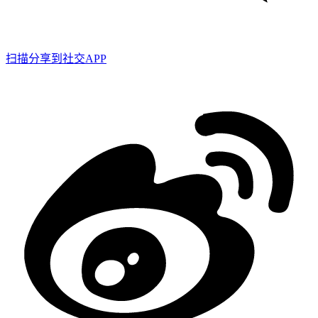
扫描分享到社交APP