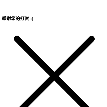
感谢您的打赏 :)