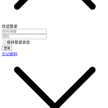
欢迎登录
保持登录状态
登录
忘记密码