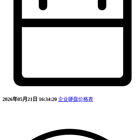
2026年05月21日 16:34:20
企业硬盘价格表