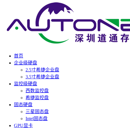
首页
企业级硬盘
2.5寸希捷企业盘
3.5寸希捷企业盘
监控级硬盘
西数监控盘
希捷监控盘
固态硬盘
三星固态盘
Intel固态盘
GPU显卡