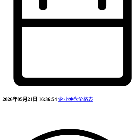
2026年05月21日 16:36:54
企业硬盘价格表