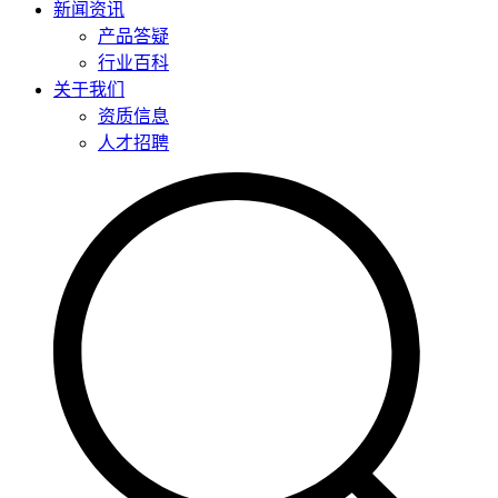
新闻资讯
产品答疑
行业百科
关于我们
资质信息
人才招聘