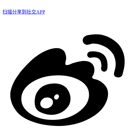
扫描分享到社交APP