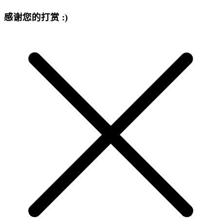
感谢您的打赏 :)