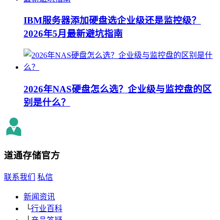
IBM服务器添加硬盘选企业级还是监控级？
2026年5月最新避坑指南
2026年NAS硬盘怎么选？企业级与监控盘的区
别是什么？
道通存储
官方
联系我们
私信
新闻资讯
└
行业百科