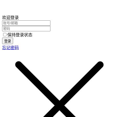
欢迎登录
保持登录状态
登录
忘记密码