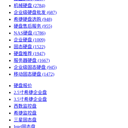
机械硬盘
(2784)
企业级硬盘批发
(687)
希捷硬盘选购
(948)
硬盘售后服务
(955)
NAS硬盘
(1786)
企业硬盘
(1009)
固态硬盘
(1522)
硬盘推荐
(1947)
服务器硬盘
(1667)
企业级固态硬盘
(945)
移动固态硬盘
(1472)
硬盘报价
2.5寸希捷企业盘
3.5寸希捷企业盘
西数监控盘
希捷监控盘
三星固态盘
Intel固态盘