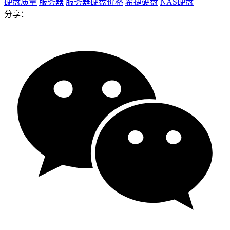
硬盘质量
服务器
服务器硬盘价格
希捷硬盘
NAS硬盘
分享：