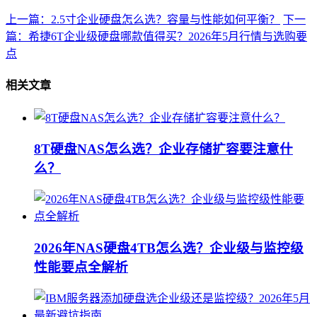
上一篇：2.5寸企业硬盘怎么选？容量与性能如何平衡？
下一
篇：希捷6T企业级硬盘哪款值得买？2026年5月行情与选购要
点
相关文章
8T硬盘NAS怎么选？企业存储扩容要注意什
么？
2026年NAS硬盘4TB怎么选？企业级与监控级
性能要点全解析