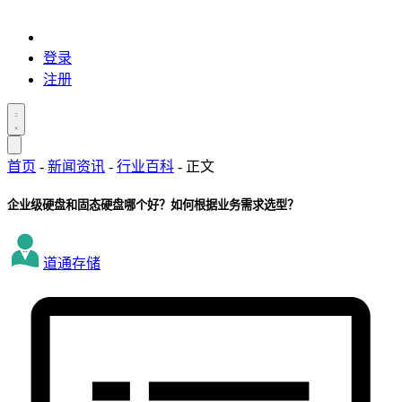
登录
注册
首页
-
新闻资讯
-
行业百科
-
正文
企业级硬盘和固态硬盘哪个好？如何根据业务需求选型？
道通存储