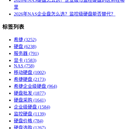
2026年NAS硬盘怎么选？企业级与监控硬盘的区别在哪
里
2026年NAS企业盘怎么选？监控级硬盘能否替代？
标签列表
希捷
(3252)
硬盘
(6238)
服务器
(791)
显卡
(1583)
NAS
(758)
移动硬盘
(1002)
希捷硬盘
(2173)
希捷企业级硬盘
(964)
硬盘批发
(1877)
硬盘采购
(1641)
企业级硬盘
(1584)
监控硬盘
(1139)
硬盘价格
(784)
硬盘选购
(1267)