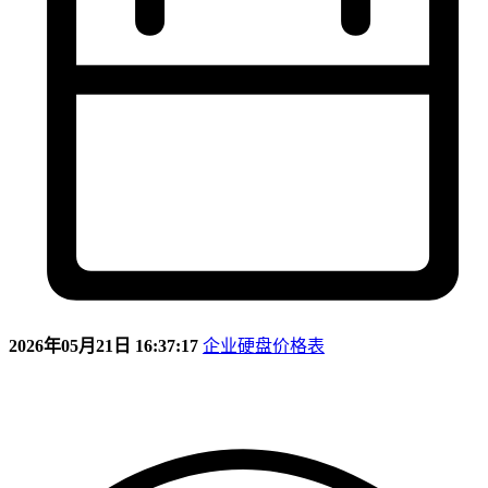
2026年05月21日 16:37:17
企业硬盘价格表