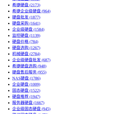
希捷硬盘
(2173)
希捷企业级硬盘
(964)
硬盘批发
(1877)
硬盘采购
(1641)
企业级硬盘
(1584)
监控硬盘
(1139)
硬盘价格
(784)
硬盘选购
(1267)
机械硬盘
(2784)
企业级硬盘批发
(687)
希捷硬盘选购
(948)
硬盘售后服务
(955)
NAS硬盘
(1786)
企业硬盘
(1009)
固态硬盘
(1522)
硬盘推荐
(1947)
服务器硬盘
(1667)
企业级固态硬盘
(945)