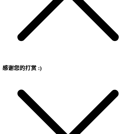
感谢您的打赏 :)