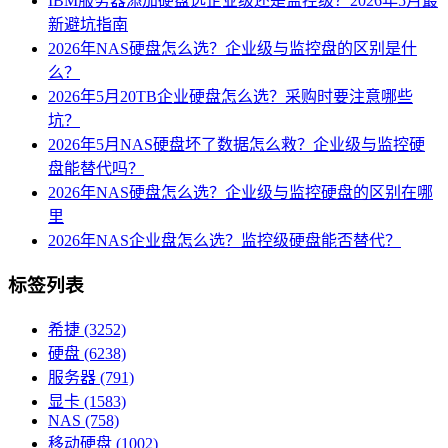
IBM服务器添加硬盘选企业级还是监控级？2026年5月最
新避坑指南
2026年NAS硬盘怎么选？企业级与监控盘的区别是什
么？
2026年5月20TB企业硬盘怎么选？采购时要注意哪些
坑？
2026年5月NAS硬盘坏了数据怎么救？企业级与监控硬
盘能替代吗？
2026年NAS硬盘怎么选？企业级与监控硬盘的区别在哪
里
2026年NAS企业盘怎么选？监控级硬盘能否替代？
标签列表
希捷
(3252)
硬盘
(6238)
服务器
(791)
显卡
(1583)
NAS
(758)
移动硬盘
(1002)