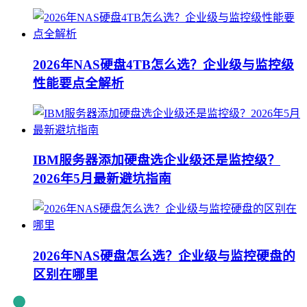
2026年NAS硬盘4TB怎么选？企业级与监控级
性能要点全解析
IBM服务器添加硬盘选企业级还是监控级？
2026年5月最新避坑指南
2026年NAS硬盘怎么选？企业级与监控硬盘的
区别在哪里