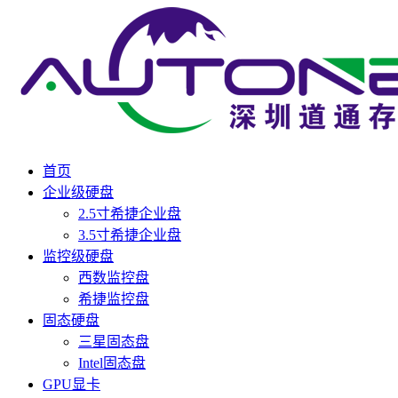
首页
企业级硬盘
2.5寸希捷企业盘
3.5寸希捷企业盘
监控级硬盘
西数监控盘
希捷监控盘
固态硬盘
三星固态盘
Intel固态盘
GPU显卡