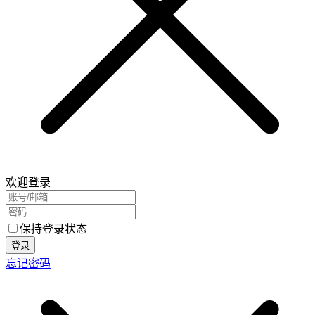
欢迎登录
保持登录状态
登录
忘记密码