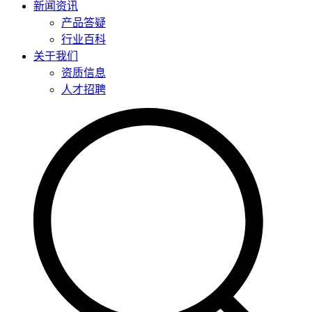
新闻资讯
产品答疑
行业百科
关于我们
资质信息
人才招聘