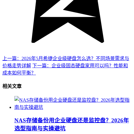
上一篇：2026年5月希捷企业级硬盘怎么选？不同场景需求与
价格走势详解
下一篇：企业级固态硬盘家用可以吗？性能和
成本如何平衡？
相关文章
NAS存储备份用企业硬盘还是监控盘？2026年
选型指南与实操避坑