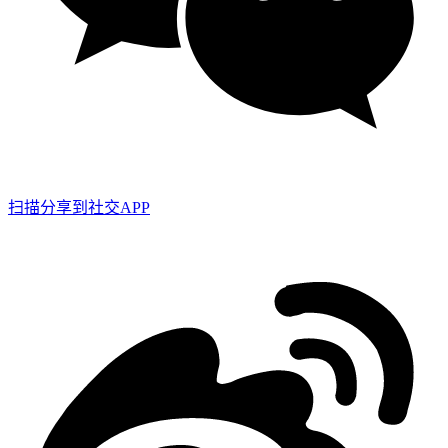
扫描分享到社交APP