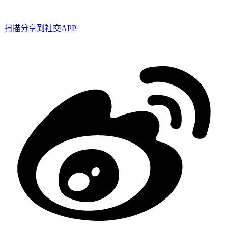
扫描分享到社交APP