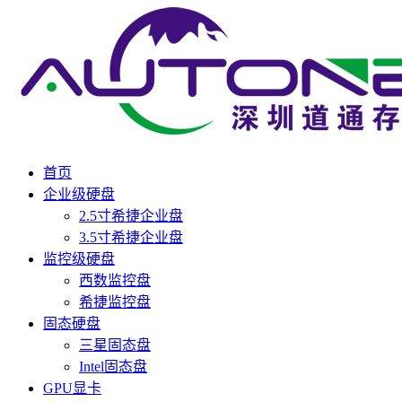
首页
企业级硬盘
2.5寸希捷企业盘
3.5寸希捷企业盘
监控级硬盘
西数监控盘
希捷监控盘
固态硬盘
三星固态盘
Intel固态盘
GPU显卡