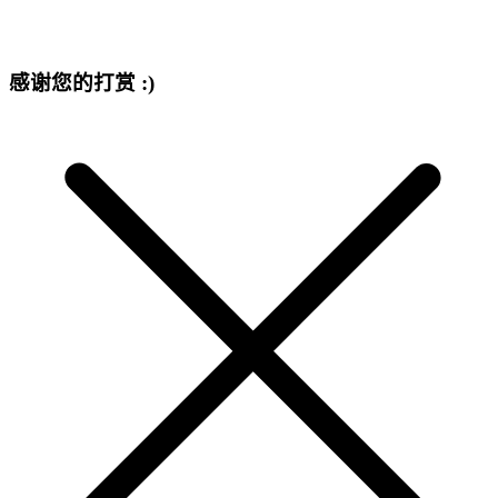
感谢您的打赏 :)