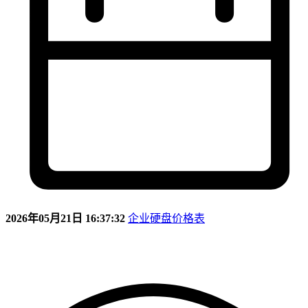
2026年05月21日 16:37:32
企业硬盘价格表