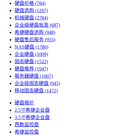
硬盘价格
(784)
硬盘选购
(1267)
机械硬盘
(2784)
企业级硬盘批发
(687)
希捷硬盘选购
(948)
硬盘售后服务
(955)
NAS硬盘
(1786)
企业硬盘
(1009)
固态硬盘
(1522)
硬盘推荐
(1947)
服务器硬盘
(1667)
企业级固态硬盘
(945)
移动固态硬盘
(1472)
硬盘报价
2.5寸希捷企业盘
3.5寸希捷企业盘
西数监控盘
希捷监控盘