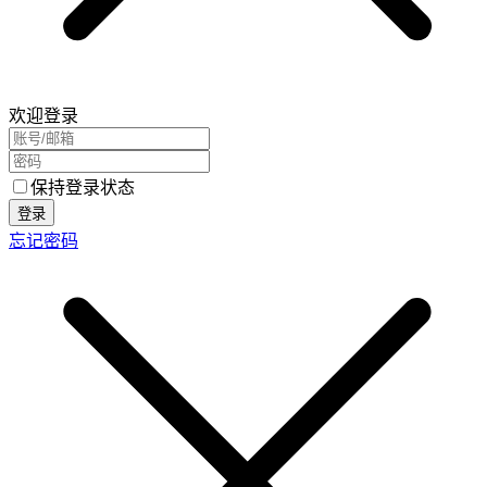
欢迎登录
保持登录状态
登录
忘记密码