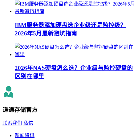
IBM服务器添加硬盘选企业级还是监控级？
2026年5月最新避坑指南
2026年NAS硬盘怎么选？企业级与监控硬盘的
区别在哪里
道通存储
官方
联系我们
私信
新闻资讯