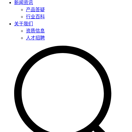
新闻资讯
产品答疑
行业百科
关于我们
资质信息
人才招聘