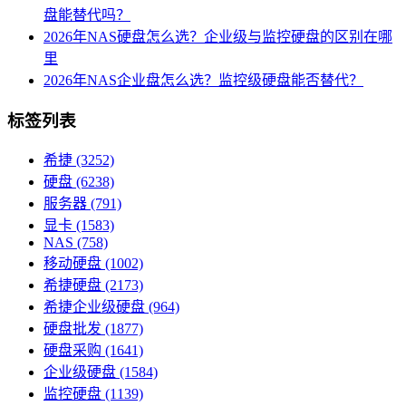
盘能替代吗？
2026年NAS硬盘怎么选？企业级与监控硬盘的区别在哪
里
2026年NAS企业盘怎么选？监控级硬盘能否替代？
标签列表
希捷
(3252)
硬盘
(6238)
服务器
(791)
显卡
(1583)
NAS
(758)
移动硬盘
(1002)
希捷硬盘
(2173)
希捷企业级硬盘
(964)
硬盘批发
(1877)
硬盘采购
(1641)
企业级硬盘
(1584)
监控硬盘
(1139)