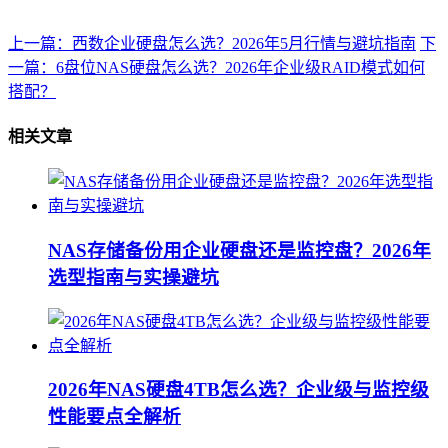
上一篇：西数企业硬盘怎么选？2026年5月行情与避坑指南
下
一篇：6盘位NAS硬盘怎么选？2026年企业级RAID模式如何
搭配？
相关文章
NAS存储备份用企业硬盘还是监控盘？2026年
选型指南与实操避坑
2026年NAS硬盘4TB怎么选？企业级与监控级
性能要点全解析