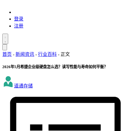
登录
注册
首页
-
新闻资讯
-
行业百科
-
正文
2026年5月希捷企业级硬盘怎么选？读写性能与寿命如何平衡？
道通存储