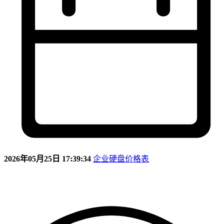
2026年05月25日 17:39:34
企业硬盘价格表