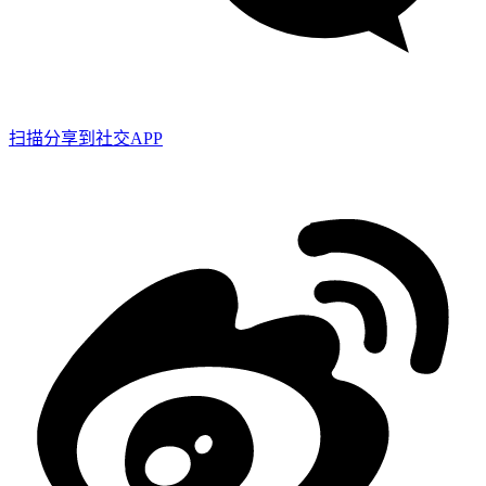
扫描分享到社交APP