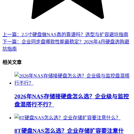
上一篇：2.5寸硬盘做NAS真的靠谱吗？选型与扩容避坑指南
下一篇：企业同步盘哪款性能最稳定？2026年4月硬盘选购避
坑指南
相关文章
2026年NAS存储接硬盘怎么选？企业级与监控
盘混搭行不行？
8T硬盘NAS怎么选？企业存储扩容要注意什