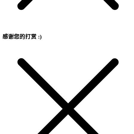
感谢您的打赏 :)