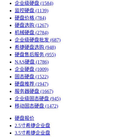
企业级硬盘
(1584)
监控硬盘
(1139)
硬盘价格
(784)
硬盘选购
(1267)
机械硬盘
(2784)
企业级硬盘批发
(687)
希捷硬盘选购
(948)
硬盘售后服务
(955)
NAS硬盘
(1786)
企业硬盘
(1009)
固态硬盘
(1522)
硬盘推荐
(1947)
服务器硬盘
(1667)
企业级固态硬盘
(945)
移动固态硬盘
(1472)
硬盘报价
2.5寸希捷企业盘
3.5寸希捷企业盘