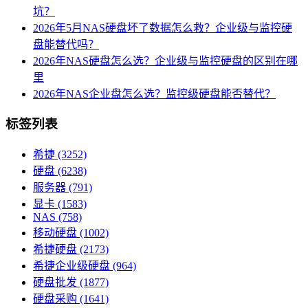
坑？
2026年5月NAS硬盘坏了数据怎么救？企业级与监控硬
盘能替代吗？
2026年NAS硬盘怎么选？企业级与监控硬盘的区别在哪
里
2026年NAS企业盘怎么选？监控级硬盘能否替代？
标签列表
希捷
(3252)
硬盘
(6238)
服务器
(791)
显卡
(1583)
NAS
(758)
移动硬盘
(1002)
希捷硬盘
(2173)
希捷企业级硬盘
(964)
硬盘批发
(1877)
硬盘采购
(1641)