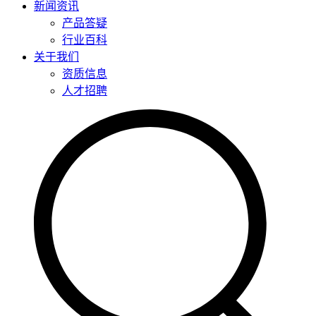
新闻资讯
产品答疑
行业百科
关于我们
资质信息
人才招聘