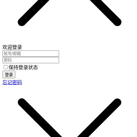
欢迎登录
保持登录状态
登录
忘记密码