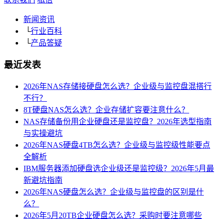
新闻资讯
└
行业百科
└
产品答疑
最近发表
2026年NAS存储接硬盘怎么选？企业级与监控盘混搭行
不行？
8T硬盘NAS怎么选？企业存储扩容要注意什么？
NAS存储备份用企业硬盘还是监控盘？2026年选型指南
与实操避坑
2026年NAS硬盘4TB怎么选？企业级与监控级性能要点
全解析
IBM服务器添加硬盘选企业级还是监控级？2026年5月最
新避坑指南
2026年NAS硬盘怎么选？企业级与监控盘的区别是什
么？
2026年5月20TB企业硬盘怎么选？采购时要注意哪些