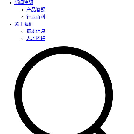
新闻资讯
产品答疑
行业百科
关于我们
资质信息
人才招聘