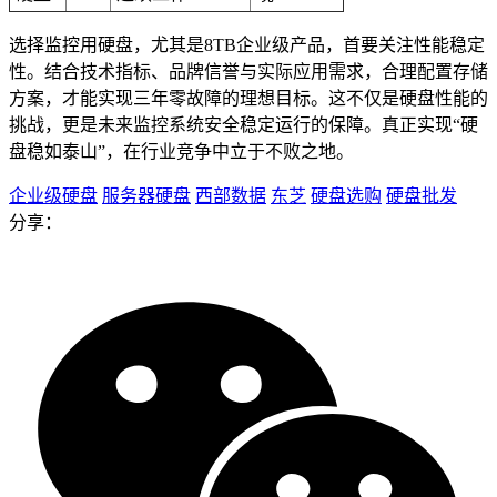
选择监控用硬盘，尤其是8TB企业级产品，首要关注性能稳定
性。结合技术指标、品牌信誉与实际应用需求，合理配置存储
方案，才能实现三年零故障的理想目标。这不仅是硬盘性能的
挑战，更是未来监控系统安全稳定运行的保障。真正实现“硬
盘稳如泰山”，在行业竞争中立于不败之地。
企业级硬盘
服务器硬盘
西部数据
东芝
硬盘选购
硬盘批发
分享：