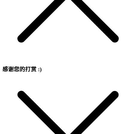
感谢您的打赏 :)