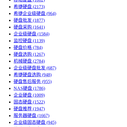
希捷硬盘
(2173)
希捷企业级硬盘
(964)
硬盘批发
(1877)
硬盘采购
(1641)
企业级硬盘
(1584)
监控硬盘
(1139)
硬盘价格
(784)
硬盘选购
(1267)
机械硬盘
(2784)
企业级硬盘批发
(687)
希捷硬盘选购
(948)
硬盘售后服务
(955)
NAS硬盘
(1786)
企业硬盘
(1009)
固态硬盘
(1522)
硬盘推荐
(1947)
服务器硬盘
(1667)
企业级固态硬盘
(945)