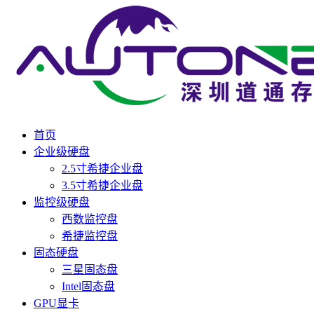
首页
企业级硬盘
2.5寸希捷企业盘
3.5寸希捷企业盘
监控级硬盘
西数监控盘
希捷监控盘
固态硬盘
三星固态盘
Intel固态盘
GPU显卡