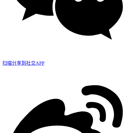
扫描分享到社交APP