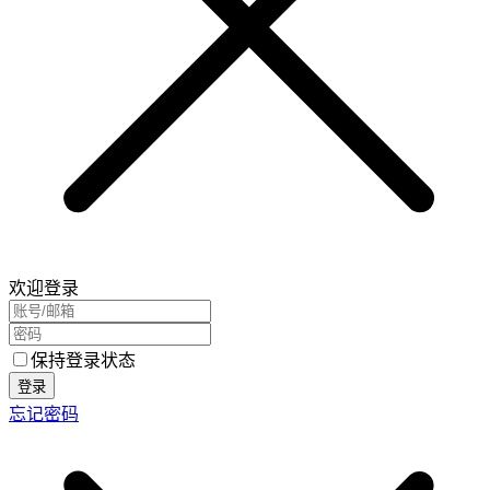
欢迎登录
保持登录状态
登录
忘记密码