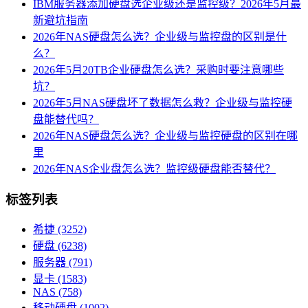
IBM服务器添加硬盘选企业级还是监控级？2026年5月最
新避坑指南
2026年NAS硬盘怎么选？企业级与监控盘的区别是什
么？
2026年5月20TB企业硬盘怎么选？采购时要注意哪些
坑？
2026年5月NAS硬盘坏了数据怎么救？企业级与监控硬
盘能替代吗？
2026年NAS硬盘怎么选？企业级与监控硬盘的区别在哪
里
2026年NAS企业盘怎么选？监控级硬盘能否替代？
标签列表
希捷
(3252)
硬盘
(6238)
服务器
(791)
显卡
(1583)
NAS
(758)
移动硬盘
(1002)