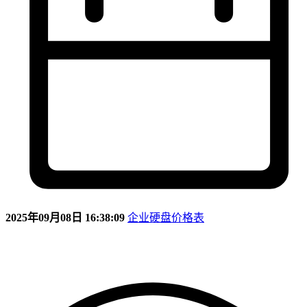
2025年09月08日 16:38:09
企业硬盘价格表