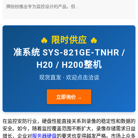
牌纷纷推出专为监控设计的产品，但...
🔥 限时供应 🔥
准系统 SYS-821GE-TNHR /
H20 / H200整机
现货直发 · 欢迎点击洽谈
立即询价 →
在监控安防行业，硬盘性能直接关系到录像的稳定性和数据的
安全。如今，随着监控覆盖范围不断扩大，录像存储需求日益
增长，企业对
服务器硬盘
的要求也变得越发严格。市场上众多