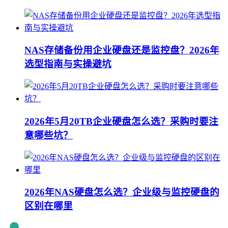
NAS存储备份用企业硬盘还是监控盘？2026年
选型指南与实操避坑
2026年5月20TB企业硬盘怎么选？采购时要注
意哪些坑？
2026年NAS硬盘怎么选？企业级与监控硬盘的
区别在哪里