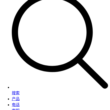
搜索
产品
电话