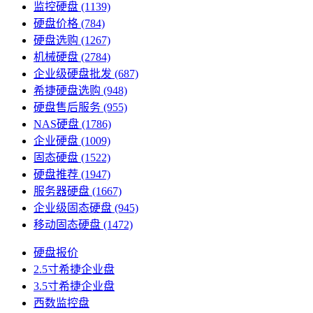
监控硬盘
(1139)
硬盘价格
(784)
硬盘选购
(1267)
机械硬盘
(2784)
企业级硬盘批发
(687)
希捷硬盘选购
(948)
硬盘售后服务
(955)
NAS硬盘
(1786)
企业硬盘
(1009)
固态硬盘
(1522)
硬盘推荐
(1947)
服务器硬盘
(1667)
企业级固态硬盘
(945)
移动固态硬盘
(1472)
硬盘报价
2.5寸希捷企业盘
3.5寸希捷企业盘
西数监控盘