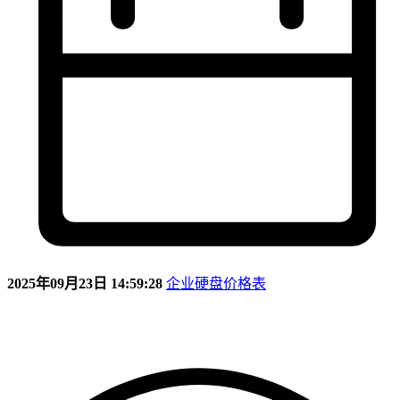
2025年09月23日 14:59:28
企业硬盘价格表