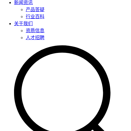
新闻资讯
产品答疑
行业百科
关于我们
资质信息
人才招聘