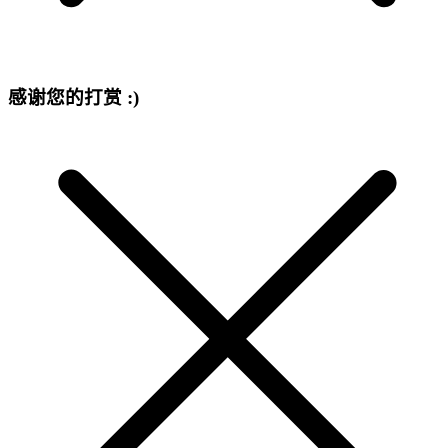
感谢您的打赏 :)