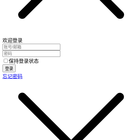
欢迎登录
保持登录状态
登录
忘记密码