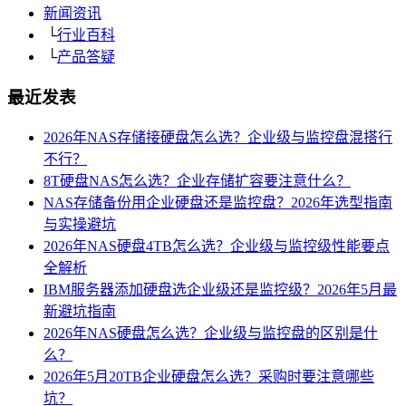
新闻资讯
└
行业百科
└
产品答疑
最近发表
2026年NAS存储接硬盘怎么选？企业级与监控盘混搭行
不行？
8T硬盘NAS怎么选？企业存储扩容要注意什么？
NAS存储备份用企业硬盘还是监控盘？2026年选型指南
与实操避坑
2026年NAS硬盘4TB怎么选？企业级与监控级性能要点
全解析
IBM服务器添加硬盘选企业级还是监控级？2026年5月最
新避坑指南
2026年NAS硬盘怎么选？企业级与监控盘的区别是什
么？
2026年5月20TB企业硬盘怎么选？采购时要注意哪些
坑？