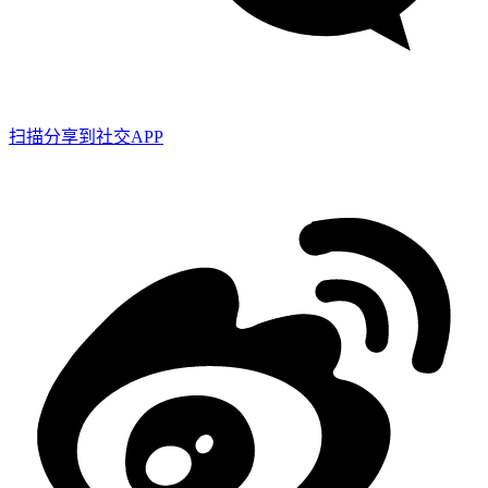
扫描分享到社交APP