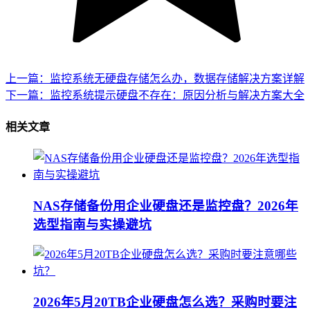
上一篇：监控系统无硬盘存储怎么办，数据存储解决方案详解
下一篇：监控系统提示硬盘不存在：原因分析与解决方案大全
相关文章
NAS存储备份用企业硬盘还是监控盘？2026年
选型指南与实操避坑
2026年5月20TB企业硬盘怎么选？采购时要注