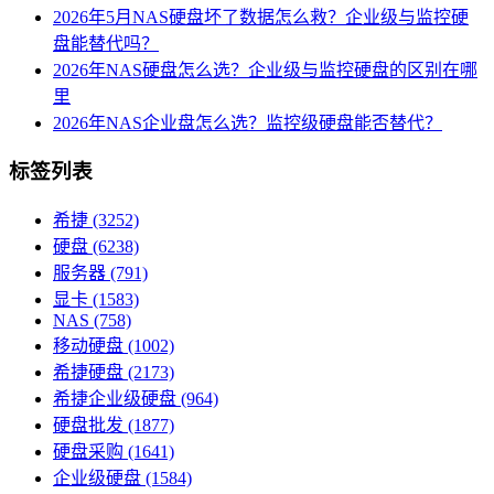
2026年5月NAS硬盘坏了数据怎么救？企业级与监控硬
盘能替代吗？
2026年NAS硬盘怎么选？企业级与监控硬盘的区别在哪
里
2026年NAS企业盘怎么选？监控级硬盘能否替代？
标签列表
希捷
(3252)
硬盘
(6238)
服务器
(791)
显卡
(1583)
NAS
(758)
移动硬盘
(1002)
希捷硬盘
(2173)
希捷企业级硬盘
(964)
硬盘批发
(1877)
硬盘采购
(1641)
企业级硬盘
(1584)