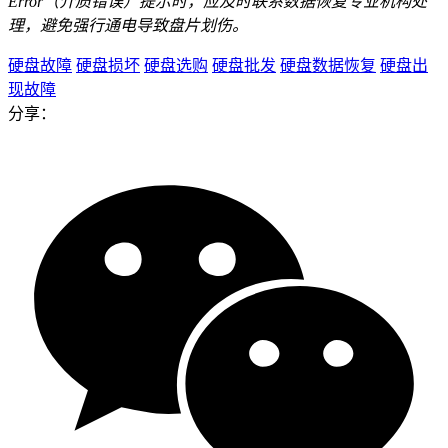
Error（介质错误）提示时，应及时联系数据恢复专业机构处
理，避免强行通电导致盘片划伤。
硬盘故障
硬盘损坏
硬盘选购
硬盘批发
硬盘数据恢复
硬盘出
现故障
分享：