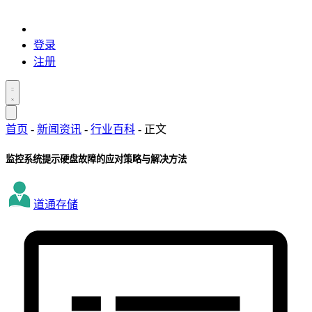
登录
注册
首页
-
新闻资讯
-
行业百科
-
正文
监控系统提示硬盘故障的应对策略与解决方法
道通存储